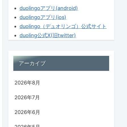
duolingoアプリ(android)
duolingoアプリ(ios)
duolingo（デュオリンゴ）公式サイト
duoling公式X(旧twitter)
アーカイブ
2026年8月
2026年7月
2026年6月
2026年5月