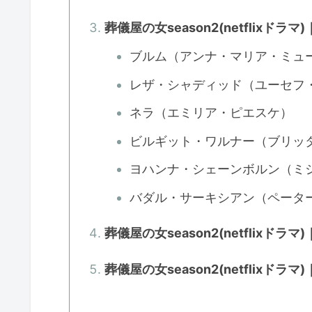
葬儀屋の女season2(netflixド
ブルム（アンナ・マリア・ミュ
レザ・シャディッド（ユーセフ
ネラ（エミリア・ピエスケ）
ビルギット・ワルナー（ブリッ
ヨハンナ・シェーンボルン（ミ
バダル・サーキシアン（ペータ
葬儀屋の女season2(netflixドラ
葬儀屋の女season2(netflixドラ