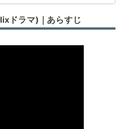
tflixドラマ)｜あらすじ