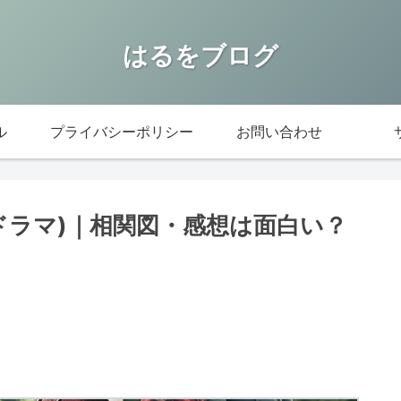
はるをブログ
ル
プライバシーポリシー
お問い合わせ
lixドラマ)｜相関図・感想は面白い？