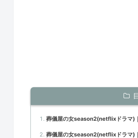
葬儀屋の女season2(netflixドラ
葬儀屋の女season2(netflixド