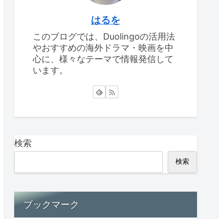
はるを
このブログでは、Duolingoの活用法
やおすすめの海外ドラマ・映画を中
心に、様々なテーマで情報発信して
います。
検索
検索
ブックマーク