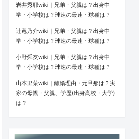
岩井秀耶wiki｜兄弟・父親は？出身中
学・小学校は？球速の最速・球種は？
辻竜乃介wiki｜兄弟・父親は？出身中
学・小学校は？球速の最速・球種は？
小野舜友wiki｜兄弟・父親は？出身中
学・小学校は？球速の最速・球種は？
山本里菜wiki｜離婚理由・元旦那は？実
家の母親・父親、学歴(出身高校・大学)
は？