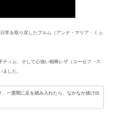
な日常を取り戻したブルム（アンナ・マリア・ミュ
子ティム、そして心強い相棒レザ（ユーセフ・ス
いました。
り、一度闇に足を踏み入れたら、なかなか抜け出