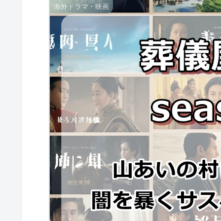
海外ドラマ・映画