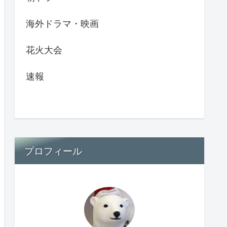
海外ドラマ・映画
花火大会
速報
プロフィール