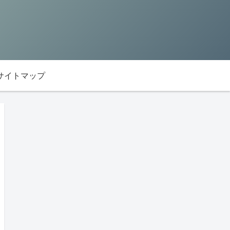
サイトマップ