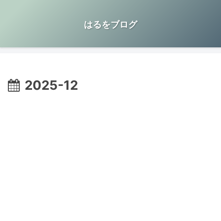
はるをブログ
2025-12