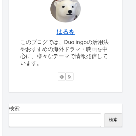
はるを
このブログでは、Duolingoの活用法
やおすすめの海外ドラマ・映画を中
心に、様々なテーマで情報発信して
います。
検索
検索