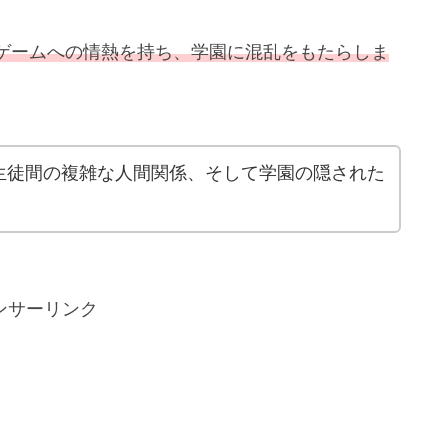
ゲームへの情熱を持ち、学園に混乱をもたらしま
生徒間の複雑な人間関係、そして学園の隠された
ンサーリンク