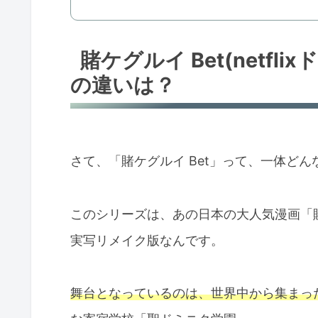
賭ケグルイ Bet(netf
の違いは？
さて、「賭ケグルイ Bet」って、一体ど
このシリーズは、あの日本の大人気漫画「賭ケ
実写リメイク版なんです。
舞台となっているのは、世界中から集まっ