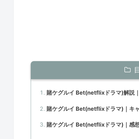
賭ケグルイ Bet(netflixドラマ
賭ケグルイ Bet(netflixドラマ)｜
賭ケグルイ Bet(netflixドラマ)｜