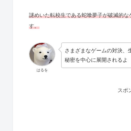
謎めいた転校生である蛇喰夢子が破滅的な
す。
さまざまなゲームの対決、
秘密を中心に展開されるよ
はるを
スポ