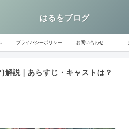
はるをブログ
ル
プライバシーポリシー
お問い合わせ
xドラマ)解説｜あらすじ・キャストは？