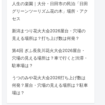
人生の楽園｜大分・日田市の民泊「日田
グリーンツーリズム花の木」場所・アク
セス
新潟まつり花火大会2026屋台・穴場の
見える場所は？打ち上げ数は何発？
第4回 ぎふ長良川花火大会2026屋台・
穴場の見える場所は？車で行くと渋滞・
駐車場は？
うつのみや花火大会2026打ち上げ数は
何発？屋台・穴場の見える場所は？駐車
場は？