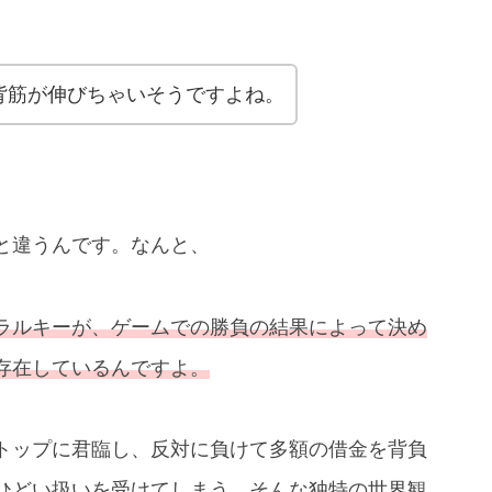
背筋が伸びちゃいそうですよね。
と違うんです。なんと、
ラルキーが、ゲームでの勝負の結果によって決め
存在しているんですよ。
トップに君臨し、反対に負けて多額の借金を背負
ひどい扱いを受けてしまう、そんな独特の世界観