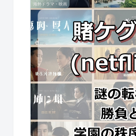
海外ドラマ・映画