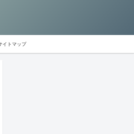
サイトマップ