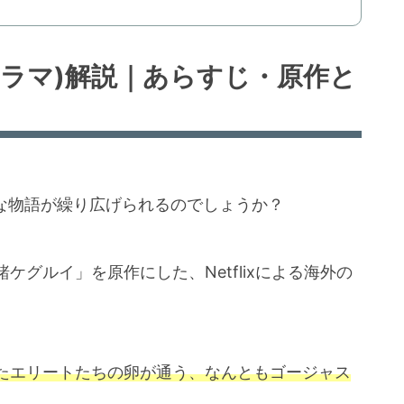
lixドラマ)解説｜あらすじ・原作と
んな物語が繰り広げられるのでしょうか？
グルイ」を原作にした、Netflixによる海外の
たエリートたちの卵が通う、なんともゴージャス