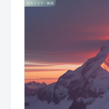
海外ドラマ・映画