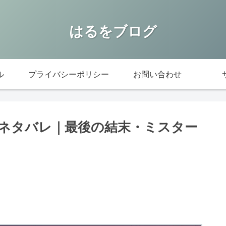
はるをブログ
ル
プライバシーポリシー
お問い合わせ
察ネタバレ｜最後の結末・ミスター