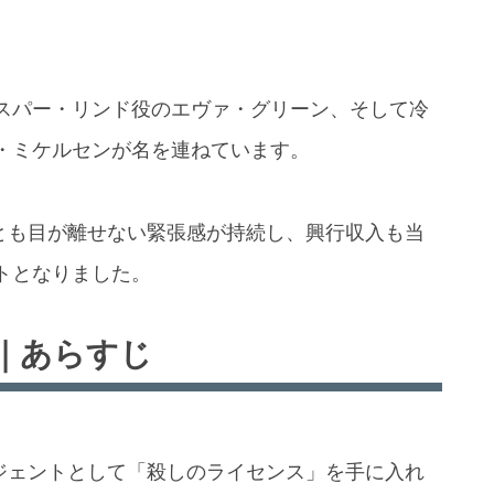
スパー・リンド役のエヴァ・グリーン、そして冷
・ミケルセンが名を連ねています。
りとも目が離せない緊張感が持続し、興行収入も当
トとなりました。
｜あらすじ
ージェントとして「殺しのライセンス」を手に入れ