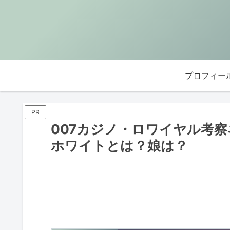
プロフィー
PR
007カジノ・ロワイヤル考
ホワイトとは？娘は？