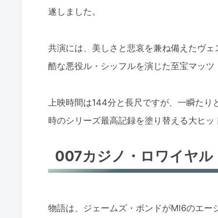
遂しました。
共演には、美しさと悲哀を兼ね備えたヴェ
酷な悪役ル・シッフルを演じた至宝マッツ
上映時間は144分と長尺ですが、一瞬た
時のシリーズ最高記録を塗り替える大ヒッ
007カジノ・ロワイヤル
物語は、ジェームズ・ボンドがMI6のエ