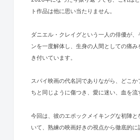
ト作品は他に思い当たりません。
ダニエル・クレイグという一人の俳優が、
ンを一度解体し、生身の人間としての痛み
き付いています。
スパイ映画の代名詞でありながら、どこか
ちと同じように傷つき、愛に迷い、血を流
今回は、彼のエポックメイキングな初陣と
いて、熟練の映画好きの視点から徹底的に