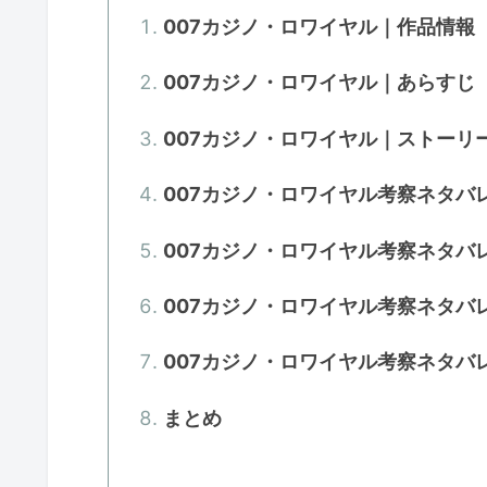
007カジノ・ロワイヤル｜作品情報
007カジノ・ロワイヤル｜あらすじ
007カジノ・ロワイヤル｜ストーリ
007カジノ・ロワイヤル考察ネタバ
007カジノ・ロワイヤル考察ネタバ
007カジノ・ロワイヤル考察ネタバ
007カジノ・ロワイヤル考察ネタバ
まとめ