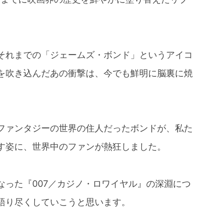
それまでの「ジェームズ・ボンド」というアイコ
を吹き込んだあの衝撃は、今でも鮮明に脳裏に焼
ファンタジーの世界の住人だったボンドが、私た
す姿に、世界中のファンが熱狂しました。
なった『007／カジノ・ロワイヤル』の深淵につ
語り尽くしていこうと思います。