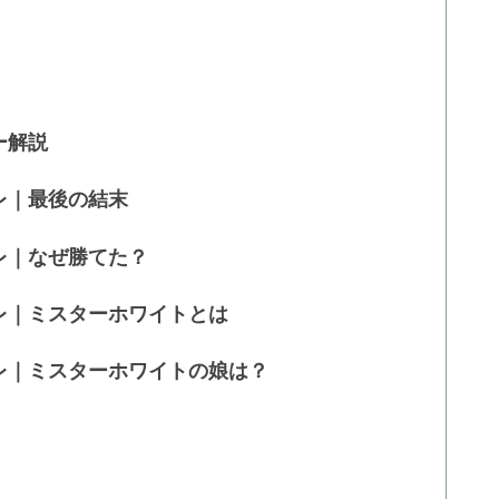
ー解説
レ｜最後の結末
レ｜なぜ勝てた？
レ｜ミスターホワイトとは
レ｜ミスターホワイトの娘は？