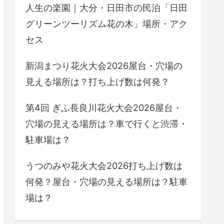
人生の楽園｜大分・日田市の民泊「日田
グリーンツーリズム花の木」場所・アク
セス
新潟まつり花火大会2026屋台・穴場の
見える場所は？打ち上げ数は何発？
第4回 ぎふ長良川花火大会2026屋台・
穴場の見える場所は？車で行くと渋滞・
駐車場は？
うつのみや花火大会2026打ち上げ数は
何発？屋台・穴場の見える場所は？駐車
場は？