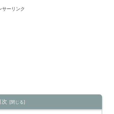
ンサーリンク
目次