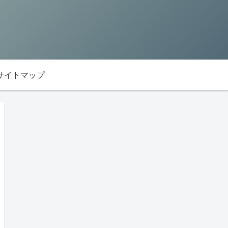
サイトマップ