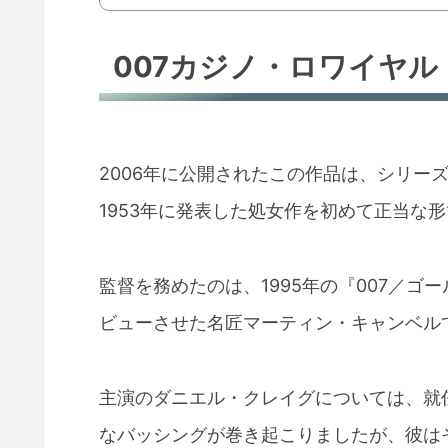
007カジノ・ロワイヤル
2006年に公開されたこの作品は、シリー
1953年に発表した処女作を初めて正当な
監督を務めたのは、1995年の『007／
ビューさせた名匠マーティン・キャンベル
主演のダニエル・クレイグについては、就
なバッシングが巻き起こりましたが、彼は