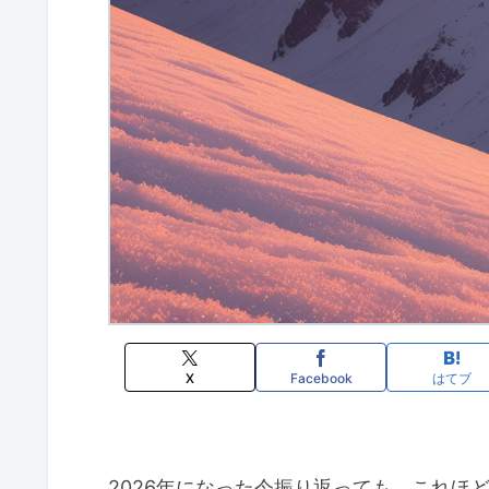
X
Facebook
はてブ
2026年になった今振り返っても、これほ