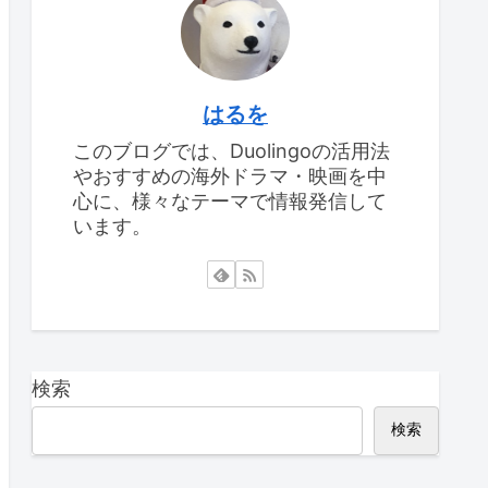
はるを
このブログでは、Duolingoの活用法
やおすすめの海外ドラマ・映画を中
心に、様々なテーマで情報発信して
います。
検索
検索