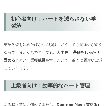
初心者向け：ハートを減らさない学
習法
英語学習を始めたばかりの頃は、どうしても間違いが多く
なってしまいがちです。でも、大丈夫！
基礎をしっかり
固める
ことと、
反復練習
をすることで、徐々に間違いは減
っていきます。
上級者向け：効率的なハート管理
ある程度英語に慣れてきたら、
Duolingo Plus（有料版）