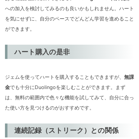
への加入を検討してみるのも良いかもしれません。ハート
を気にせずに、自分のペースでどんどん学習を進めること
ができます。
ハート購入の是非
ジェムを使ってハートを購入することもできますが、
無課
金
でも十分にDuolingoを楽しむことができます。まず
は、無料の範囲内で色々な機能を試してみて、自分に合っ
た使い方を見つけるのがおすすめです。
連続記録（ストリーク）との関係