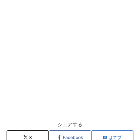
シェアする
X
Facebook
はてブ