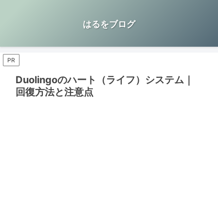
はるをブログ
PR
Duolingoのハート（ライフ）システム｜
回復方法と注意点