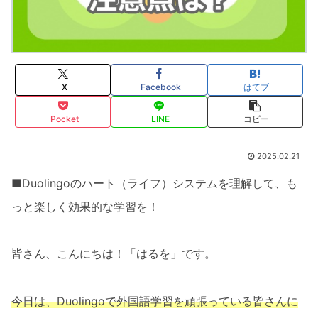
X
Facebook
はてブ
Pocket
LINE
コピー
2025.02.21
■Duolingoのハート（ライフ）システムを理解して、も
っと楽しく効果的な学習を！
皆さん、こんにちは！「はるを」です。
今日は、Duolingoで外国語学習を頑張っている皆さんに