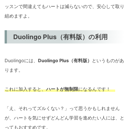
ッスンで間違えてもハートは減らないので、安心して取り
組めますよ。
Duolingo Plus（有料版）の利用
Duolingoには、
Duolingo Plus（有料版）
というものがあ
ります。
これに加入すると、
ハートが無制限
になるんです！
「え、それってズルくない？」って思うかもしれません
が、ハートを気にせずどんどん学習を進めたい人には、と
ってもおすすめです。