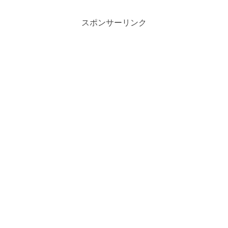
スポンサーリンク