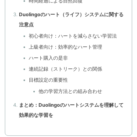
時間経過による自然回復
Duolingoのハート（ライフ）システムに関する
注意点
初心者向け：ハートを減らさない学習法
上級者向け：効率的なハート管理
ハート購入の是非
連続記録（ストリーク）との関係
目標設定の重要性
他の学習方法との組み合わせ
まとめ：Duolingoのハートシステムを理解して
効果的な学習を