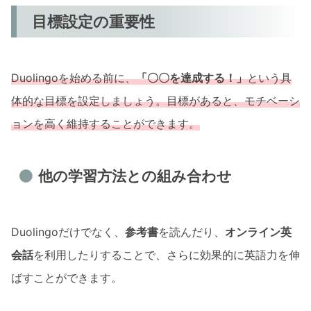
目標設定の重要性
Duolingoを始める前に、
「〇〇を達成する！」
という具
体的な目標を設定しましょう。目標があると、モチベーシ
ョンを高く維持することができます。
他の学習方法との組み合わせ
Duolingoだけでなく、
参考書
を読んだり、
オンライン英
会話
を利用したりすることで、さらに効果的に英語力を伸
ばすことができます。