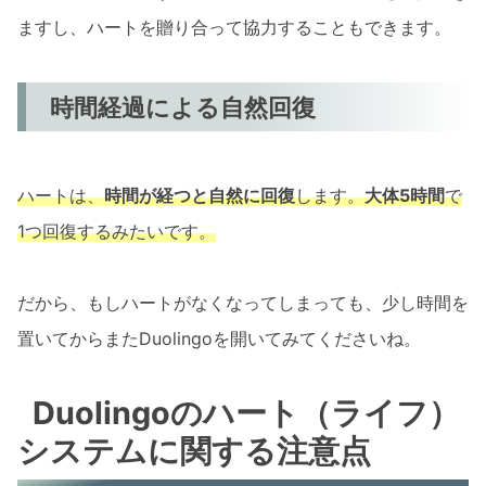
ますし、ハートを贈り合って協力することもできます。
時間経過による自然回復
ハートは、
時間が経つと自然に回復
します。
大体5時間
で
1つ回復するみたいです。
だから、もしハートがなくなってしまっても、少し時間を
置いてからまたDuolingoを開いてみてくださいね。
Duolingoのハート（ライフ）
システムに関する注意点