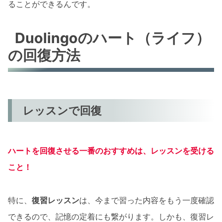
ることができるんです。
Duolingoのハート（ライフ）
の回復方法
レッスンで回復
ハートを回復させる
一番のおすすめは、レッスンを受ける
こと
！
特に、
復習レッスン
は、今まで習った内容をもう一度確認
できるので、記憶の定着にも繋がります。しかも、復習レ