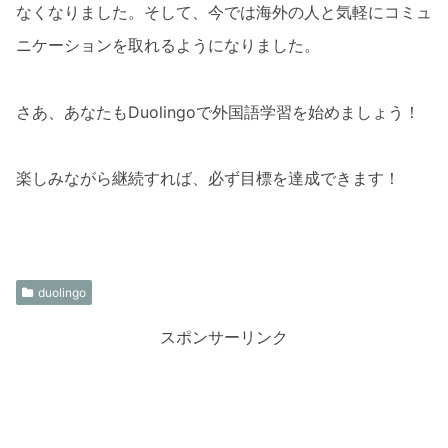
なくなりました。そして、今では海外の人と気軽にコミュ
ニケーションを取れるようになりました。
さあ、あなたもDuolingoで外国語学習を始めましょう！
楽しみながら継続すれば、必ず目標を達成できます！
duolingo
スポンサーリンク