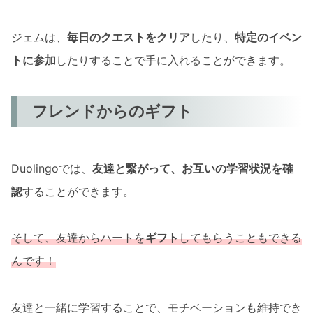
ジェムは、
毎日のクエストをクリア
したり、
特定のイベン
トに参加
したりすることで手に入れることができます。
フレンドからのギフト
Duolingoでは、
友達と繋がって、お互いの学習状況を確
認
することができます。
そして、友達からハートを
ギフト
してもらうこともできる
んです！
友達と一緒に学習することで、モチベーションも維持でき