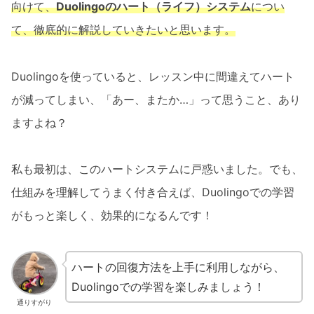
向けて、
Duolingoのハート（ライフ）システム
につい
て、徹底的に解説していきたいと思います。
Duolingoを使っていると、レッスン中に間違えてハート
が減ってしまい、「あー、またか…」って思うこと、あり
ますよね？
私も最初は、このハートシステムに戸惑いました。でも、
仕組みを理解してうまく付き合えば、Duolingoでの学習
がもっと楽しく、効果的になるんです！
ハートの回復方法を上手に利用しながら、
Duolingoでの学習を楽しみましょう！
通りすがり