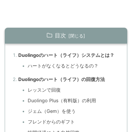
目次
Duolingoのハート（ライフ）システムとは？
ハートがなくなるとどうなるの？
Duolingoのハート（ライフ）の回復方法
レッスンで回復
Duolingo Plus（有料版）の利用
ジェム（Gem）を使う
フレンドからのギフト