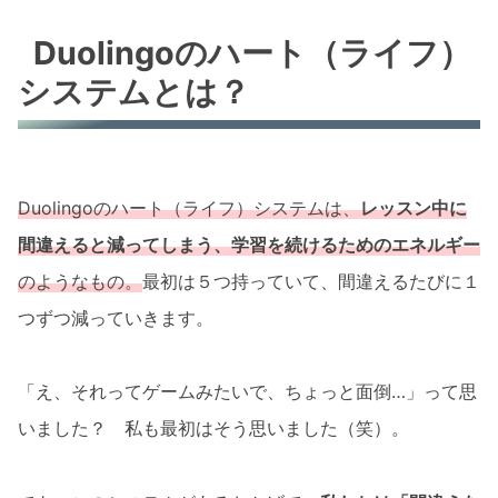
Duolingoのハート（ライフ）
システムとは？
Duolingoのハート（ライフ）システムは、
レッスン中に
間違えると減ってしまう、学習を続けるためのエネルギー
のようなもの。
最初は５つ持っていて、間違えるたびに１
つずつ減っていきます。
「え、それってゲームみたいで、ちょっと面倒…」って思
いました？ 私も最初はそう思いました（笑）。