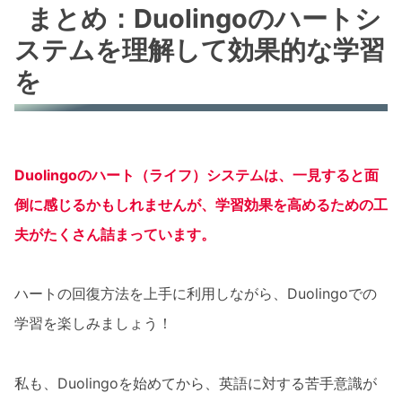
まとめ：Duolingoのハートシ
ステムを理解して効果的な学習
を
Duolingoのハート（ライフ）システムは、一見すると面
倒に感じるかもしれませんが、
学習効果を高めるための工
夫
がたくさん詰まっています。
ハートの回復方法を上手に利用しながら、Duolingoでの
学習を楽しみましょう！
私も、Duolingoを始めてから、英語に対する苦手意識が