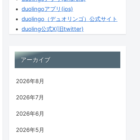
duolingoアプリ(ios)
duolingo（デュオリンゴ）公式サイト
duoling公式X(旧twitter)
アーカイブ
2026年8月
2026年7月
2026年6月
2026年5月