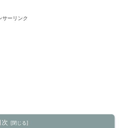
ンサーリンク
目次