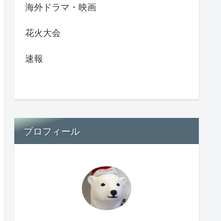
海外ドラマ・映画
花火大会
速報
プロフィール