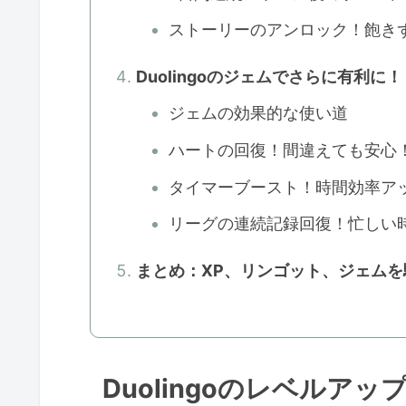
ストーリーのアンロック！飽き
Duolingoのジェムでさらに有利に！
ジェムの効果的な使い道
ハートの回復！間違えても安心
タイマーブースト！時間効率ア
リーグの連続記録回復！忙しい
まとめ：XP、リンゴット、ジェムを駆
Duolingoのレベルア