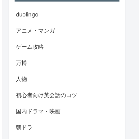
duolingo
アニメ・マンガ
ゲーム攻略
万博
人物
初心者向け英会話のコツ
国内ドラマ・映画
朝ドラ