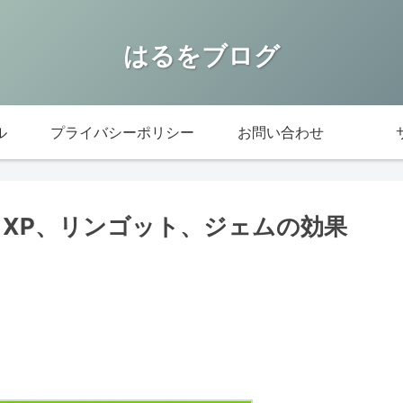
はるをブログ
ル
プライバシーポリシー
お問い合わせ
能：XP、リンゴット、ジェムの効果