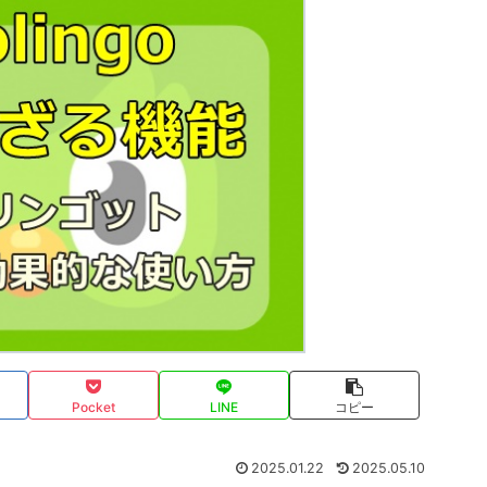
Pocket
LINE
コピー
2025.01.22
2025.05.10