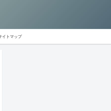
サイトマップ