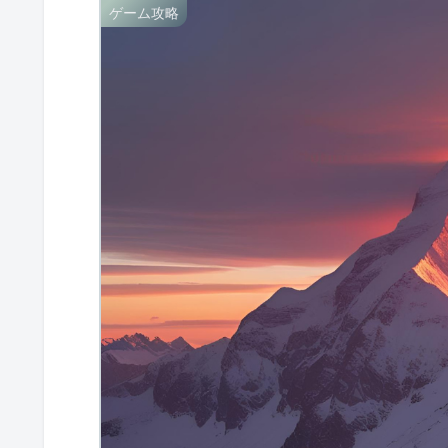
ゲーム攻略