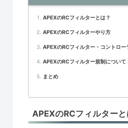
APEXのRCフィルターとは？
APEXのRCフィルターやり方
APEXのRCフィルター・コントロ
APEXのRCフィルター規制について
まとめ
APEXのRCフィルター