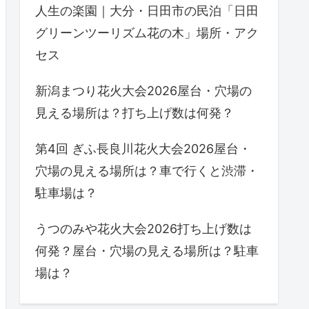
人生の楽園｜大分・日田市の民泊「日田
グリーンツーリズム花の木」場所・アク
セス
新潟まつり花火大会2026屋台・穴場の
見える場所は？打ち上げ数は何発？
第4回 ぎふ長良川花火大会2026屋台・
穴場の見える場所は？車で行くと渋滞・
駐車場は？
うつのみや花火大会2026打ち上げ数は
何発？屋台・穴場の見える場所は？駐車
場は？