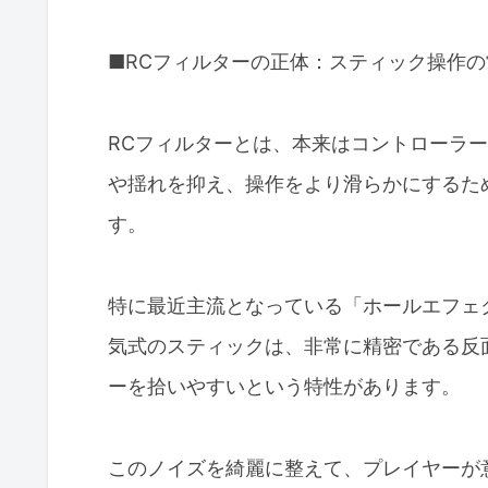
■RCフィルターの正体：スティック操作
RCフィルターとは、本来はコントローラ
や揺れを抑え、操作をより滑らかにするた
す。
特に最近主流となっている「ホールエフェ
気式のスティックは、非常に精密である反
ーを拾いやすいという特性があります。
このノイズを綺麗に整えて、プレイヤーが