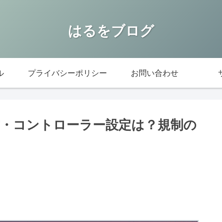
はるをブログ
ル
プライバシーポリシー
お問い合わせ
方・コントローラー設定は？規制の