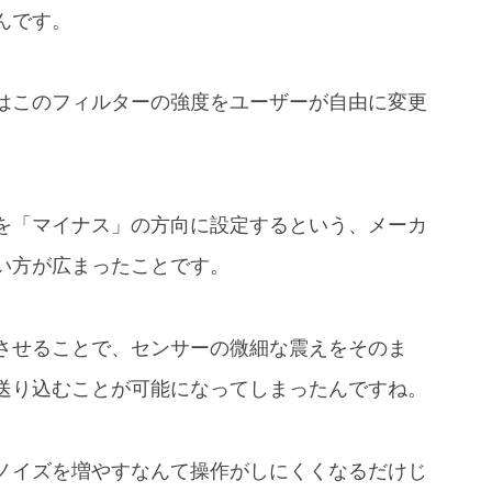
んです。
はこのフィルターの強度をユーザーが自由に変更
を「マイナス」の方向に設定するという、メーカ
い方が広まったことです。
させることで、センサーの微細な震えをそのま
送り込むことが可能になってしまったんですね。
ノイズを増やすなんて操作がしにくくなるだけじ