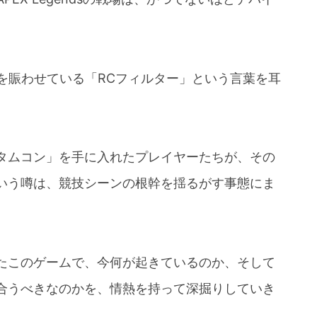
示板を賑わせている「RCフィルター」という言葉を耳
タムコン」を手に入れたプレイヤーたちが、その
いう噂は、競技シーンの根幹を揺るがす事態にま
たこのゲームで、今何が起きているのか、そして
合うべきなのかを、情熱を持って深掘りしていき