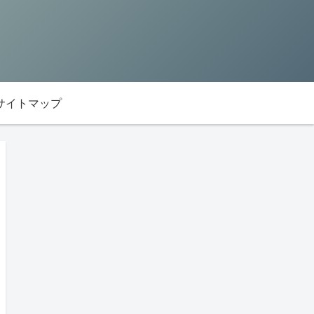
サイトマップ