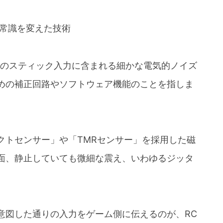
の常識を変えた技術
ーのスティック入力に含まれる細かな電気的ノイズ
めの補正回路やソフトウェア機能のことを指しま
クトセンサー」や「TMRセンサー」を採用した磁
面、静止していても微細な震え、いわゆるジッタ
意図した通りの入力をゲーム側に伝えるのが、RC