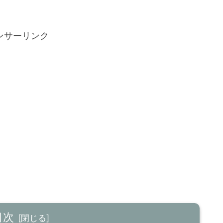
ンサーリンク
目次