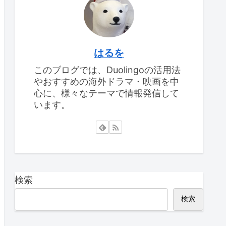
はるを
このブログでは、Duolingoの活用法
やおすすめの海外ドラマ・映画を中
心に、様々なテーマで情報発信して
います。
検索
検索