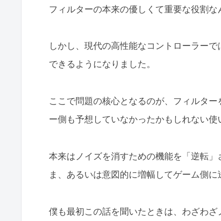
フィルターの本来の優しくて重要な役割な
しかし、現代の高性能なコントローラーで
できるようになりました。
ここで問題の核心となるのが、フィルター
ー側も予想していなかったかもしれない使
本来はノイズを消すための機能を「逆転」
ま、あるいは意図的に増幅してゲーム側に
僕も最初この話を聞いたときは、わざわざ