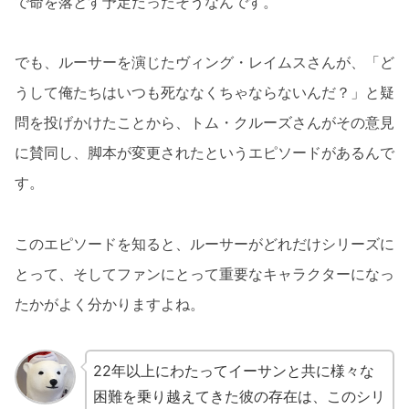
で命を落とす予定だったそうなんです。
でも、ルーサーを演じたヴィング・レイムスさんが、「ど
うして俺たちはいつも死ななくちゃならないんだ？」と疑
問を投げかけたことから、トム・クルーズさんがその意見
に賛同し、脚本が変更されたというエピソードがあるんで
す。
このエピソードを知ると、ルーサーがどれだけシリーズに
とって、そしてファンにとって重要なキャラクターになっ
たかがよく分かりますよね。
22年以上にわたってイーサンと共に様々な
困難を乗り越えてきた彼の存在は、このシリ