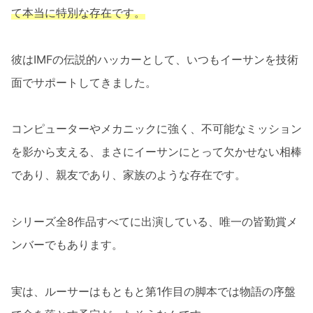
て本当に特別な存在です。
彼はIMFの伝説的ハッカーとして、いつもイーサンを技術
面でサポートしてきました。
コンピューターやメカニックに強く、不可能なミッション
を影から支える、まさにイーサンにとって欠かせない相棒
であり、親友であり、家族のような存在です。
シリーズ全8作品すべてに出演している、唯一の皆勤賞メ
ンバーでもあります。
実は、ルーサーはもともと第1作目の脚本では物語の序盤