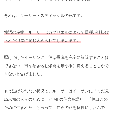
それは、ルーサー・スティッケルの死です。
物語の序盤、ルーサーはガブリエルによって爆弾が仕掛け
られた部屋に閉じ込められてしまいます。
駆けつけたイーサンに、彼は爆弾を完全に解除することは
できない、街を巻き込む爆発を最小限に抑えることしかで
きないと告げました。
もう逃げられない状況で、ルーサーはイーサンに「まだ見
ぬ未知の人々のために」とIMFの信念を語り、「俺はこの
ために生まれた」と言って、自らの命を犠牲にしたんで