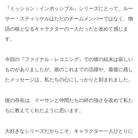
『ミッション：インポッシブル』シリーズにとって、ルー
サー・スティッケルはただのチームメンバーではなく、物
語の核となるキャラクターの一人だったと改めて感じま
す。
今回の『ファイナル・レコニング』での彼の結末は寂しい
ものがありましたが、彼のこれまでの活躍や、最後に残し
たメッセージは、私たちの心にしっかりと刻まれました。
彼の存在は、イーサンと仲間たちの絆の強さを改めて私た
ちに教えてくれたように思います。
大好きなシリーズだからこそ、キャラクター一人ひとりに