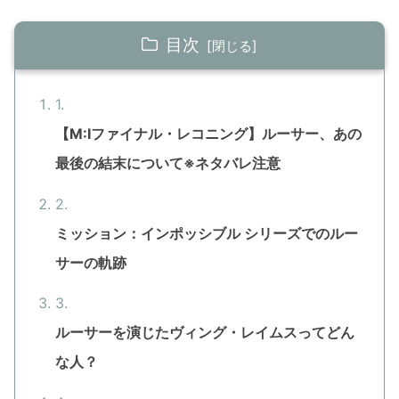
目次
【M:Iファイナル・レコニング】ルーサー、あの
最後の結末について※ネタバレ注意
ミッション：インポッシブル シリーズでのルー
サーの軌跡
ルーサーを演じたヴィング・レイムスってどん
な人？