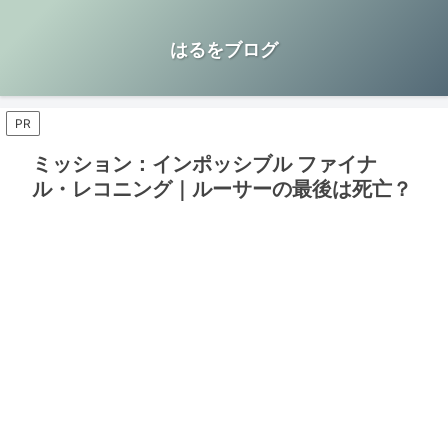
はるをブログ
PR
ミッション：インポッシブル ファイナ
ル・レコニング｜ルーサーの最後は死亡？