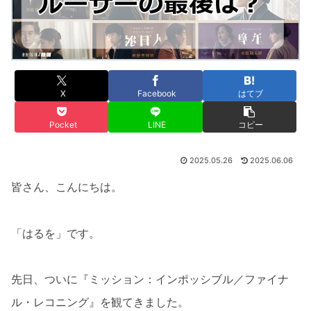
X
Facebook
はてブ
Pocket
LINE
コピー
2025.05.26
2025.06.06
皆さん、こんにちは。
「はるを」です。
先日、ついに『ミッション：インポッシブル／ファイナ
ル・レコニング』を観てきました。