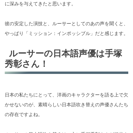
に深みを与えてきたと思います。
彼の安定した演技と、ルーサーとしてのあの声を聞くと、
やっぱり「ミッション：インポッシブル」だと感じます。
ルーサーの日本語声優は手塚
秀彰さん！
日本の私たちにとって、洋画のキャラクターを語る上で欠
かせないのが、素晴らしい日本語吹き替えの声優さんたち
の存在ですよね。