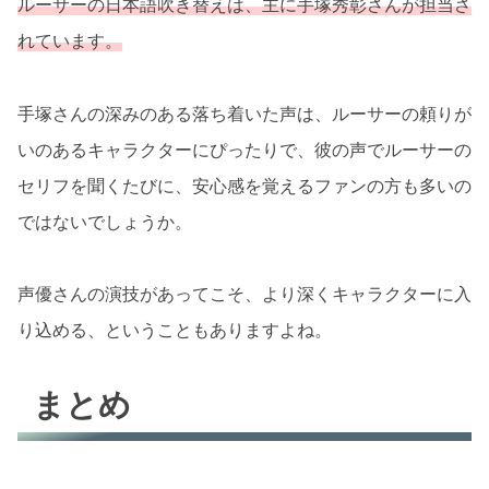
ルーサーの日本語吹き替えは、主に手塚秀彰さんが担当さ
れています。
手塚さんの深みのある落ち着いた声は、ルーサーの頼りが
いのあるキャラクターにぴったりで、彼の声でルーサーの
セリフを聞くたびに、安心感を覚えるファンの方も多いの
ではないでしょうか。
声優さんの演技があってこそ、より深くキャラクターに入
り込める、ということもありますよね。
まとめ