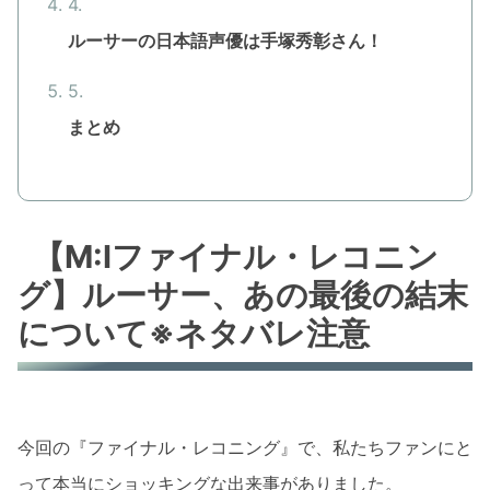
ルーサーの日本語声優は手塚秀彰さん！
まとめ
【M:Iファイナル・レコニン
グ】ルーサー、あの最後の結末
について※ネタバレ注意
今回の『ファイナル・レコニング』で、私たちファンにと
って本当にショッキングな出来事がありました。