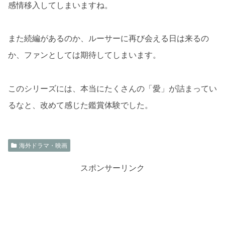
感情移入してしまいますね。
また続編があるのか、ルーサーに再び会える日は来るの
か、ファンとしては期待してしまいます。
このシリーズには、本当にたくさんの「愛」が詰まってい
るなと、改めて感じた鑑賞体験でした。
海外ドラマ・映画
スポンサーリンク