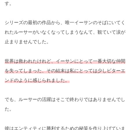
す。
シリーズの最初の作品から、唯一イーサンのそばにいてく
れたルーサーがいなくなってしまうなんて、観ていて涙が
止まりませんでした。
世界は救われたけれど、イーサンにとって一番大切な仲間
を失ってしまった、その結末は私にとっては少しビターエ
ンドのように感じられました。
でも、ルーサーの活躍はそこで終わりではありませんでし
た。
彼はエンティティに勝利するための秘策を作り上げていま