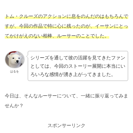
トム・クルーズのアクションに息をのんだのはもちろんで
すが、今回の作品で特に心に残ったのが、イーサンにとっ
てかけがえのない相棒、ルーサーのことでした。
シリーズを通して彼の活躍を見てきたファン
としては、今回のストーリー展開に本当にい
はるを
ろいろな感情が湧き上がってきました。
今日は、そんなルーサーについて、一緒に振り返ってみま
せんか？
スポンサーリンク