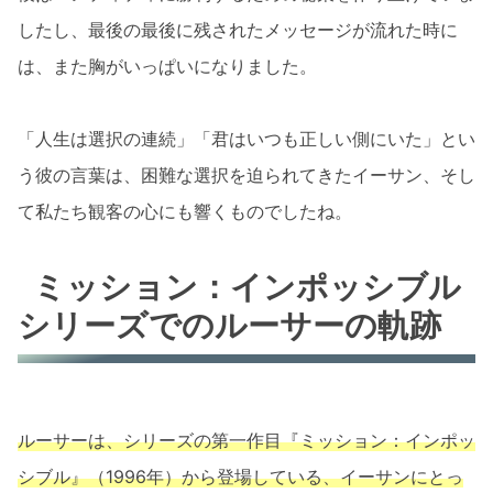
したし、最後の最後に残されたメッセージが流れた時に
は、また胸がいっぱいになりました。
「人生は選択の連続」「君はいつも正しい側にいた」とい
う彼の言葉は、困難な選択を迫られてきたイーサン、そし
て私たち観客の心にも響くものでしたね。
ミッション：インポッシブル
シリーズでのルーサーの軌跡
ルーサーは、シリーズの第一作目『ミッション：インポッ
シブル』（1996年）から登場している、イーサンにとっ