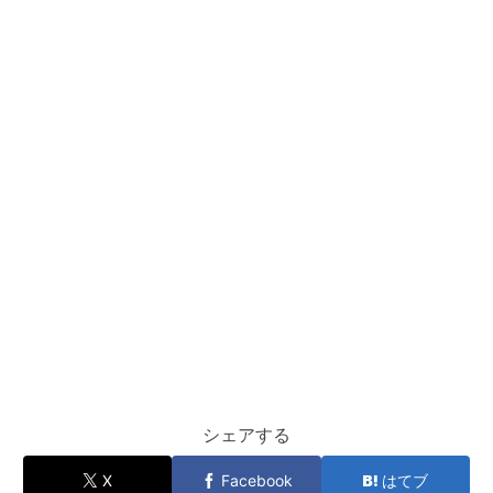
シェアする
X
Facebook
はてブ