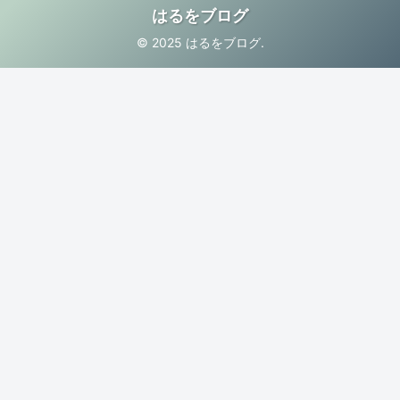
はるをブログ
© 2025 はるをブログ.