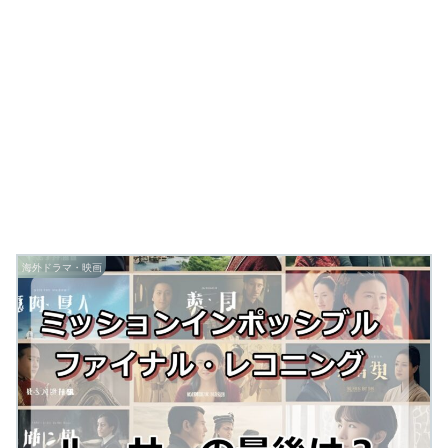
海外ドラマ・映画