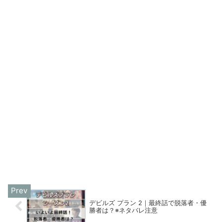
デビルズ プラン 2｜最終話で脱落者・優
勝者は？※ネタバレ注意