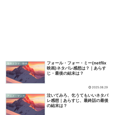
フォール・フォー・ミー(netflix
海外ドラマ・映画
映画)ネタバレ感想は？｜あらす
じ・最後の結末は？
2025.08.29
泣いてみろ、乞うてもいいネタバ
アニメ・マンガ
レ感想｜あらすじ、最終話の最後
の結末は？