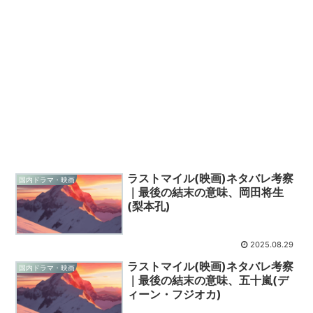
ラストマイル(映画)ネタバレ考察
国内ドラマ・映画
｜最後の結末の意味、岡田将生
(梨本孔)
2025.08.29
ラストマイル(映画)ネタバレ考察
国内ドラマ・映画
｜最後の結末の意味、五十嵐(デ
ィーン・フジオカ)