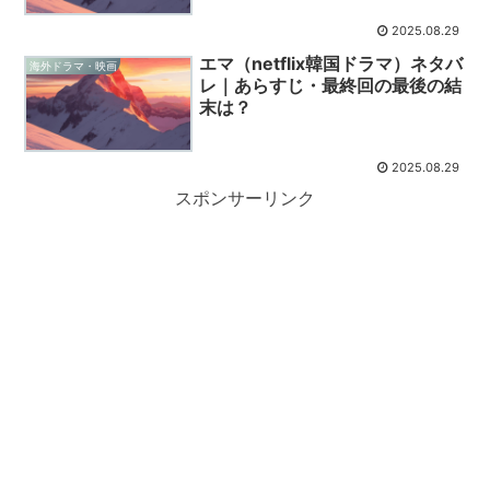
2025.08.29
エマ（netflix韓国ドラマ）ネタバ
海外ドラマ・映画
レ｜あらすじ・最終回の最後の結
末は？
2025.08.29
スポンサーリンク