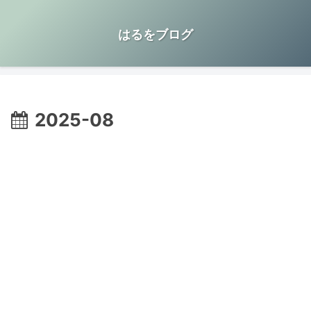
はるをブログ
2025-08