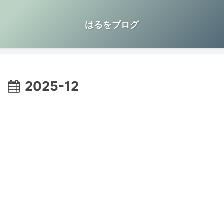
はるをブログ
2025-12