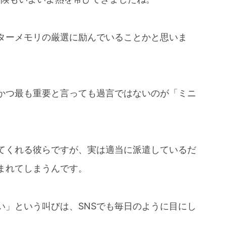
ターメモリの厳選に励んでいることかと思いま
かつ最も重要と言っても過言ではないのが「ミニ
てくれる彼らですが、実は適当に派遣しているだ
まれてしまうんです。
い」という叫びは、SNSでも毎日のように目にし