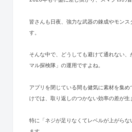
皆さんも日夜、強力な武器の錬成やモンス
す。
そんな中で、どうしても避けて通れない、
マル探検隊」の運用ですよね。
アプリを閉じている間も健気に素材を集め
けでは、取り返しのつかない効率の差が生
特に「ネジが足りなくてレベルが上がらな
ます。