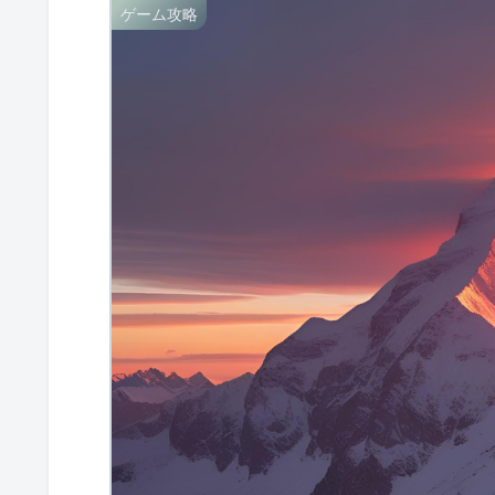
ゲーム攻略