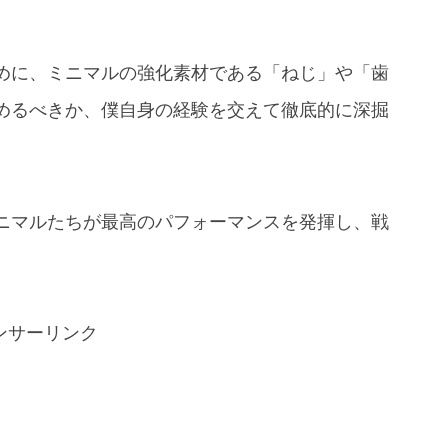
めに、ミニマルの強化素材である「ねじ」や「歯
めるべきか、僕自身の経験を交えて徹底的に深掘
ニマルたちが最高のパフォーマンスを発揮し、戦
ンサーリンク