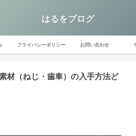
はるをブログ
ル
プライバシーポリシー
お問い合わせ
素材（ねじ・歯車）の入手方法ど