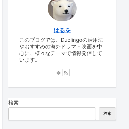
はるを
このブログでは、Duolingoの活用法
やおすすめの海外ドラマ・映画を中
心に、様々なテーマで情報発信して
います。
検索
検索