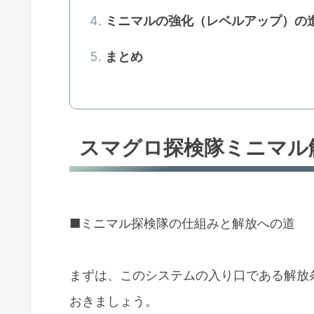
ミニマルの強化（レベルアップ）の
まとめ
スマグロ探検隊ミニマル
■ミニマル探検隊の仕組みと解放への道
まずは、このシステムの入り口である解放
おきましょう。