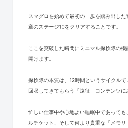
スマグロを始めて最初の一歩を踏み出した
章のステージ10をクリアすることです。
ここを突破した瞬間にミニマル探検隊の機
開けます。
探検隊の本質は、12時間というサイクル
回収してきてもらう「遠征」コンテンツに
忙しい仕事中や心地よい睡眠中であっても
ルチケット、そして何より貴重な「メモリ