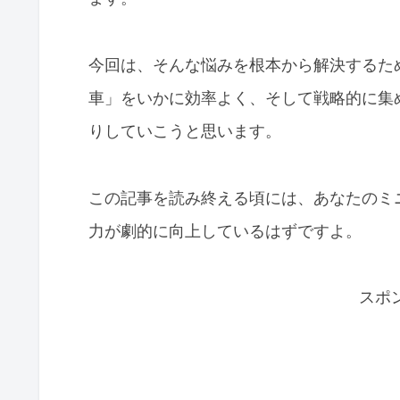
今回は、そんな悩みを根本から解決するた
車」をいかに効率よく、そして戦略的に集
りしていこうと思います。
この記事を読み終える頃には、あなたのミ
力が劇的に向上しているはずですよ。
スポ