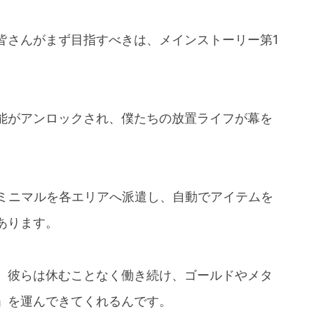
皆さんがまず目指すべきは、メインストーリー第1
能がアンロックされ、僕たちの放置ライフが幕を
でミニマルを各エリアへ派遣し、自動でアイテムを
あります。
、彼らは休むことなく働き続け、ゴールドやメタ
」を運んできてくれるんです。