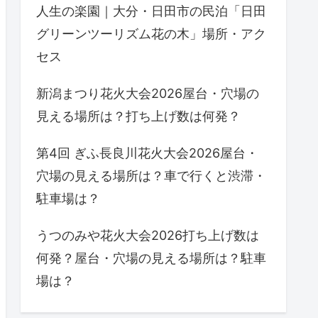
人生の楽園｜大分・日田市の民泊「日田
グリーンツーリズム花の木」場所・アク
セス
新潟まつり花火大会2026屋台・穴場の
見える場所は？打ち上げ数は何発？
第4回 ぎふ長良川花火大会2026屋台・
穴場の見える場所は？車で行くと渋滞・
駐車場は？
うつのみや花火大会2026打ち上げ数は
何発？屋台・穴場の見える場所は？駐車
場は？