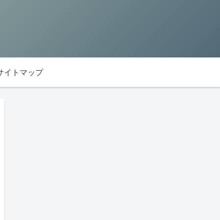
サイトマップ