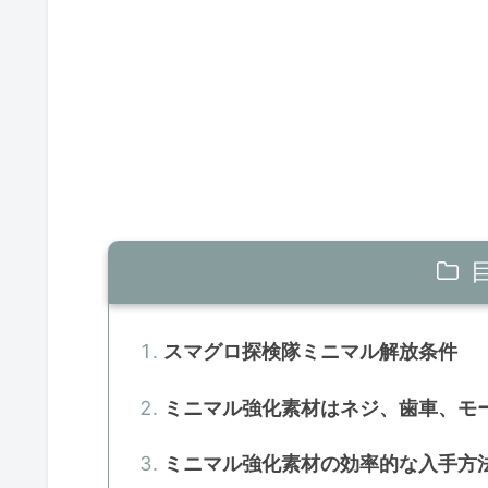
スマグロ探検隊ミニマル解放条件
ミニマル強化素材はネジ、歯車、モ
ミニマル強化素材の効率的な入手方