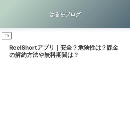
はるをブログ
PR
ReelShortアプリ｜安全？危険性は？課金
の解約方法や無料期間は？