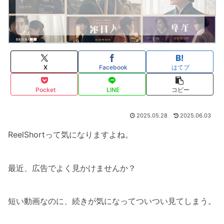
X
Facebook
はてブ
Pocket
LINE
コピー
2025.05.28
2025.06.03
ReelShortって気になりますよね。
最近、広告でよく見かけませんか？
短い動画なのに、続きが気になってついつい見てしまう。