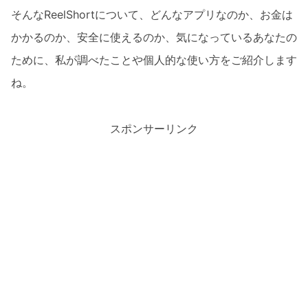
そんなReelShortについて、どんなアプリなのか、お金は
かかるのか、安全に使えるのか、気になっているあなたの
ために、私が調べたことや個人的な使い方をご紹介します
ね。
スポンサーリンク