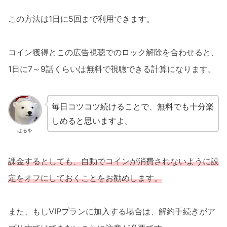
この方法は1日に5回まで利用できます。
コイン獲得とこの広告視聴でのロック解除を合わせると、
1日に7～9話くらいは無料で視聴できる計算になります。
毎日コツコツ続けることで、無料でも十分楽
しめると思いますよ。
はるを
課金するとしても、自動でコインが消費されないように設
定をオフにしておくことをお勧めします。
また、もしVIPプランに加入する場合は、解約手続きがア