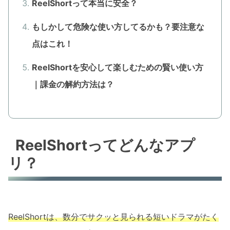
ReelShortって本当に安全？
もしかして危険な使い方してるかも？要注意な
点はこれ！
ReelShortを安心して楽しむための賢い使い方
｜課金の解約方法は？
ReelShortってどんなアプ
リ？
ReelShortは、数分でサクッと見られる短いドラマがたく