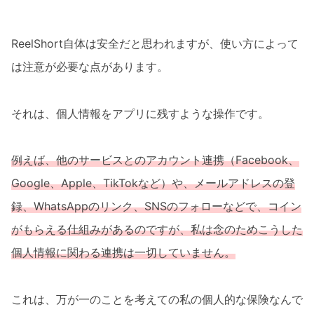
ReelShort自体は安全だと思われますが、使い方によって
は注意が必要な点があります。
それは、個人情報をアプリに残すような操作です。
例えば、他のサービスとのアカウント連携（Facebook、
Google、Apple、TikTokなど）や、メールアドレスの登
録、WhatsAppのリンク、SNSのフォローなどで、コイン
がもらえる仕組みがあるのですが、私は念のためこうした
個人情報に関わる連携は一切していません。
これは、万が一のことを考えての私の個人的な保険なんで