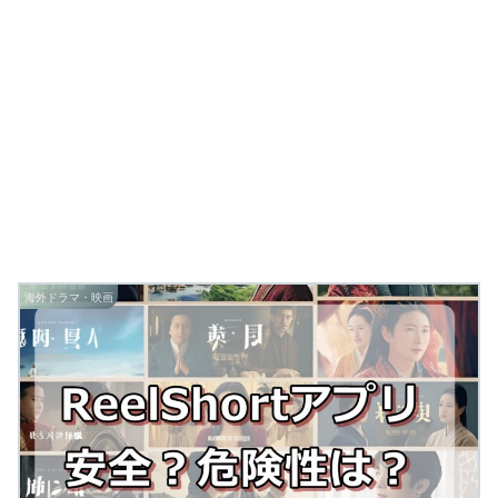
海外ドラマ・映画