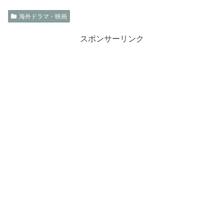
海外ドラマ・映画
スポンサーリンク