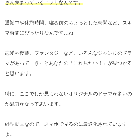
さん集まっているアプリなんです。
通勤中や休憩時間、寝る前のちょっとした時間など、スキ
マ時間にぴったりなんですよね。
恋愛や復讐、ファンタジーなど、いろんなジャンルのドラ
マがあって、きっとあなたの「これ見たい！」が見つかる
と思います。
特に、ここでしか見られないオリジナルのドラマが多いの
が魅力かなって思います。
縦型動画なので、スマホで見るのに最適化されています
よ。