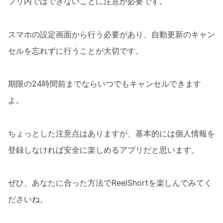
プリ内ではできないことに注意が必要です。
スマホの設定画面から行う必要があり、自動更新のキャン
セルを忘れずに行うことが大切です。
期限の24時間前までならいつでもキャンセルできます
よ。
ちょっとした注意点はありますが、基本的には個人情報を
登録しなければ安全に楽しめるアプリだと思います。
ぜひ、あなたに合った方法でReelShortを楽しんでみてく
ださいね。