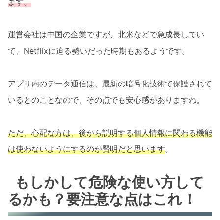
ます。
運営会社は中国の企業ですが、北米などで急成長してい
て、Netflixに迫る勢いだった時期もあるようです。
アプリ内のデータ通信は、最新の暗号化技術で保護されて
いるとのことなので、その点でも安心感がありますね。
ただ、心配な方は、後から説明する個人情報に関わる機能
は使わないようにするのが賢明だと思います
。
もしかして危険な使い方して
るかも？要注意な点はこれ！