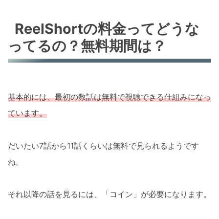
ReelShortの料金ってどうな
ってるの？無料期間は？
基本的には、最初の数話は無料で視聴できる仕組みになっ
ています。
だいたい7話から11話くらいは無料で見られるようです
ね。
それ以降の話を見るには、「コイン」が必要になります。