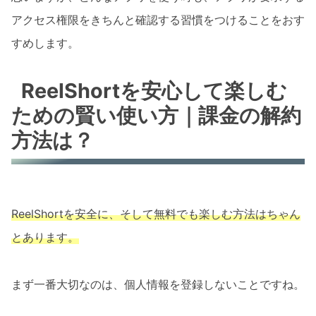
アクセス権限をきちんと確認する習慣をつけることをおす
すめします。
ReelShortを安心して楽しむ
ための賢い使い方｜課金の解約
方法は？
ReelShortを安全に、そして無料でも楽しむ方法はちゃん
とあります。
まず一番大切なのは、個人情報を登録しないことですね。