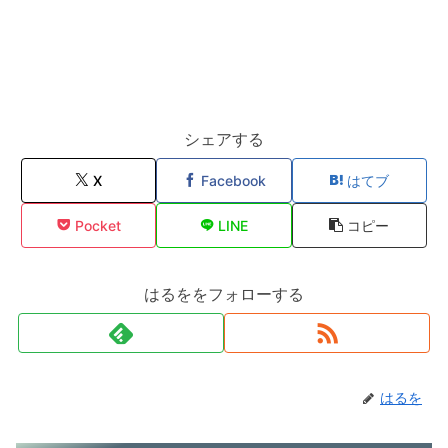
シェアする
X
Facebook
はてブ
Pocket
LINE
コピー
はるををフォローする
はるを