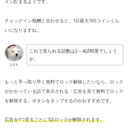
イン貯まるようです。
チェックイン報酬と合わせると、1日最大195コインくら
いになりますね。
これで見られる話数は2～4話程度でしょう
か。
はるを
もっと手っ取り早く無料でロック解除したいなら、ロック
がかかっている話で表示される「広告を見て無料でロック
を解除する」ボタンをタップするのがおすすめです。
広告を1つ見るごとに1話ロックが解除されます。