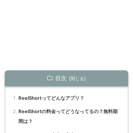
目次
ReelShortってどんなアプリ？
ReelShortの料金ってどうなってるの？無料期
間は？