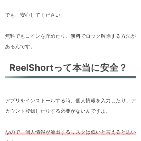
でも、安心してください。
無料でもコインを貯めたり、無料でロック解除する方法が
あるんです。
ReelShortって本当に安全？
アプリをインストールする時、個人情報を入力したり、ア
カウント登録したりする必要がないんですよ。
なので、個人情報が流出するリスクは低いと言えると思い