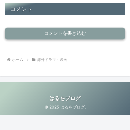
コメント
コメントを書き込む
ホーム
海外ドラマ・映画
はるをブログ
© 2025 はるをブログ.