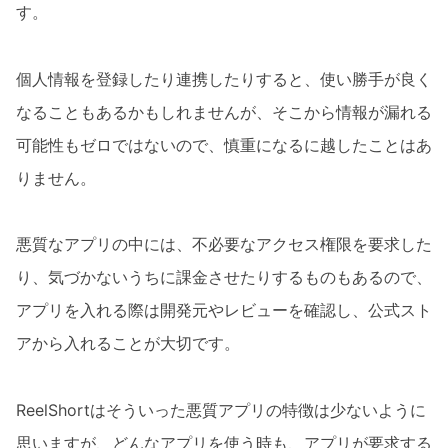
す。
個人情報を登録したり連携したりすると、使い勝手が良く
なることもあるかもしれませんが、そこから情報が漏れる
可能性もゼロではないので、慎重になるに越したことはあ
りません。
悪質なアプリの中には、不必要なアクセス権限を要求した
り、気づかないうちに課金させたりするものもあるので、
アプリを入れる際は開発元やレビューを確認し、公式スト
アから入れることが大切です。
ReelShortはそういった悪質アプリの特徴は少ないように
思いますが、どんなアプリを使う時も、アプリが要求する