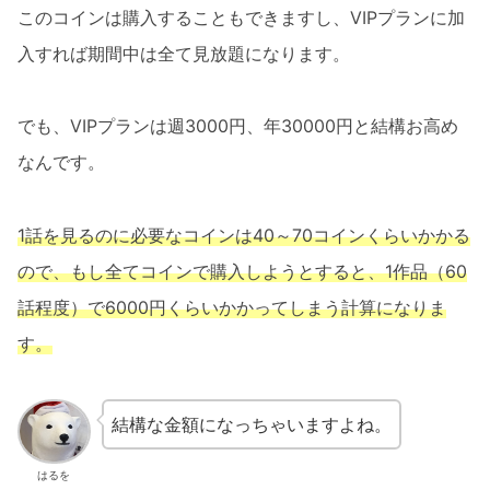
このコインは購入することもできますし、VIPプランに加
入すれば期間中は全て見放題になります。
でも、VIPプランは週3000円、年30000円と結構お高め
なんです。
1話を見るのに必要なコインは40～70コインくらいかかる
ので、もし全てコインで購入しようとすると、1作品（60
話程度）で6000円くらいかかってしまう計算になりま
す。
結構な金額になっちゃいますよね。
はるを