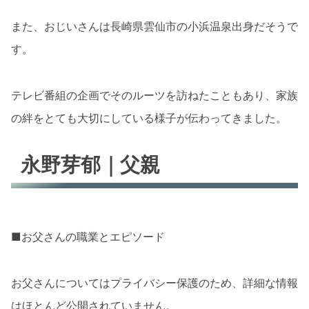
また、おじいさんは長崎県雲仙市の小浜温泉出身だそうで
す。
テレビ番組の企画でそのルーツを訪ねたこともあり、家族
の絆をとても大切にしている様子が伝わってきました。
永野芽郁｜父親
■お父さんの職業とエピソード
お父さんについてはプライバシー保護のため、詳細な情報
はほとんど公開されていません。