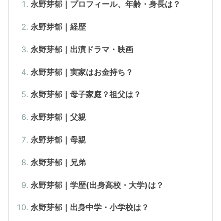
永野芽郁｜プロフィール、年齢・身長は？
永野芽郁｜経歴
永野芽郁｜出演ドラマ・映画
永野芽郁｜実家はお金持ち？
永野芽郁｜母子家庭？祖父は？
永野芽郁｜父親
永野芽郁｜母親
永野芽郁｜兄弟
永野芽郁｜学歴(出身高校・大学)は？
永野芽郁｜出身中学・小学校は？