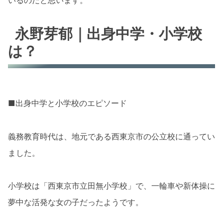
永野芽郁｜出身中学・小学校
は？
■出身中学と小学校のエピソード
義務教育時代は、地元である西東京市の公立校に通ってい
ました。
小学校は「西東京市立田無小学校」で、一輪車や新体操に
夢中な活発な女の子だったようです。