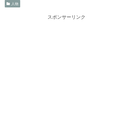
人物
スポンサーリンク