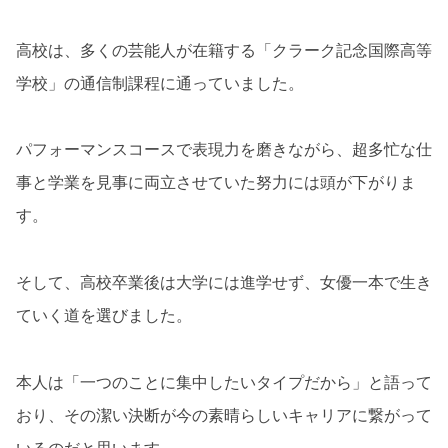
高校は、多くの芸能人が在籍する「クラーク記念国際高等
学校」の通信制課程に通っていました。
パフォーマンスコースで表現力を磨きながら、超多忙な仕
事と学業を見事に両立させていた努力には頭が下がりま
す。
そして、高校卒業後は大学には進学せず、女優一本で生き
ていく道を選びました。
本人は「一つのことに集中したいタイプだから」と語って
おり、その潔い決断が今の素晴らしいキャリアに繋がって
いるのだと思います。