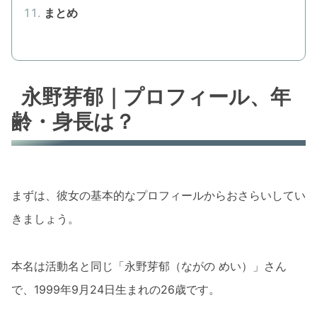
まとめ
永野芽郁｜プロフィール、年
齢・身長は？
まずは、彼女の基本的なプロフィールからおさらいしてい
きましょう。
本名は活動名と同じ「永野芽郁（ながの めい）」さん
で、1999年9月24日生まれの26歳です。