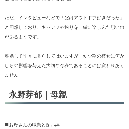
ただ、インタビューなどで「父はアウトドア好きだった」
と回想しており、キャンプや釣りを一緒に楽しんだ思い出
があるようです。
離婚して別々に暮らしてはいますが、幼少期の彼女に何か
しらの影響を与えた大切な存在であることには変わりあり
ません。
永野芽郁｜母親
■お母さんの職業と深い絆