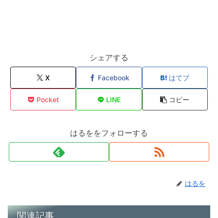
シェアする
X
Facebook
はてブ
Pocket
LINE
コピー
はるををフォローする
はるを
関連記事