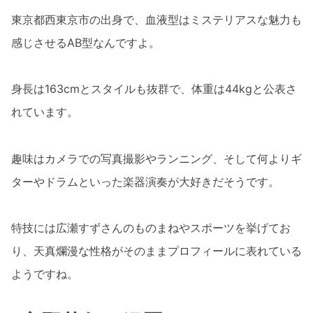
東京都西東京市の出身で、血液型はミステリアスな魅力も
感じさせるAB型なんですよ。
身長は163cmとスタイルも抜群で、体重は44kgと公表さ
れています。
趣味はカメラでの写真撮影やランニング、そして何よりギ
ターやドラムといった楽器演奏が大好きだそうです。
特技には広瀬すずさんのものまねやスポーツを挙げてお
り、天真爛漫な性格がそのままプロフィールに表れている
ようですね。