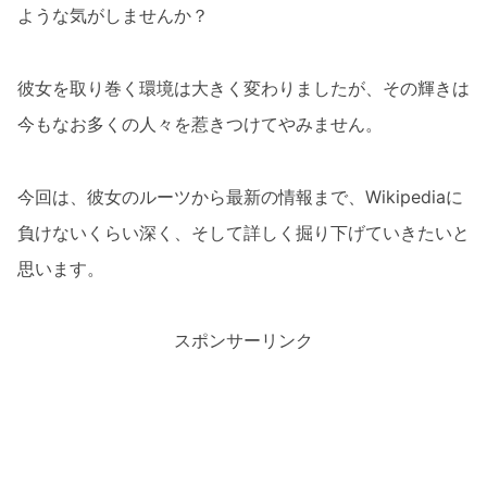
ような気がしませんか？
彼女を取り巻く環境は大きく変わりましたが、その輝きは
今もなお多くの人々を惹きつけてやみません。
今回は、彼女のルーツから最新の情報まで、Wikipediaに
負けないくらい深く、そして詳しく掘り下げていきたいと
思います。
スポンサーリンク