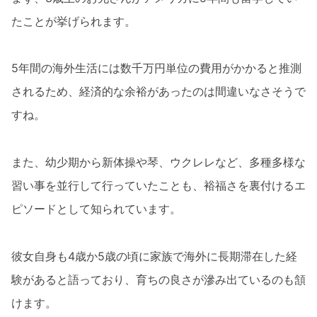
たことが挙げられます。
5年間の海外生活には数千万円単位の費用がかかると推測
されるため、経済的な余裕があったのは間違いなさそうで
すね。
また、幼少期から新体操や琴、ウクレレなど、多種多様な
習い事を並行して行っていたことも、裕福さを裏付けるエ
ピソードとして知られています。
彼女自身も4歳か5歳の頃に家族で海外に長期滞在した経
験があると語っており、育ちの良さが滲み出ているのも頷
けます。