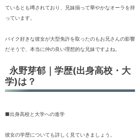
ているとも噂されており、兄妹揃って華やかなオーラを持
っています。
バイク好きな彼女が大型免許を取ったのもお兄さんの影響
だそうで、本当に仲の良い理想的な兄妹ですよね。
永野芽郁｜学歴(出身高校・大
学)は？
■出身高校と大学への進学
彼女の学歴についても詳しく見ていきましょう。