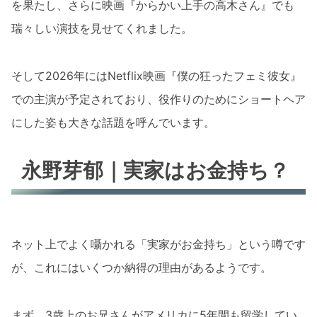
を果たし、さらに映画『からかい上手の高木さん』でも
瑞々しい演技を見せてくれました。
そして2026年にはNetflix映画『僕の狂ったフェミ彼女』
での主演が予定されており、役作りのためにショートヘア
にした姿も大きな話題を呼んでいます。
永野芽郁｜実家はお金持ち？
ネット上でよく囁かれる「実家がお金持ち」という噂です
が、これにはいくつか納得の理由があるようです。
まず、3歳上のお兄さんがアメリカに5年間も留学してい