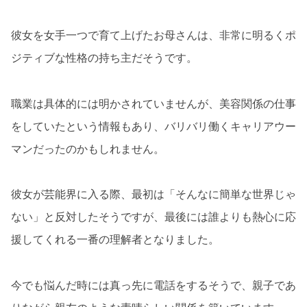
彼女を女手一つで育て上げたお母さんは、非常に明るくポ
ジティブな性格の持ち主だそうです。
職業は具体的には明かされていませんが、美容関係の仕事
をしていたという情報もあり、バリバリ働くキャリアウー
マンだったのかもしれません。
彼女が芸能界に入る際、最初は「そんなに簡単な世界じゃ
ない」と反対したそうですが、最後には誰よりも熱心に応
援してくれる一番の理解者となりました。
今でも悩んだ時には真っ先に電話をするそうで、親子であ