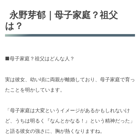
永野芽郁｜母子家庭？祖父
は？
■母子家庭？祖父はどんな人？
実は彼女、幼い頃に両親が離婚しており、母子家庭で育っ
たことを明かしています。
「母子家庭は大変というイメージがあるかもしれないけ
ど、うちは明るく『なんとかなる！』という精神だった」
と語る彼女の強さに、胸が熱くなりますね。