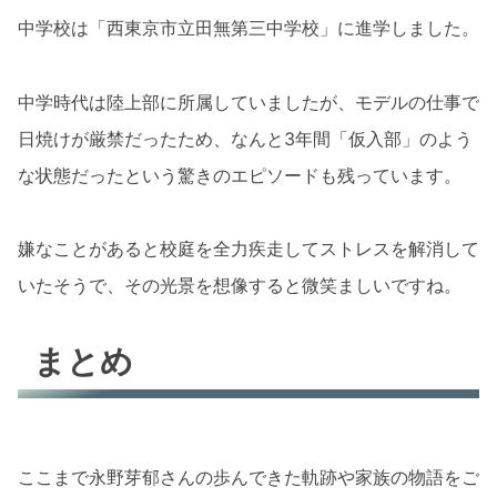
中学校は「西東京市立田無第三中学校」に進学しました。
中学時代は陸上部に所属していましたが、モデルの仕事で
日焼けが厳禁だったため、なんと3年間「仮入部」のよう
な状態だったという驚きのエピソードも残っています。
嫌なことがあると校庭を全力疾走してストレスを解消して
いたそうで、その光景を想像すると微笑ましいですね。
まとめ
ここまで永野芽郁さんの歩んできた軌跡や家族の物語をご