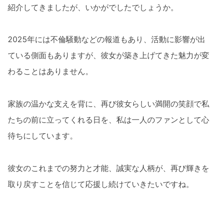
紹介してきましたが、いかがでしたでしょうか。
2025年には不倫騒動などの報道もあり、活動に影響が出
ている側面もありますが、彼女が築き上げてきた魅力が変
わることはありません。
家族の温かな支えを背に、再び彼女らしい満開の笑顔で私
たちの前に立ってくれる日を、私は一人のファンとして心
待ちにしています。
彼女のこれまでの努力と才能、誠実な人柄が、再び輝きを
取り戻すことを信じて応援し続けていきたいですね。