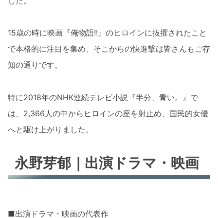
した。
15歳の時に映画『俺物語!!』のヒロインに抜擢されたこと
で本格的に注目を集め、そこからの快進撃は皆さんもご存
知の通りです。
特に2018年のNHK連続テレビ小説『半分、青い。』で
は、2,366人の中からヒロインの座を射止め、国民的女優
へと駆け上がりました。
永野芽郁｜出演ドラマ・映画
■出演ドラマ・映画の代表作