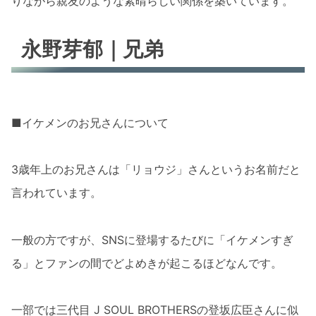
りながら親友のような素晴らしい関係を築いています。
永野芽郁｜兄弟
■イケメンのお兄さんについて
3歳年上のお兄さんは「リョウジ」さんというお名前だと
言われています。
一般の方ですが、SNSに登場するたびに「イケメンすぎ
る」とファンの間でどよめきが起こるほどなんです。
一部では三代目 J SOUL BROTHERSの登坂広臣さんに似