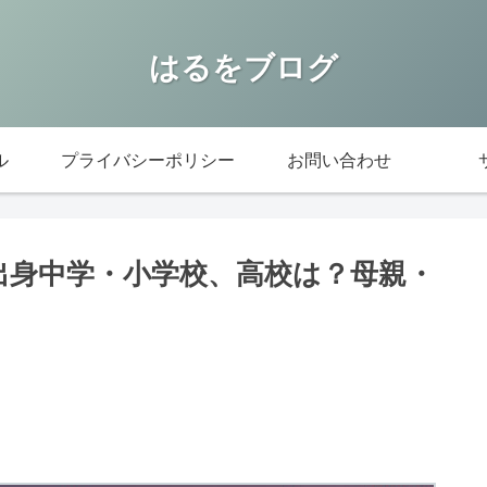
はるをブログ
ル
プライバシーポリシー
お問い合わせ
i｜出身中学・小学校、高校は？母親・