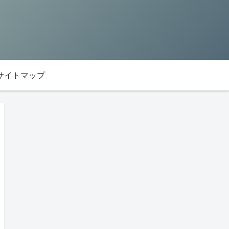
サイトマップ