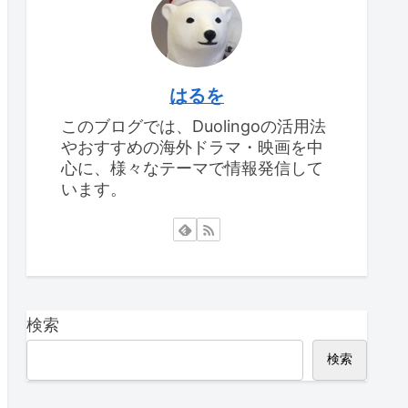
はるを
このブログでは、Duolingoの活用法
やおすすめの海外ドラマ・映画を中
心に、様々なテーマで情報発信して
います。
検索
検索