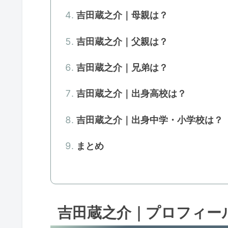
吉田蔵之介｜母親は？
吉田蔵之介｜父親は？
吉田蔵之介｜兄弟は？
吉田蔵之介｜出身高校は？
吉田蔵之介｜出身中学・小学校は？
まとめ
吉田蔵之介｜プロフィー