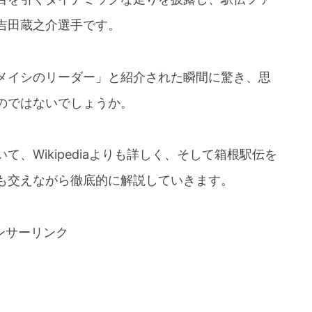
吉田蔵之介選手です。
メイシのリーダー」と紹介された瞬間に驚き、思
のではないでしょうか。
、Wikipediaよりも詳しく、そして箱根駅伝を
も交えながら徹底的に解説していきます。
ンサーリンク