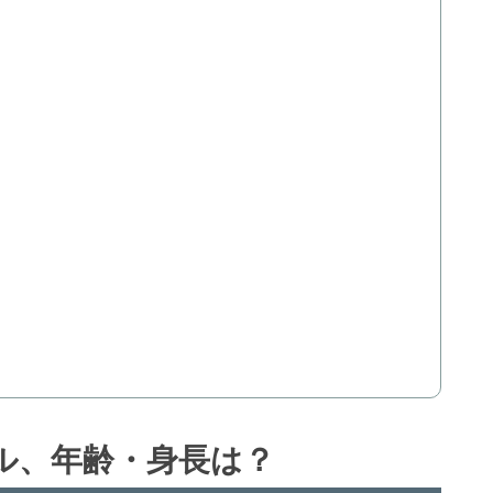
ル、年齢・身長は？