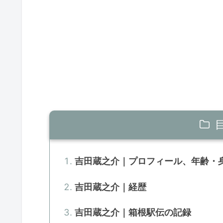
吉田蔵之介｜プロフィール、年齢・
吉田蔵之介｜経歴
吉田蔵之介｜箱根駅伝の記録