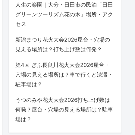
人生の楽園｜大分・日田市の民泊「日田
グリーンツーリズム花の木」場所・アク
セス
新潟まつり花火大会2026屋台・穴場の
見える場所は？打ち上げ数は何発？
第4回 ぎふ長良川花火大会2026屋台・
穴場の見える場所は？車で行くと渋滞・
駐車場は？
うつのみや花火大会2026打ち上げ数は
何発？屋台・穴場の見える場所は？駐車
場は？