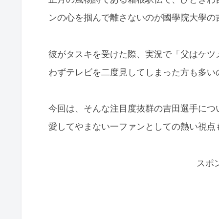
ンの心を掴んで離さないのが國學院大學の
彼がタスキを受けた際、実況で「父はケツ
わずテレビを二度見してしまった方も多い
今回は、そんな注目度抜群の吉田選手について
愛してやまない一ファンとしての熱い視点
スポ