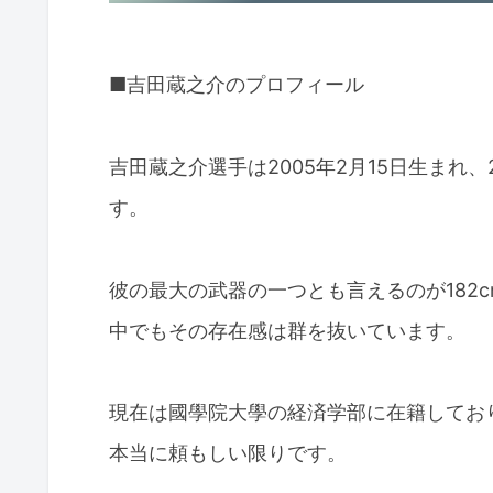
■吉田蔵之介のプロフィール
吉田蔵之介選手は2005年2月15日生まれ
す。
彼の最大の武器の一つとも言えるのが182
中でもその存在感は群を抜いています。
現在は國學院大學の経済学部に在籍してお
本当に頼もしい限りです。