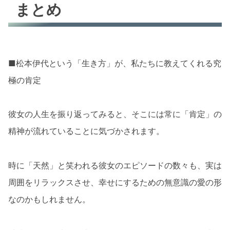
まとめ
■松本伊代という「生き方」が、私たちに教えてくれる究
極の肯定
彼女の人生を振り返ってみると、そこには常に「肯定」の
精神が流れていることに気づかされます。
時に「天然」と笑われる彼女のエピソードの数々も、実は
周囲をリラックスさせ、幸せにするための無意識の愛の形
なのかもしれません。