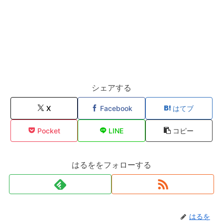
シェアする
X
Facebook
はてブ
Pocket
LINE
コピー
はるををフォローする
はるを