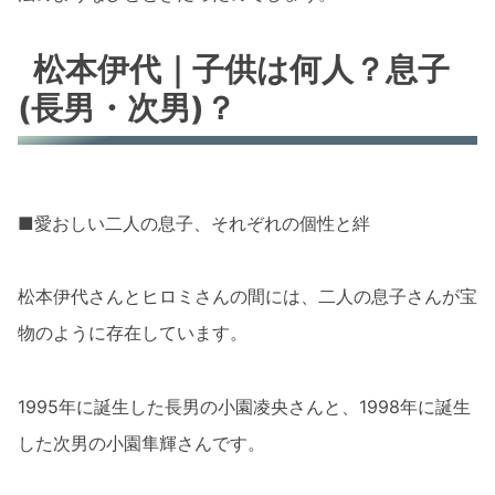
松本伊代｜子供は何人？息子
(長男・次男)？
■愛おしい二人の息子、それぞれの個性と絆
松本伊代さんとヒロミさんの間には、二人の息子さんが宝
物のように存在しています。
1995年に誕生した長男の小園凌央さんと、1998年に誕生
した次男の小園隼輝さんです。