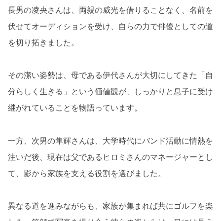
長男の凌央さんは、両親の威光を借りることなく、名前を
伏せてオーディションを受け、自らの力で俳優としての道
を切り拓きました。
その潔い姿勢は、母である伊代さんが大切にしてきた「自
分らしく生きる」という価値観が、しっかりと息子に受け
継がれていることを物語っています。
一方、次男の隼輝さんは、大学時代にバンド活動に情熱を
注いだ後、現在は父であるヒロミさんのマネージャーとし
て、影から家族を支える役割を選びました。
異なる道を進みながらも、家族が集まれば共にゴルフを楽