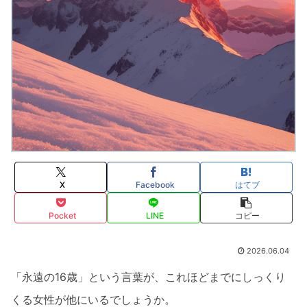
X
Facebook
はてブ
Pocket
LINE
コピー
2026.06.04
「永遠の16歳」という言葉が、これほどまでにしっくり
くる女性が他にいるでしょうか。