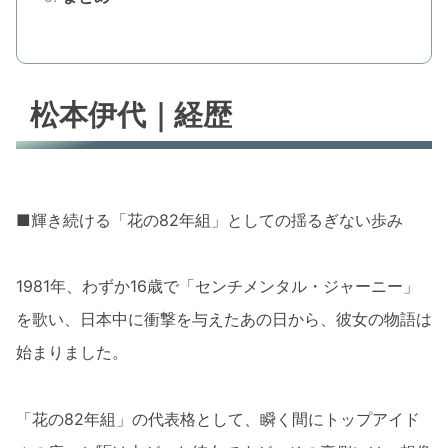
松本伊代｜経歴
■輝き続ける「花の82年組」としての揺るぎない歩み
1981年、わずか16歳で「センチメンタル・ジャーニー」
を歌い、日本中に衝撃を与えたあの日から、彼女の物語は
始まりました。
「花の82年組」の代表格として、瞬く間にトップアイド