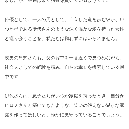
ましたが、現在はまだ独身を貫いているようです。
俳優として、一人の男として、自立した道を歩む彼が、い
つか母である伊代さんのような深く温かな愛を持った女性
と巡り会うことを、私たちは願わずにはいられません。
次男の隼輝さんも、父の背中を一番近くで見つめながら、
社会人としての経験を積み、自らの幸せを模索している最
中です。
伊代さんは、息子たちがいつか家庭を持ったとき、自分が
ヒロミさんと築いてきたような、笑いの絶えない温かな家
庭を作ってほしいと、静かに見守っていることでしょう。