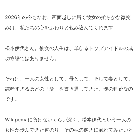
2026年の今もなお、画面越しに届く彼女の柔らかな微笑
みは、私たちの心をふわりと包み込んでくれます。
松本伊代さん。彼女の人生は、単なるトップアイドルの成
功物語ではありません。
それは、一人の女性として、母として、そして妻として、
純粋すぎるほどの「愛」を貫き通してきた、魂の軌跡なの
です。
Wikipediaに負けないくらい深く、松本伊代という一人の
女性が歩んできた道のり、その魂の輝きに触れてみたいと