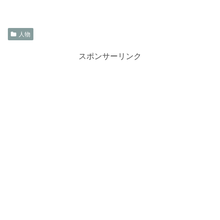
人物
スポンサーリンク