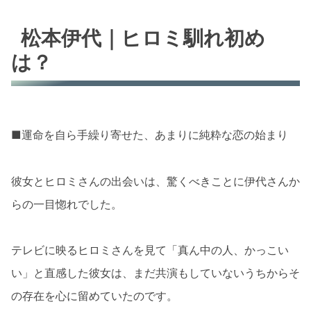
松本伊代｜ヒロミ馴れ初め
は？
■運命を自ら手繰り寄せた、あまりに純粋な恋の始まり
彼女とヒロミさんの出会いは、驚くべきことに伊代さんか
らの一目惚れでした。
テレビに映るヒロミさんを見て「真ん中の人、かっこい
い」と直感した彼女は、まだ共演もしていないうちからそ
の存在を心に留めていたのです。