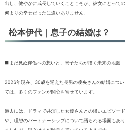
出し、健やかに成長していくことこそが、彼女にとっての
何よりの幸せだったに違いありません。
松本伊代｜息子の結婚は？
■まだ見ぬ伴侶への想いと、息子たちが描く未来の地図
2026年現在、30歳を迎えた長男の凌央さんの結婚につい
ては、多くのファンが関心を寄せています。
過去には、ドラマで共演した女優さんとの淡いエピソード
や、理想のパートナーシップについて語られる場面もあり