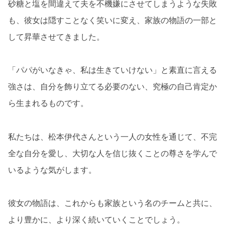
砂糖と塩を間違えて夫を不機嫌にさせてしまうような失敗
も、彼女は隠すことなく笑いに変え、家族の物語の一部と
して昇華させてきました。
「パパがいなきゃ、私は生きていけない」と素直に言える
強さは、自分を飾り立てる必要のない、究極の自己肯定か
ら生まれるものです。
私たちは、松本伊代さんという一人の女性を通じて、不完
全な自分を愛し、大切な人を信じ抜くことの尊さを学んで
いるような気がします。
彼女の物語は、これからも家族という名のチームと共に、
より豊かに、より深く続いていくことでしょう。