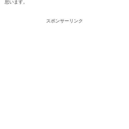
思います。
スポンサーリンク