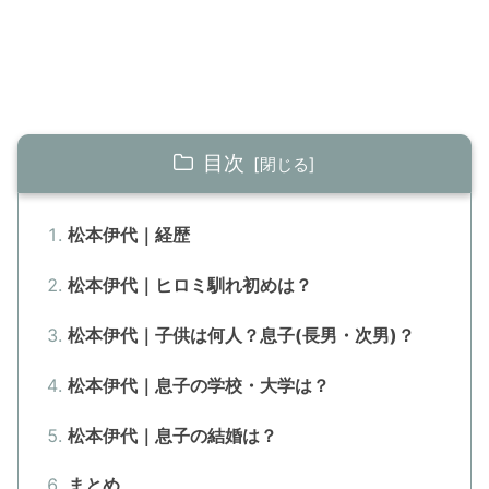
目次
松本伊代｜経歴
松本伊代｜ヒロミ馴れ初めは？
松本伊代｜子供は何人？息子(長男・次男)？
松本伊代｜息子の学校・大学は？
松本伊代｜息子の結婚は？
まとめ