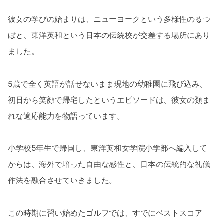
彼女の学びの始まりは、ニューヨークという多様性のるつ
ぼと、東洋英和という日本の伝統校が交差する場所にあり
ました。
5歳で全く英語が話せないまま現地の幼稚園に飛び込み、
初日から笑顔で帰宅したというエピソードは、彼女の類ま
れな適応能力を物語っています。
小学校5年生で帰国し、東洋英和女学院小学部へ編入して
からは、海外で培った自由な感性と、日本の伝統的な礼儀
作法を融合させていきました。
この時期に習い始めたゴルフでは、すでにベストスコア