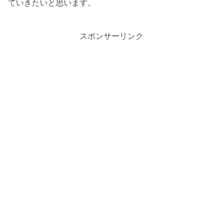
ていきたいと思います。
スポンサーリンク