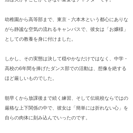
幼稚園から高等部まで、東京・六本木という都心にありな
がら静謐な空気の流れるキャンパスで、彼女は「お嬢様」
としての教養を身に付けました。
しかし、その実態は決して穏やかなだけではなく、中学・
高校の6年間を捧げたダンス部での活動は、想像を絶する
ほど厳しいものでした。
朝早くから放課後まで続く練習、そして伝統校ならではの
厳格な上下関係の中で、彼女は「簡単には折れない心」を
自らの肉体に刻み込んでいったのです。