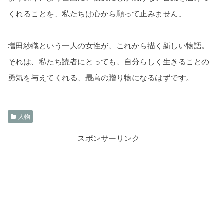
くれることを、私たちは心から願って止みません。
増田紗織という一人の女性が、これから描く新しい物語。
それは、私たち読者にとっても、自分らしく生きることの
勇気を与えてくれる、最高の贈り物になるはずです。
人物
スポンサーリンク