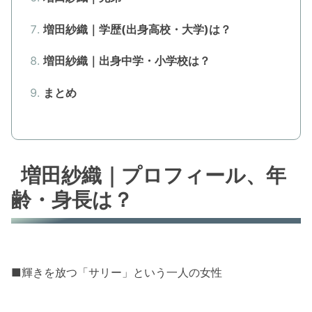
増田紗織｜学歴(出身高校・大学)は？
増田紗織｜出身中学・小学校は？
まとめ
増田紗織｜プロフィール、年
齢・身長は？
■輝きを放つ「サリー」という一人の女性