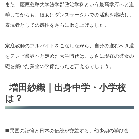
また、慶應義塾大学法学部政治学科という最高学府へと進
学してからも、彼女はダンスサークルでの活動を継続し、
表現者としての感性をさらに磨き上げました。
家庭教師のアルバイトをこなしながら、自分の進むべき道
をテレビ業界へと定めた大学時代は、まさに現在の彼女の
礎を築いた黄金の季節だったと言えるでしょう。
増田紗織｜出身中学・小学校
は？
■異国の記憶と日本の伝統が交差する、幼少期の学び舎