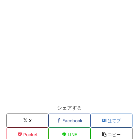
シェアする
X
Facebook
はてブ
Pocket
LINE
コピー