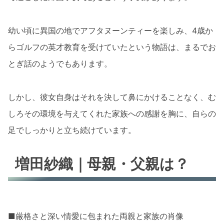
幼い頃に異国の地でアフタヌーンティーを楽しみ、4歳か
らゴルフの英才教育を受けていたという物語は、まるでお
とぎ話のようでもあります。
しかし、彼女自身はそれを決して鼻にかけることなく、む
しろその環境を与えてくれた家族への感謝を胸に、自らの
足でしっかりと立ち続けています。
増田紗織｜母親・父親は？
■厳格さと深い情愛に包まれた両親と家族の肖像