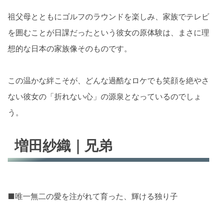
祖父母とともにゴルフのラウンドを楽しみ、家族でテレビ
を囲むことが日課だったという彼女の原体験は、まさに理
想的な日本の家族像そのものです。
この温かな絆こそが、どんな過酷なロケでも笑顔を絶やさ
ない彼女の「折れない心」の源泉となっているのでしょ
う。
増田紗織｜兄弟
■唯一無二の愛を注がれて育った、輝ける独り子