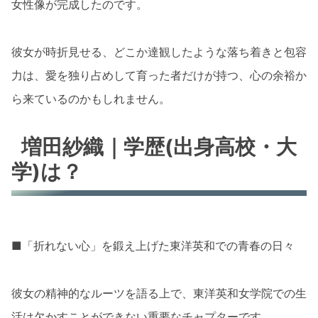
女性像が完成したのです。
彼女が時折見せる、どこか達観したような落ち着きと包容
力は、愛を独り占めして育った者だけが持つ、心の余裕か
ら来ているのかもしれません。
増田紗織｜学歴(出身高校・大
学)は？
■「折れない心」を鍛え上げた東洋英和での青春の日々
彼女の精神的なルーツを語る上で、東洋英和女学院での生
活は欠かすことができない重要なチャプターです。