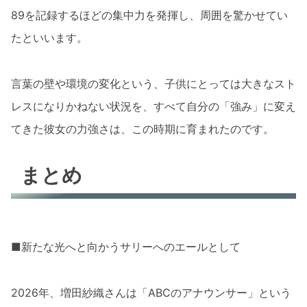
89を記録するほどの集中力を発揮し、周囲を驚かせてい
たといいます。
言葉の壁や環境の変化という、子供にとっては大きなスト
レスになりかねない状況を、すべて自分の「強み」に変え
てきた彼女の力強さは、この時期に育まれたのです。
まとめ
■新たな光へと向かうサリーへのエールとして
2026年、増田紗織さんは「ABCのアナウンサー」という