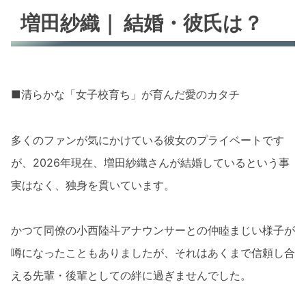
増田紗織｜ 結婚・彼氏は？
■清らかな「女子校育ち」が育んだ愛のカタチ
多くのファンが気にかけている彼女のプライベートです
が、2026年現在、増田紗織さんが結婚しているという事
実はなく、独身を貫いています。
かつて同僚の小西陸斗アナウンサーとの仲睦まじい様子が
噂になったこともありましたが、それはあくまで信頼し合
える先輩・後輩としての絆に過ぎませんでした。