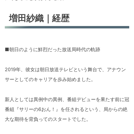
増田紗織｜経歴
■朝日のように鮮烈だった放送局時代の軌跡
2019年、彼女は朝日放送テレビという舞台で、アナウン
サーとしてのキャリアを歩み始めました。
新人としては異例中の異例、番組デビューを果たす前に冠
番組『サリーの6おん！』を任されるという、局からの絶
大な期待を背負ってのスタートでした。