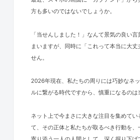
方も多いのではないでしょうか。
「当せんしました！」なんて景気の良い言
まいますが、同時に「これって本当に大丈
せん。
2026年現在、私たちの周りには巧妙なネ
ルに繋がる時代ですから、慎重になるのは
ネット上で今まさに大きな注目を集めてい
て、その正体と私たちが取るべき行動を、
寄り添う一人の人間として、深く掘り下げ