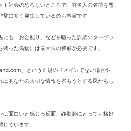
ット社会の恐ろしいところで、有名人の名前を悪
非常に多く発生しているのも事実です。
去にも「お金配り」などを騙った詐欺のターゲッ
を装った偽物には最大限の警戒が必要です。
and.com」という正規のドメインでない場合や、
れはあなたの大切な情報を盗もうとする罠かもし
ンは面白いと感じる反面、詐欺師にとっても格好
感じています。