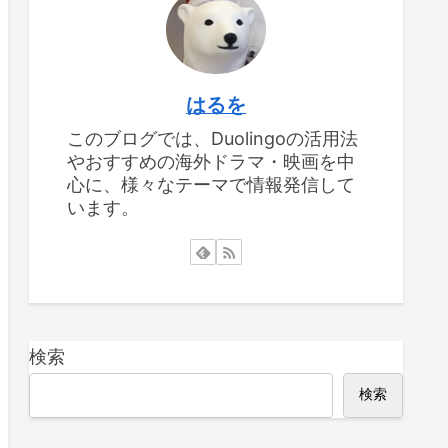
はるを
このブログでは、Duolingoの活用法
やおすすめの海外ドラマ・映画を中
心に、様々なテーマで情報発信して
います。
検索
検索