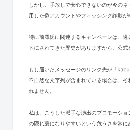
しかし、手放しで安心できないのが今のネ
用した偽アカウントやフィッシング詐欺が
特に前澤氏に関連するキャンペーンは、過
トにされてきた歴史がありますから、公式
もし届いたメッセージのリンク先が「kabu
不自然な文字列が含まれている場合は、そ
れません。
私は、こうした派手な演出のプロモーショ
の隠れ蓑になりやすいという危うさを常に