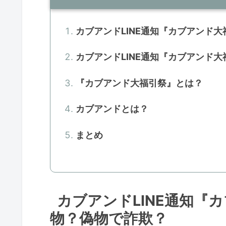
カブアンドLINE通知『カブアンド
カブアンドLINE通知『カブアンド
『カブアンド大福引祭』とは？
カブアンドとは？
まとめ
カブアンドLINE通知『
物？偽物で詐欺？