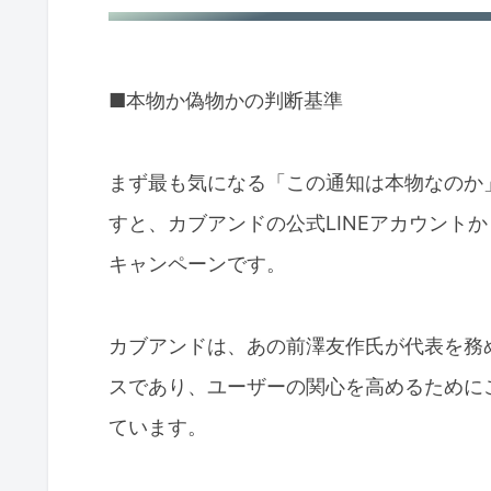
■本物か偽物かの判断基準
まず最も気になる「この通知は本物なのか
すと、カブアンドの公式LINEアカウント
キャンペーンです。
カブアンドは、あの前澤友作氏が代表を務
スであり、ユーザーの関心を高めるために
ています。