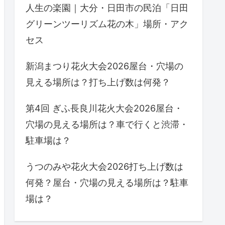
人生の楽園｜大分・日田市の民泊「日田
グリーンツーリズム花の木」場所・アク
セス
新潟まつり花火大会2026屋台・穴場の
見える場所は？打ち上げ数は何発？
第4回 ぎふ長良川花火大会2026屋台・
穴場の見える場所は？車で行くと渋滞・
駐車場は？
うつのみや花火大会2026打ち上げ数は
何発？屋台・穴場の見える場所は？駐車
場は？