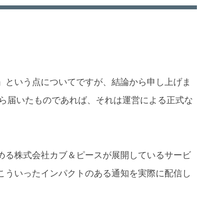
」という点についてですが、結論から申し上げま
から届いたものであれば、それは運営による正式な
める株式会社カブ＆ピースが展開しているサービ
こういったインパクトのある通知を実際に配信し