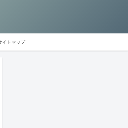
サイトマップ