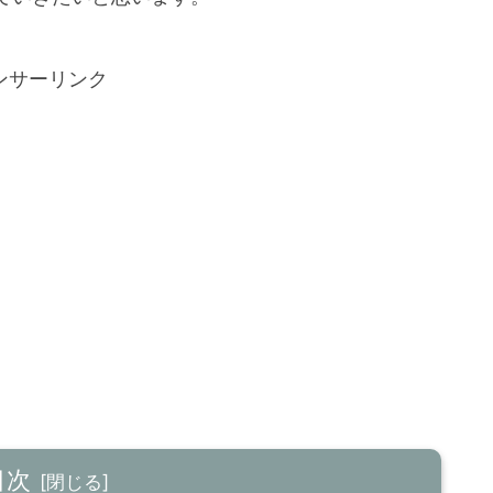
ンサーリンク
目次