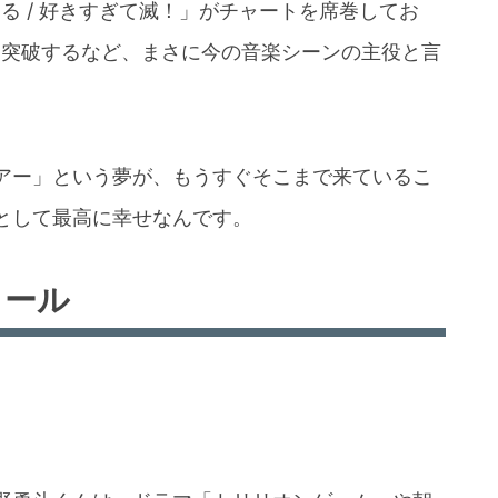
る / 好きすぎて滅！」がチャートを席巻してお
を突破するなど、まさに今の音楽シーンの主役と言
アー」という夢が、もうすぐそこまで来ているこ
として最高に幸せなんです。
ィール