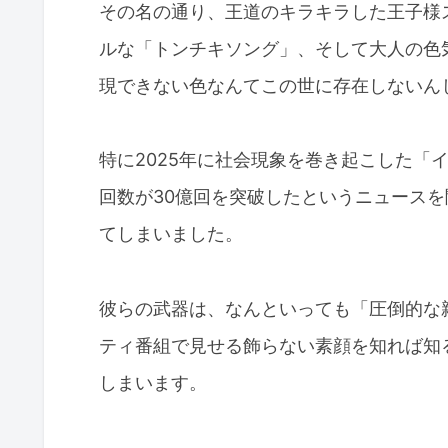
その名の通り、王道のキラキラした王子様
ルな「トンチキソング」、そして大人の色
現できない色なんてこの世に存在しないん
特に2025年に社会現象を巻き起こした「
回数が30億回を突破したというニュース
てしまいました。
彼らの武器は、なんといっても「圧倒的な
ティ番組で見せる飾らない素顔を知れば知
しまいます。