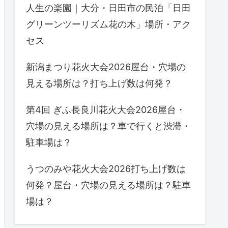
人生の楽園｜大分・日田市の民泊「日田
グリーンツーリズム花の木」場所・アク
セス
新潟まつり花火大会2026屋台・穴場の
見える場所は？打ち上げ数は何発？
第4回 ぎふ長良川花火大会2026屋台・
穴場の見える場所は？車で行くと渋滞・
駐車場は？
うつのみや花火大会2026打ち上げ数は
何発？屋台・穴場の見える場所は？駐車
場は？