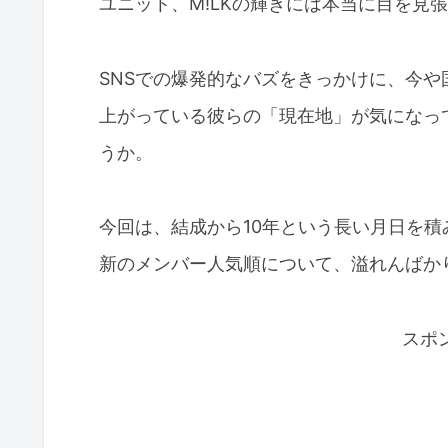
ユニット、M!LKの輝きには本当に目を見
SNSでの爆発的なバズをきっかけに、今
上がっている彼らの「現在地」が気になっ
うか。
今回は、結成から10年という長い月日を積
新のメンバー人気順について、溢れんばか
スポ