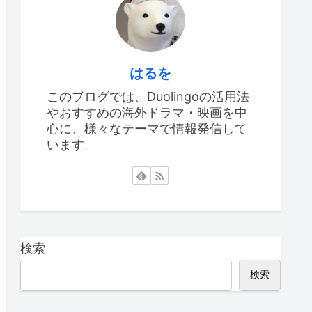
はるを
このブログでは、Duolingoの活用法
やおすすめの海外ドラマ・映画を中
心に、様々なテーマで情報発信して
います。
検索
検索