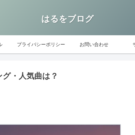
はるをブログ
ル
プライバシーポリシー
お問い合わせ
ング・人気曲は？