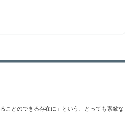
まることのできる存在に」という、とっても素敵な