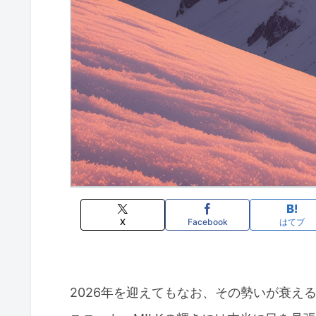
X
Facebook
はてブ
2026年を迎えてもなお、その勢いが衰え