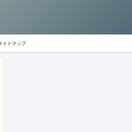
サイトマップ