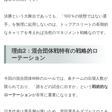
決勝という大舞台であっても、「100％の状態ではない選
手」を無理に起用しないのは、トップアスリートの長期的
なキャリアを考えれば当然のマネジメント戦略なのです。
理由2：混合団体戦特有の戦略的ロ
ーテーション
今回の混合団体W杯のルールでは、各チームの出場人数が
限られており、「誰をどの試合に出すか」という
戦術的な
ローテーション
が非常に重要になります。
日本代表は選手層が厚いため、早田選手をダブルスのエキ