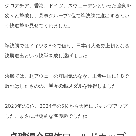
クロアチア、香港、ドイツ、スウェーデンといった強豪を
次々と撃破し、見事グループ2位で準決勝に進出するとい
う快進撃を見せてくれました。
準決勝ではドイツを8-3で破り、日本は大会史上初となる
決勝進出という快挙を成し遂げました。
決勝では、超アウェーの雰囲気のなか、王者中国に1-8で
敗れはしたものの、
堂々の銀メダル
を獲得しました。
2023年の3位、2024年の5位から大幅にジャンプアップ
した、まさに歴史的な準優勝でしたね。