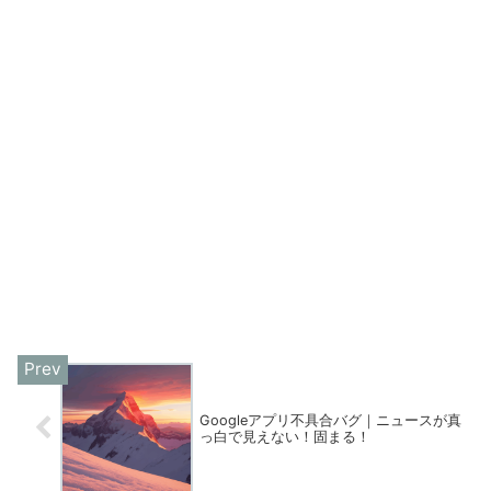
Googleアプリ不具合バグ｜ニュースが真
っ白で見えない！固まる！