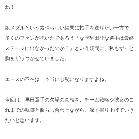
ね！
銀メダルという素晴らしい結果に拍手を送りたい一方で、
多くのファンが抱いたであろう「なぜ早田ひな選手は最終
ステージに出なかったのか？」という疑問に、私もずっと
胸をザワつかせていました。
エースの不在は、本当に心配になりますよね。
今回は、早田選手の欠場の真相を、チーム戦略や彼女のこ
れまでの軌跡と照らし合わせながら、深く掘り下げていき
たいと思います。