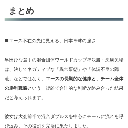
まとめ
■エース不在の先に見える、日本卓球の強さ
早田ひな選手の混合団体ワールドカップ準決勝・決勝欠場
は、決してネガティブな「異常事態」や「体調不良の隠
蔽」などではなく、
エースの長期的な健康と、チーム全体
の勝利戦略
という、複雑で合理的な判断が絡み合った結果
だと考えられます。
彼女は大会前半で混合ダブルスを中心にチームに流れを呼
び込み、その役割を完璧に果たしました。