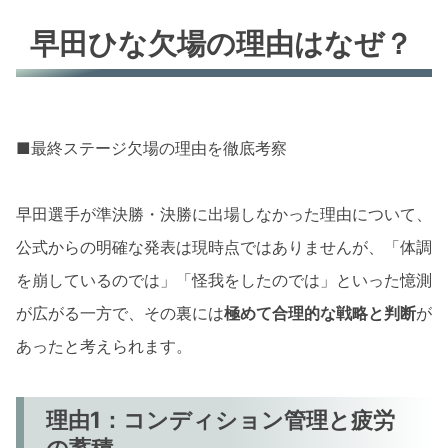
早田ひな欠場の理由はなぜ？
■最終ステージ欠場の理由を徹底考察
早田選手が準決勝・決勝に出場しなかった理由について、
公式からの明確な発表は現時点ではありませんが、「体調
を崩しているのでは」「怪我をしたのでは」といった憶測
が広がる一方で、その裏には
極めて合理的な戦略と判断
が
あったと考えられます。
理由1：コンディション管理と疲労
の蓄積