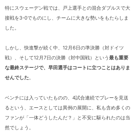
特にスウェーデン戦では、戸上選手との混合ダブルスで大
接戦を3-0でものにし、チームに大きな勢いをもたらしま
した。
しかし、快進撃が続く中、12月6日の準決勝（対ドイツ
戦）、そして12月7日の決勝（対中国戦）という
最も重要
な最終ステージで、早田選手はコートに立つことはありま
せんでした
。
ベンチには入っていたものの、4試合連続でプレーを見送
るという、エースとしては異例の展開に、私も含め多くの
ファンが「一体どうしたんだ？」と不安に駆られたのは当
然でしょう。