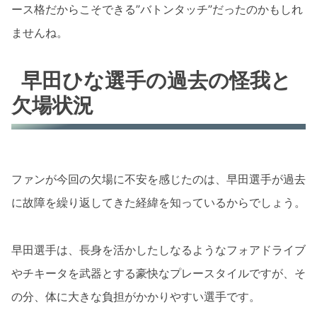
ース格だからこそできる”バトンタッチ”だったのかもしれ
ませんね。
早田ひな選手の過去の怪我と
欠場状況
ファンが今回の欠場に不安を感じたのは、早田選手が過去
に故障を繰り返してきた経緯を知っているからでしょう。
早田選手は、長身を活かしたしなるようなフォアドライブ
やチキータを武器とする豪快なプレースタイルですが、そ
の分、体に大きな負担がかかりやすい選手です。