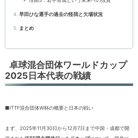
早田ひな選手の過去の怪我と欠場状況
まとめ
卓球混合団体ワールドカップ
2025日本代表の戦績
■ITTF混合団体W杯の概要と日本の戦い
まず、2025年11月30日から12月7日まで中国・成都で開