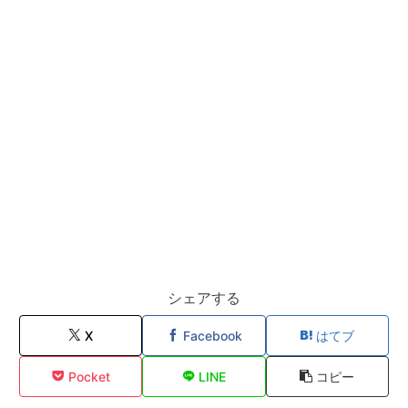
シェアする
X
Facebook
はてブ
Pocket
LINE
コピー