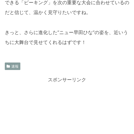
できる「ピーキング」を次の重要な大会に合わせているの
だと信じて、温かく見守りたいですね。
きっと、さらに進化した”ニュー早田ひな”の姿を、近いう
ちに大舞台で見せてくれるはずです！
速報
スポンサーリンク