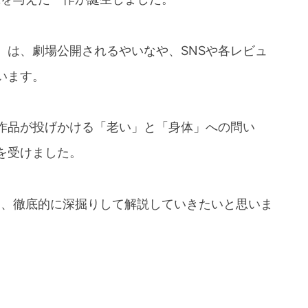
』は、劇場公開されるやいなや、SNSや各レビュ
います。
作品が投げかける「老い」と「身体」への問い
を受けました。
て、徹底的に深掘りして解説していきたいと思いま