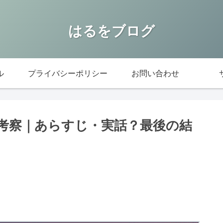
はるをブログ
ル
プライバシーポリシー
お問い合わせ
タバレ考察｜あらすじ・実話？最後の結