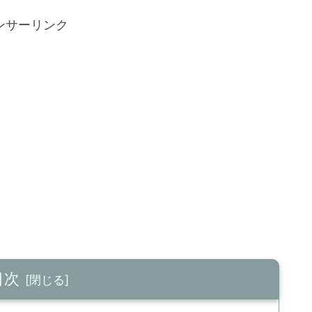
ンサーリンク
目次