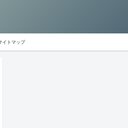
サイトマップ