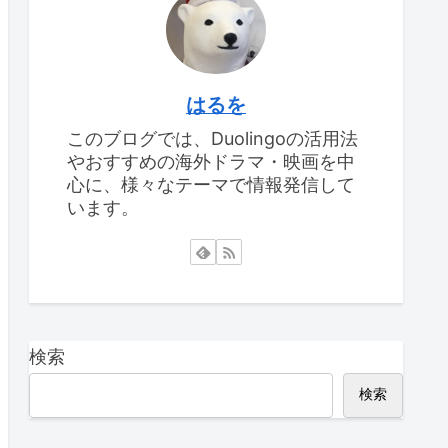
はるを
このブログでは、Duolingoの活用法
やおすすめの海外ドラマ・映画を中
心に、様々なテーマで情報発信して
います。
検索
検索