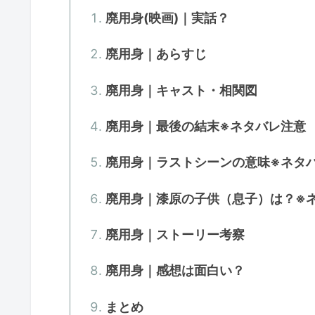
廃用身(映画)｜実話？
廃用身｜あらすじ
廃用身｜キャスト・相関図
廃用身｜最後の結末※ネタバレ注意
廃用身｜ラストシーンの意味※ネタ
廃用身｜漆原の子供（息子）は？※
廃用身｜ストーリー考察
廃用身｜感想は面白い？
まとめ