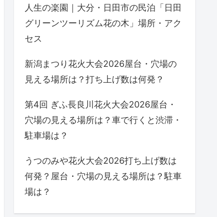
人生の楽園｜大分・日田市の民泊「日田
グリーンツーリズム花の木」場所・アク
セス
新潟まつり花火大会2026屋台・穴場の
見える場所は？打ち上げ数は何発？
第4回 ぎふ長良川花火大会2026屋台・
穴場の見える場所は？車で行くと渋滞・
駐車場は？
うつのみや花火大会2026打ち上げ数は
何発？屋台・穴場の見える場所は？駐車
場は？