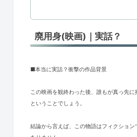
廃用身(映画)｜実話？
■本当に実話？衝撃の作品背景
この映画を観終わった後、誰もが真っ先に
ということでしょう。
結論から言えば、この物語はフィクション