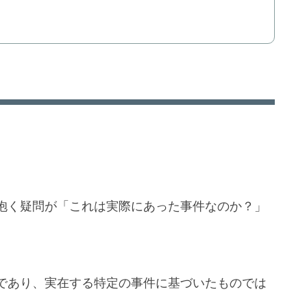
抱く疑問が「これは実際にあった事件なのか？」
であり、実在する特定の事件に基づいたものでは