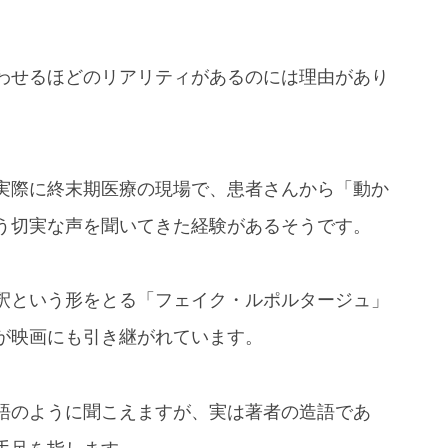
わせるほどのリアリティがあるのには理由があり
実際に終末期医療の現場で、患者さんから「動か
う切実な声を聞いてきた経験があるそうです。
釈という形をとる「フェイク・ルポルタージュ」
が映画にも引き継がれています。
語のように聞こえますが、実は著者の造語であ