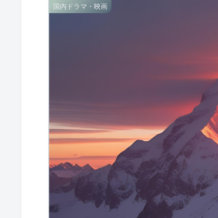
国内ドラマ・映画