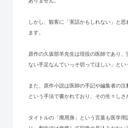
ありません。
しかし、観客に「実話かもしれない」と思
ます。
原作の久坂部羊先生は現役の医師であり、
ない手足なんていっそ切ってほしい」とい
また、原作小説は医師の手記や編集者の注
という手法で書かれており、その生々しさ
タイトルの「廃用身」という言葉も医学用