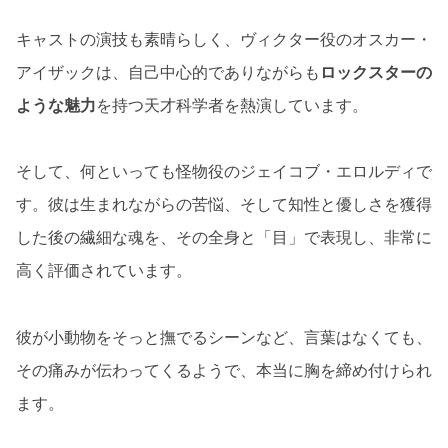
キャストの演技も素晴らしく、ヴィクター役のオスカー・
アイザックは、自己中心的でありながらも
ロックスターの
ような魅力
を持つ天才科学者を熱演しています。
そして、何といっても怪物役のジェイコブ・エロルディで
す。彼は生まれながらの苦悩、そして知性と優しさを獲得
した後の繊細な魂を、その全身と「目」で表現し、非常に
高く評価されています。
彼が小動物をそっと撫でるシーンなど、言葉はなくても、
その痛みが伝わってくるようで、本当に胸を締め付けられ
ます。