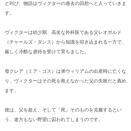
と叫び、物語はヴィクターの過去の回想へと入っていきま
す。
ヴィクターは幼少期、高名な外科医である父レオポルド
（チャールズ・ダンス）から知識を叩き込まれる一方で、
厳しく冷酷な虐待を受けて育ちました。
母クレア（ミア・ゴス）は弟ウィリアムの出産時に亡くな
り、ヴィクターはその死を救えなかった父の失敗だと責め
ます。
彼は、父を超え、そして「死」そのものを克服するとい
う、途方もない野望に囚われてしまうのです。