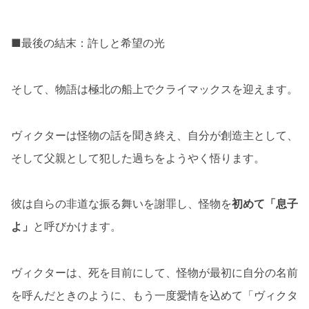
■最後の結末：許しと希望の光
そして、物語は極北の船上でクライマックスを迎えます。
ヴィクターは怪物の話を聞き終え、自分が創造主として、
そして父親として犯した過ちをようやく悟ります。
彼は自らの非道な振る舞いを謝罪し、怪物を
初めて「息子
よ」
と呼びかけます。
ヴィクターは、死を目前にして、怪物が最初に自分の名前
を呼んだときのように、もう一度愛情を込めて「ヴィクタ