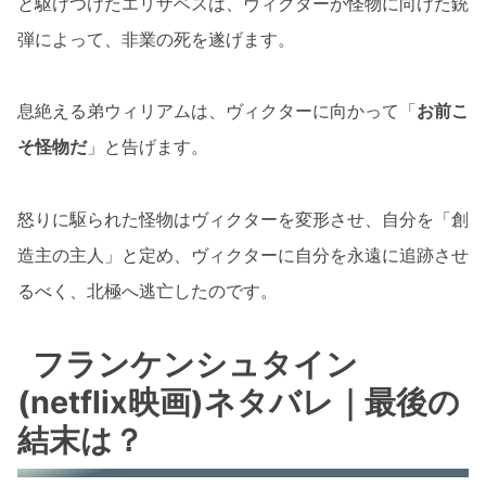
と駆けつけたエリザベスは、ヴィクターが怪物に向けた銃
弾によって、非業の死を遂げます。
息絶える弟ウィリアムは、ヴィクターに向かって「
お前こ
そ怪物だ
」と告げます。
怒りに駆られた怪物はヴィクターを変形させ、自分を「創
造主の主人」と定め、ヴィクターに自分を永遠に追跡させ
るべく、北極へ逃亡したのです。
フランケンシュタイン
(netflix映画)ネタバレ｜最後の
結末は？