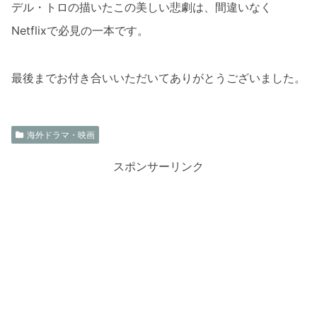
デル・トロの描いたこの美しい悲劇は、間違いなく
Netflixで必見の一本です。
最後までお付き合いいただいてありがとうございました。
海外ドラマ・映画
スポンサーリンク