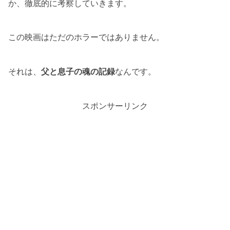
か、徹底的に考察していきます。
この映画はただのホラーではありません。
それは、
父と息子の魂の記録
なんです。
スポンサーリンク