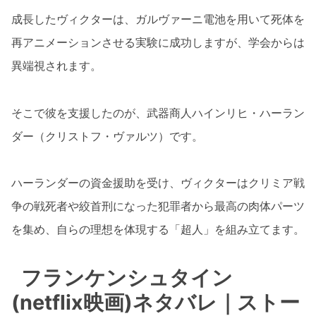
成長したヴィクターは、ガルヴァーニ電池を用いて死体を
再アニメーションさせる実験に成功しますが、学会からは
異端視されます。
そこで彼を支援したのが、武器商人ハインリヒ・ハーラン
ダー（クリストフ・ヴァルツ）です。
ハーランダーの資金援助を受け、ヴィクターはクリミア戦
争の戦死者や絞首刑になった犯罪者から最高の肉体パーツ
を集め、自らの理想を体現する「超人」を組み立てます。
フランケンシュタイン
(netflix映画)ネタバレ｜ストー