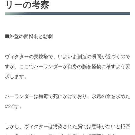
リーの考察
■終盤の愛憎劇と悲劇
ヴィクターの実験塔で、いよいよ創造の瞬間が近づくので
すが、ここでハーランダーが自身の脳を怪物に移すよう要
求します。
ハーランダーは梅毒で死にかけており、永遠の命を求めた
のです。
しかし、ヴィクターは汚染された脳では意味がないと拒否