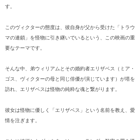
す。
このヴィクターの態度は、彼自身が父から受けた「トラウ
マの連鎖」を怪物に引き継いでいるという、この映画の重
要なテーマです。
そんな中、弟ウィリアムとその婚約者エリザベス（ミア・
ゴス、ヴィクターの母と同じ俳優が演じています）が塔を
訪れ、エリザベスは怪物の純粋な魂と繋がります。
彼女は怪物に優しく「エリザベス」という名前を教え、愛
情を注ぎます。