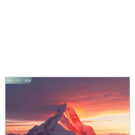
海外ドラマ・映画