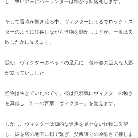
し、争いの末にハーランダーは塔から転落死します。
そして雷鳴が響き渡る中、ヴィクターはまるでロック・ス
ターのように狂喜しながら怪物を動かしますが、一度は失
敗したかに見えます。
翌朝、ヴィクターのベッドの足元に、包帯姿の巨大な人影
が立っていました。
怪物は生きていたのです。彼は無邪気にヴィクターの動き
を真似し、唯一の言葉「ヴィクター」を覚えます。
しかし、ヴィクターは知的な進歩を見せない怪物に失望
し、彼を塔の地下に鎖で繋ぎ、父親譲りの冷酷さで接しま