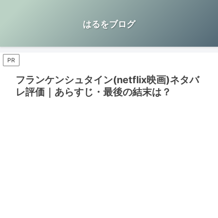
はるをブログ
PR
フランケンシュタイン(netflix映画)ネタバ
レ評価｜あらすじ・最後の結末は？