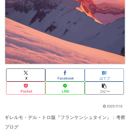
X
Facebook
はてブ
Pocket
LINE
コピー
2025.11.13
ギレルモ・デル・トロ版『フランケンシュタイン』：考察
ブログ