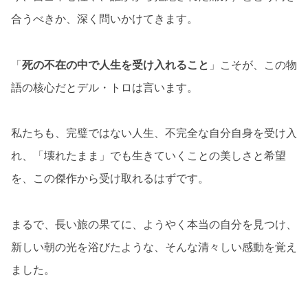
合うべきか、深く問いかけてきます。
「
死の不在の中で人生を受け入れること
」こそが、この物
語の核心だとデル・トロは言います。
私たちも、完璧ではない人生、不完全な自分自身を受け入
れ、「壊れたまま」でも生きていくことの美しさと希望
を、この傑作から受け取れるはずです。
まるで、長い旅の果てに、ようやく本当の自分を見つけ、
新しい朝の光を浴びたような、そんな清々しい感動を覚え
ました。