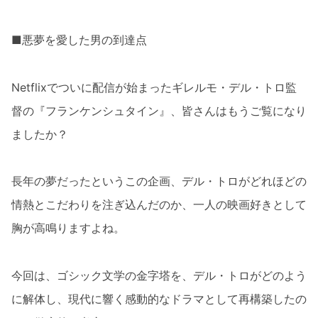
■悪夢を愛した男の到達点
Netflixでついに配信が始まったギレルモ・デル・トロ監
督の『フランケンシュタイン』、皆さんはもうご覧になり
ましたか？
長年の夢だったというこの企画、デル・トロがどれほどの
情熱とこだわりを注ぎ込んだのか、一人の映画好きとして
胸が高鳴りますよね。
今回は、ゴシック文学の金字塔を、デル・トロがどのよう
に解体し、現代に響く感動的なドラマとして再構築したの