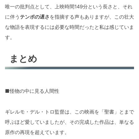
唯一の批判点として、上映時間149分という長さと、それ
に伴う
テンポの遅さ
を指摘する声もありますが、この壮大
な物語を表現するには必要な時間だったと私は感じていま
す。
まとめ
■怪物の中に見る人間性
ギレルモ・デル・トロ監督は、この映画を「聖書」とまで
呼ぶほど愛していましたが、その完成した作品は、単なる
原作の再現を超えています。