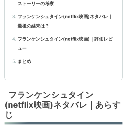
ストーリーの考察
フランケンシュタイン(netflix映画)ネタバレ｜
最後の結末は？
フランケンシュタイン(netflix映画)｜評価レビ
ュー
まとめ
フランケンシュタイン
(netflix映画)ネタバレ｜あらす
じ