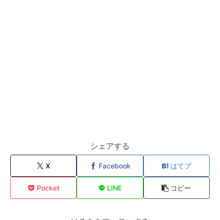
シェアする
X
Facebook
はてブ
Pocket
LINE
コピー