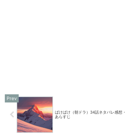
ばけばけ（朝ドラ）34話ネタバレ感想・
あらすじ