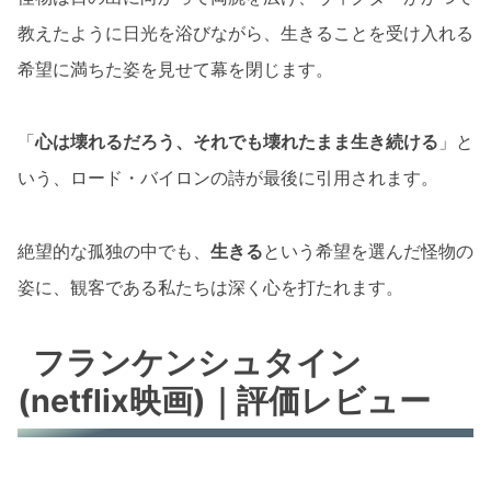
教えたように日光を浴びながら、生きることを受け入れる
希望に満ちた姿を見せて幕を閉じます。
「
心は壊れるだろう、それでも壊れたまま生き続ける
」と
いう、ロード・バイロンの詩が最後に引用されます。
絶望的な孤独の中でも、
生きる
という希望を選んだ怪物の
姿に、観客である私たちは深く心を打たれます。
フランケンシュタイン
(netflix映画)｜評価レビュー