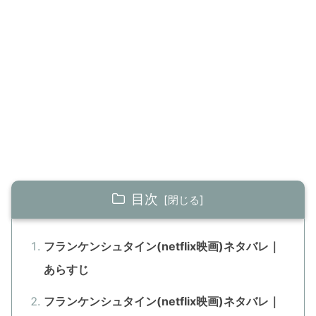
目次
フランケンシュタイン(netflix映画)ネタバレ｜
あらすじ
フランケンシュタイン(netflix映画)ネタバレ｜