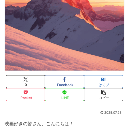
X
Facebook
はてブ
Pocket
LINE
コピー
2025.07.28
映画好きの皆さん、こんにちは！