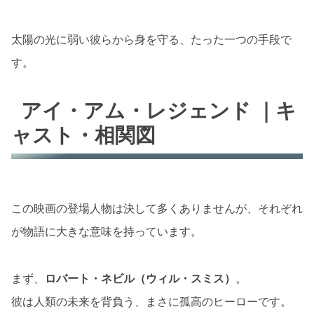
太陽の光に弱い彼らから身を守る、たった一つの手段で
す。
アイ・アム・レジェンド ｜キ
ャスト・相関図
この映画の登場人物は決して多くありませんが、それぞれ
が物語に大きな意味を持っています。
まず、
ロバート・ネビル（ウィル・スミス）
。
彼は人類の未来を背負う、まさに孤高のヒーローです。