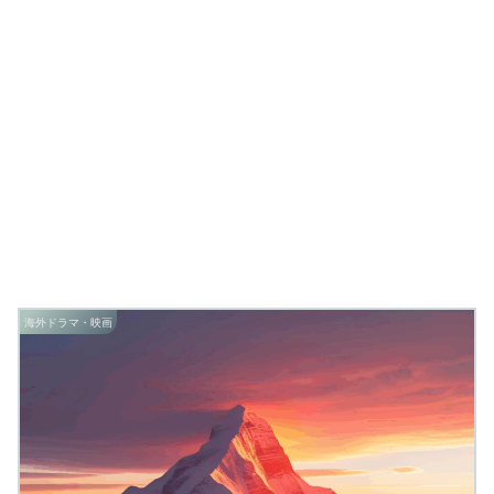
海外ドラマ・映画