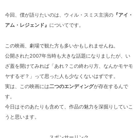
今回、僕が語りたいのは、ウィル・スミス主演の
『アイ・
アム・レジェンド』
についてです。
この映画、劇場で観た方も多いかもしれませんね。
公開された2007年当時も大きな話題になりましたが、い
ざ蓋を開けてみれば「あれ？この終わり方、なんかモヤモ
ヤするぞ？」って思った人も少なくないはずです。
実は、この映画には
二つのエンディング
が存在するんで
す。
今日はそのあたりも含めて、作品の魅力を深掘りしていこ
うと思います。
スポンサーリンク