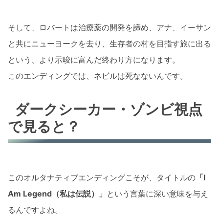
そして、ロバートは治療薬の開発を諦め、アナ、イーサン
と共にニューヨークを去り、生存者の村を目指す旅に出る
という、より示唆に富んだ終わり方になります。
このエンディングでは、ネビルは死なないんです。
ダークシーカー・ゾンビ視点
で見ると？
このオルタナティブエンディングこそが、タイトルの
「I
Am Legend（私は伝説）」
という言葉に深い意味を与え
るんですよね。