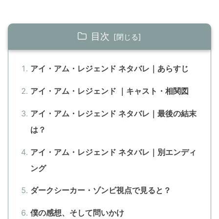
目次
アイ・アム・レジェンド ネタバレ｜あらすじ
アイ・アム・レジェンド ｜キャスト・相関図
アイ・アム・レジェンド ネタバレ｜最後の結末
は？
アイ・アム・レジェンド ネタバレ｜別エンディ
ング
ダークシーカー・ゾンビ視点で見ると？
僕の感想、そして問いかけ