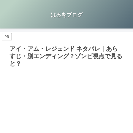
はるをブログ
PR
アイ・アム・レジェンド ネタバレ｜あら
すじ・別エンディング？ゾンビ視点で見る
と？