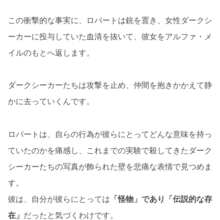
この衝撃的な事実に、ロバートは銃を置き、女性ダークシ
ーカーに投与していた血清を抜いて、彼女をアルファ・メ
イルのもとへ返します。
ダークシーカーたちは攻撃を止め、仲間を抱きかかえて静
かに去っていくんです。
ロバートは、自らの行為が彼らにとってどんな意味を持っ
ていたのかを痛感し、これまでの実験で殺してきたダーク
シーカーたちの写真が飾られた壁を悲痛な表情で見つめま
す。
彼は、自分が彼らにとっては
「怪物」であり「伝説的な存
在」
だったと気づくわけです。