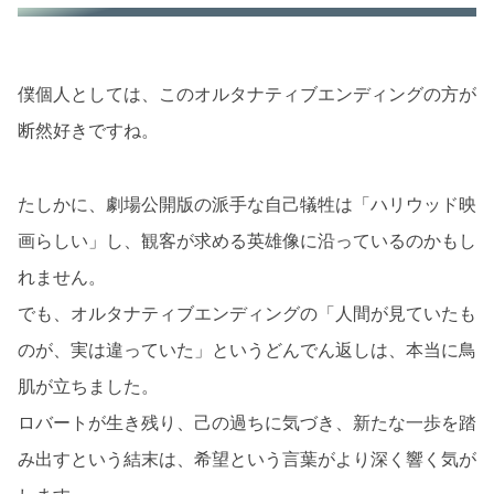
僕個人としては、このオルタナティブエンディングの方が
断然好きですね。
たしかに、劇場公開版の派手な自己犠牲は「ハリウッド映
画らしい」し、観客が求める英雄像に沿っているのかもし
れません。
でも、オルタナティブエンディングの「人間が見ていたも
のが、実は違っていた」というどんでん返しは、本当に鳥
肌が立ちました。
ロバートが生き残り、己の過ちに気づき、新たな一歩を踏
み出すという結末は、希望という言葉がより深く響く気が