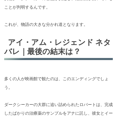
ことが判明するんです。
これが、物語の大きな分かれ道となります。
アイ・アム・レジェンド ネタ
バレ｜最後の結末は？
多くの人が映画館で観たのは、このエンディングでしょ
う。
ダークシーカーの大群に追い詰められたロバートは、完成
したばかりの治療薬のサンプルをアナに託し、彼女とイー