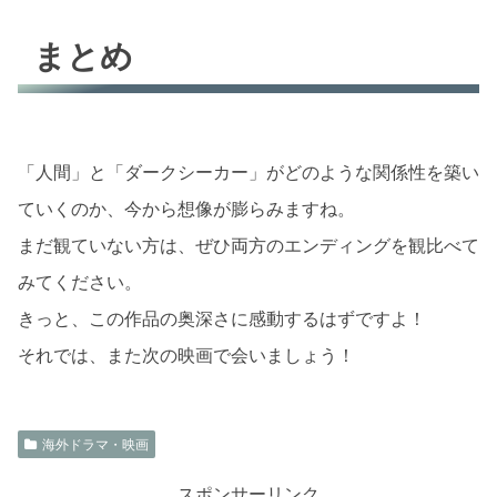
まとめ
「人間」と「ダークシーカー」がどのような関係性を築い
ていくのか、今から想像が膨らみますね。
まだ観ていない方は、ぜひ両方のエンディングを観比べて
みてください。
きっと、この作品の奥深さに感動するはずですよ！
それでは、また次の映画で会いましょう！
海外ドラマ・映画
スポンサーリンク