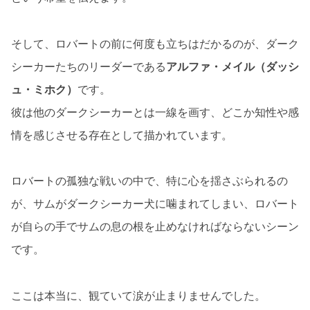
そして、ロバートの前に何度も立ちはだかるのが、ダーク
シーカーたちのリーダーである
アルファ・メイル（ダッシ
ュ・ミホク）
です。
彼は他のダークシーカーとは一線を画す、どこか知性や感
情を感じさせる存在として描かれています。
ロバートの孤独な戦いの中で、特に心を揺さぶられるの
が、サムがダークシーカー犬に噛まれてしまい、ロバート
が自らの手でサムの息の根を止めなければならないシーン
です。
ここは本当に、観ていて涙が止まりませんでした。