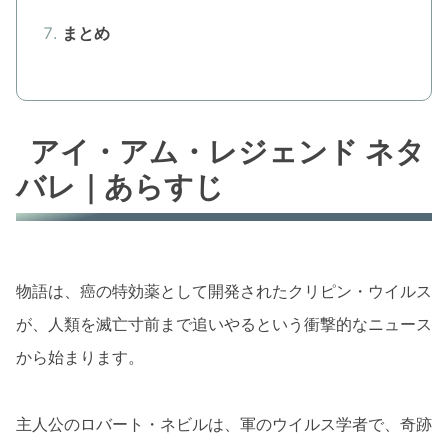
まとめ
アイ・アム・レジェンド ネタ
バレ｜あらすじ
物語は、癌の特効薬として開発されたクリピン・ウイルス
が、人類を滅亡寸前まで追いやるという衝撃的なニュース
から始まります。
主人公のロバート・ネビルは、軍のウイルス学者で、奇跡