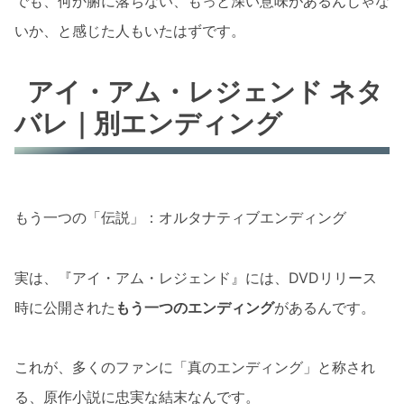
でも、何か腑に落ちない、もっと深い意味があるんじゃな
いか、と感じた人もいたはずです。
アイ・アム・レジェンド ネタ
バレ｜別エンディング
もう一つの「伝説」：オルタナティブエンディング
実は、『アイ・アム・レジェンド』には、DVDリリース
時に公開された
もう一つのエンディング
があるんです。
これが、多くのファンに「真のエンディング」と称され
る、原作小説に忠実な結末なんです。