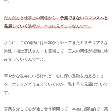
す。
だんだんと仕事上の関係から、
予測できないロマンスへと
発展していく
過程が、本当に見どころなんです。
さらに、この物語には日本からやってきたミステリアスな
男性（福士蒼汰さん）も登場して、三人の関係が複雑に絡
み合っていくんですよ。
華やかな世界にいるけれど、心に深い孤独を抱えるムヒ
を、ホジンがどう支えていくのか、私も早く見届けたいで
す。
言葉を介して心が通じ合う瞬間って、本当に感動的で、英