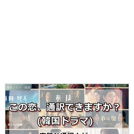
海外ドラマ・映画