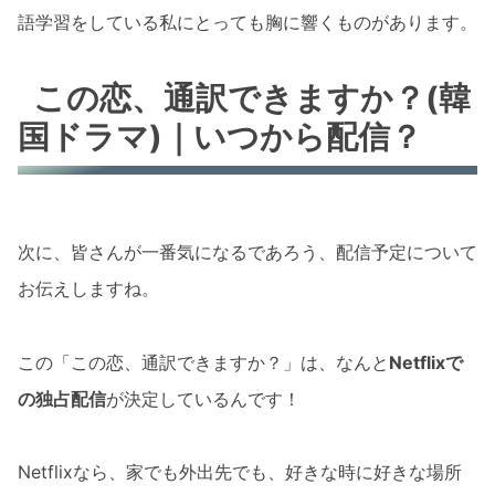
語学習をしている私にとっても胸に響くものがあります。
この恋、通訳できますか？(韓
国ドラマ)｜いつから配信？
次に、皆さんが一番気になるであろう、配信予定について
お伝えしますね。
この「この恋、通訳できますか？」は、なんと
Netflixで
の独占配信
が決定しているんです！
Netflixなら、家でも外出先でも、好きな時に好きな場所