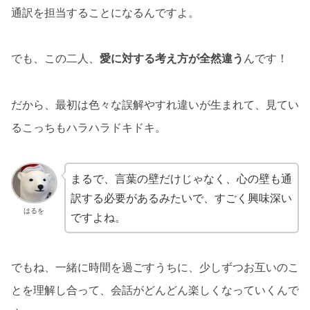
通訳を担当することになるんですよ。
でも、この二人、
愛に対する考え方が全然違う
んです！
だから、最初は色々な誤解やすれ違いが生まれて、見てい
るこっちもハラハラドキドキ。
まるで、言葉の壁だけじゃなく、心の壁も通
訳する必要があるみたいで、すごく興味深い
はるを
ですよね。
でもね、一緒に時間を過ごすうちに、少しずつお互いのこ
とを理解し合って、会話がどんどん楽しくなっていくんで