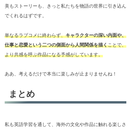
美もストーリーも、きっと私たちを物語の世界に引き込ん
でくれるはずです。
単なるラブコメに終わらず、
キャラクターの深い内面や、
仕事と恋愛という二つの側面から人間関係を描く
ことで、
より共感を呼ぶ作品になる予感がしています。
ああ、考えるだけで本当に楽しみが止まりませんね！
まとめ
私も英語学習を通して、海外の文化や作品に触れる楽しさ