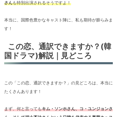
さん
も特別出演されるそうですよ！
本当に、国際色豊かなキャスト陣に、私も期待が膨らみま
す！
この恋、通訳できますか？(韓
国ドラマ)解説｜見どころ
この「この恋、通訳できますか？」の見どころは、本当に
たくさんあります！
まず、何と言っても
キム・ソンホさん、コ・ユンジョンさ