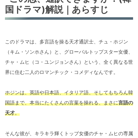
国ドラマ)解説｜あらすじ
このドラマは、多言語を操る天才通訳士、チュ・ホジン
（キム・ソンホさん）と、グローバルトップスター女優、
チャ・ムヒ（コ・ユンジョンさん）という、全く異なる世
界に住む二人のロマンチック・コメディなんです。
ホジンは、英語や日本語、イタリア語、そしてもちろん韓
国語まで、本当にたくさんの言葉を操れる、まさに
言語の
天才
。
そんな彼が、キラキラ輝くトップ女優のチャ・ムヒの専属