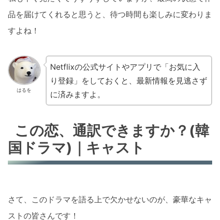
品を届けてくれると思うと、待つ時間も楽しみに変わりま
すよね！
Netflixの公式サイトやアプリで「お気に入
り登録」をしておくと、最新情報を見逃さず
はるを
に済みますよ。
この恋、通訳できますか？(韓
国ドラマ)｜キャスト
さて、このドラマを語る上で欠かせないのが、豪華なキャ
ストの皆さんです！