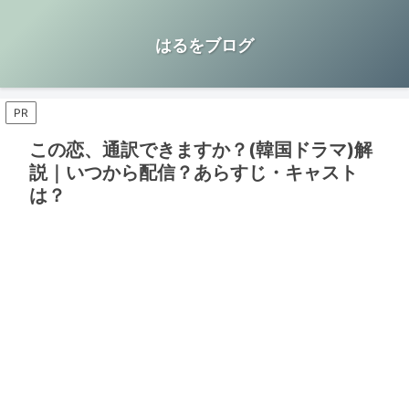
はるをブログ
PR
この恋、通訳できますか？(韓国ドラマ)解
説｜いつから配信？あらすじ・キャスト
は？