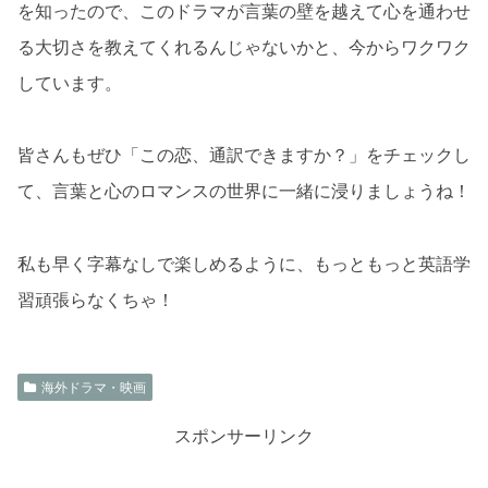
を知ったので、このドラマが言葉の壁を越えて心を通わせ
る大切さを教えてくれるんじゃないかと、今からワクワク
しています。
皆さんもぜひ「この恋、通訳できますか？」をチェックし
て、言葉と心のロマンスの世界に一緒に浸りましょうね！
私も早く字幕なしで楽しめるように、もっともっと英語学
習頑張らなくちゃ！
海外ドラマ・映画
スポンサーリンク