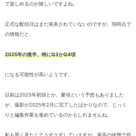
で楽しめるのが嬉しいですよね。
正式な配信日はまだ発表されていないのですが、現時点で
の情報だと、
2025年の後半、特にQ3かQ4頃
になる可能性が高いようです。
以前は2025年初頭とか、夏頃という予想もありました
が、撮影が2025年2月に完了したばかりなので、じっく
りと編集作業を進めているのかもしれませんね。
私も早く見たくてうずうずしていますが、最高の状態で作