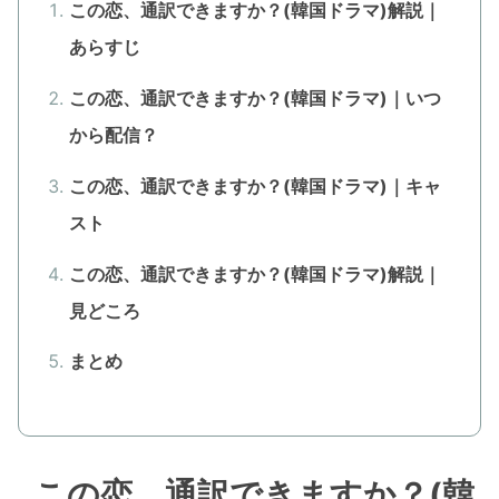
この恋、通訳できますか？(韓国ドラマ)解説｜
あらすじ
この恋、通訳できますか？(韓国ドラマ)｜いつ
から配信？
この恋、通訳できますか？(韓国ドラマ)｜キャ
スト
この恋、通訳できますか？(韓国ドラマ)解説｜
見どころ
まとめ
この恋、通訳できますか？(韓