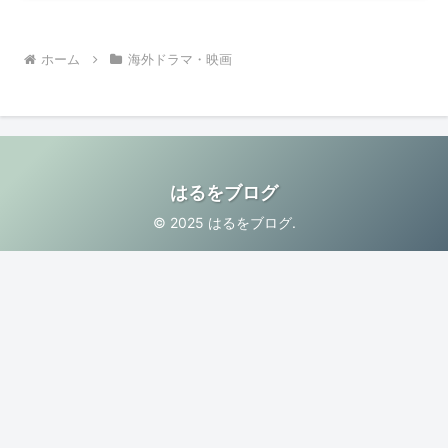
ホーム
海外ドラマ・映画
はるをブログ
© 2025 はるをブログ.