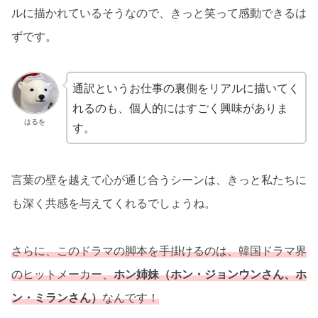
ルに描かれているそうなので、きっと笑って感動できるは
ずです。
通訳というお仕事の裏側をリアルに描いてく
れるのも、個人的にはすごく興味がありま
はるを
す。
言葉の壁を越えて心が通じ合うシーンは、きっと私たちに
も深く共感を与えてくれるでしょうね。
さらに、このドラマの脚本を手掛けるのは、韓国ドラマ界
のヒットメーカー、
ホン姉妹（ホン・ジョンウンさん、ホ
ン・ミランさん）
なんです！