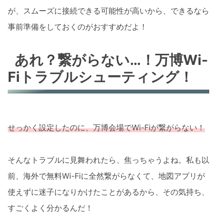
が、スムーズに接続できる可能性が高いから、できるなら
事前準備をしておくのがおすすめだよ！
あれ？繋がらない…！万博Wi-
Fiトラブルシューティング！
せっかく設定したのに、万博会場でWi-Fiが繋がらない！
そんなトラブルに見舞われたら、焦っちゃうよね。私も以
前、海外で無料Wi-Fiに全然繋がらなくて、地図アプリが
使えずに迷子になりかけたことがあるから、その気持ち、
すごくよく分かるんだ！