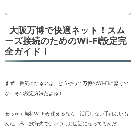
大阪万博で快適ネット！スム
ーズ接続のためのWi-Fi設定完
全ガイド！
まず一番気になるのは、どうやって万博のWi-Fiに繋ぐの
か、その設定方法だよね！
せっかく無料Wi-Fiが使えるなら、活用しない手はないも
んね。私も旅行先ではいつもお世話になってるんだ！