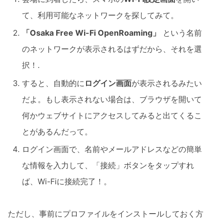
て、利用可能なネットワークを探してみて。
「Osaka Free Wi-Fi OpenRoaming」
という名前
のネットワークが表示されるはずだから、それを選
択！.
すると、自動的に
ログイン画面
が表示されるみたい
だよ。もし表示されない場合は、ブラウザを開いて
何かウェブサイトにアクセスしてみると出てくるこ
とがあるんだって。
ログイン画面で、名前やメールアドレスなどの簡単
な情報を入力して、「接続」ボタンをタップすれ
ば、Wi-Fiに接続完了！。
ただし、事前にプロファイルをインストールしておく方