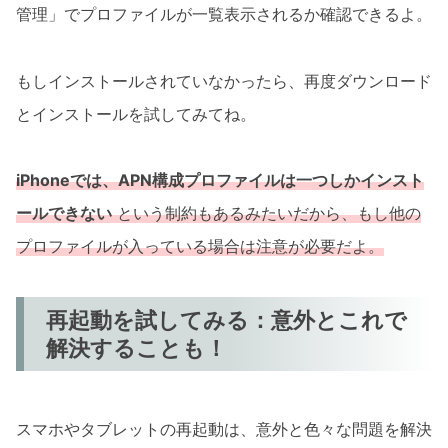
管理」でプロファイルが一覧表示されるか確認できるよ。
もしインストールされていなかったら、再度ダウンロード
とインストールを試してみてね。
iPhoneでは、APN構成プロファイルは一つしかインスト
ールできない
という制約もあるみたいだから、もし他の
プロファイルが入っている場合は注意が必要だよ。
再起動を試してみる：意外とこれで
解決することも！
スマホやタブレットの再起動は、意外と色々な問題を解決