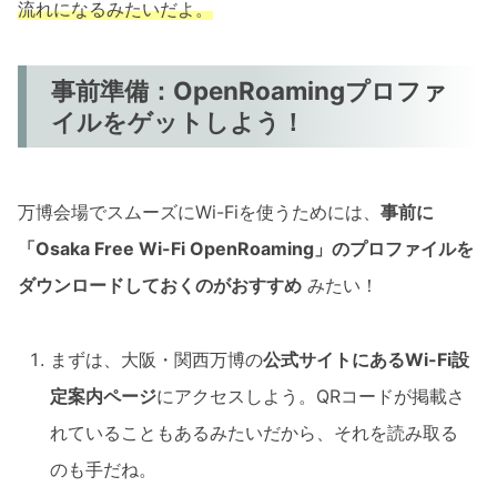
流れになるみたいだよ。
事前準備：OpenRoamingプロファ
イルをゲットしよう！
万博会場でスムーズにWi-Fiを使うためには、
事前に
「Osaka Free Wi-Fi OpenRoaming」のプロファイルを
ダウンロードしておくのがおすすめ
みたい！
まずは、大阪・関西万博の
公式サイトにあるWi-Fi設
定案内ページ
にアクセスしよう。QRコードが掲載さ
れていることもあるみたいだから、それを読み取る
のも手だね。