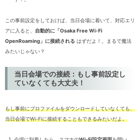
この事前設定をしておけば、当日会場に着いて、対応エリ
アに入ると、
自動的に「Osaka Free Wi-Fi
OpenRoaming」に接続される
はずだよ！。まるで魔法
みたいじゃない？
当日会場での接続：もし事前設定し
ていなくても大丈夫！
もし事前にプロファイルをダウンロードしていなくても、
当日会場でWi-Fiに接続することもできるみたいだよ。
会場に到着したら、スマホの
Wi-Fi設定画面
を開い