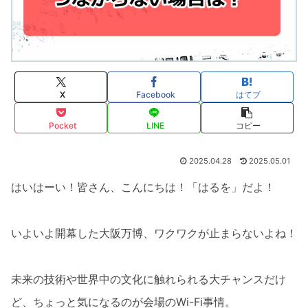
X
Facebook
はてブ
Pocket
LINE
コピー
2025.04.28
2025.05.01
はいはーい！皆さん、こんにちは！「はるを」だよ！
いよいよ開幕した大阪万博、ワクワクが止まらないよね！
未来の技術や世界中の文化に触れられる大チャンスだけ
ど、ちょっと気になるのが会場のWi-Fi事情。