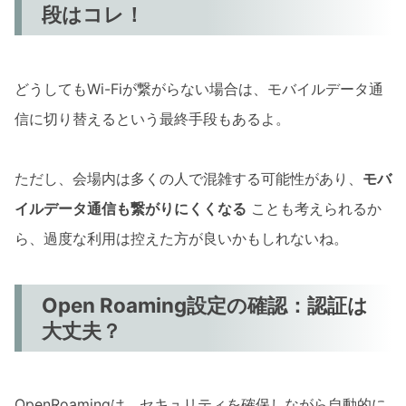
段はコレ！
どうしてもWi-Fiが繋がらない場合は、モバイルデータ通
信に切り替えるという最終手段もあるよ。
ただし、会場内は多くの人で混雑する可能性があり、
モバ
イルデータ通信も繋がりにくくなる
ことも考えられるか
ら、過度な利用は控えた方が良いかもしれないね。
Open Roaming設定の確認：認証は
大丈夫？
OpenRoamingは、セキュリティを確保しながら自動的に