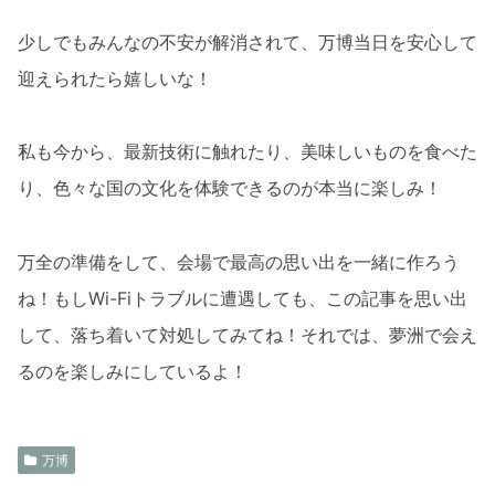
少しでもみんなの不安が解消されて、万博当日を安心して
迎えられたら嬉しいな！
私も今から、最新技術に触れたり、美味しいものを食べた
り、色々な国の文化を体験できるのが本当に楽しみ！
万全の準備をして、会場で最高の思い出を一緒に作ろう
ね！もしWi-Fiトラブルに遭遇しても、この記事を思い出
して、落ち着いて対処してみてね！それでは、夢洲で会え
るのを楽しみにしているよ！
万博