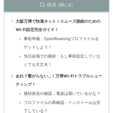
目次
大阪万博で快適ネット！スムーズ接続のための
Wi-Fi設定完全ガイド！
事前準備：OpenRoamingプロファイルを
ゲットしよう！
当日会場での接続：もし事前設定していな
くても大丈夫！
あれ？繋がらない…！万博Wi-Fiトラブルシュー
ティング！
接続状況の確認：電波は届いているかな？
プロファイルの再確認：インストールは完
了している？