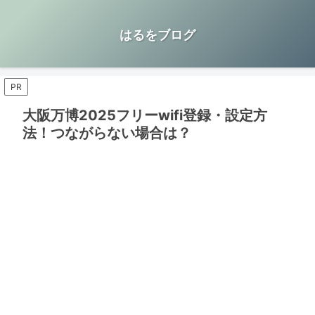
はるをブログ
PR
大阪万博2025フリーwifi登録・設定方
法！つながらない場合は？