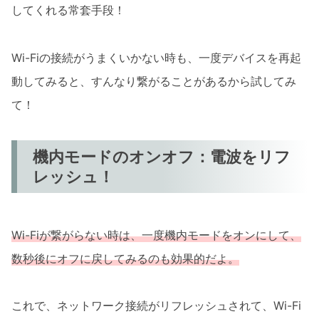
してくれる常套手段！
Wi-Fiの接続がうまくいかない時も、一度デバイスを再起
動してみると、すんなり繋がることがあるから試してみ
て！
機内モードのオンオフ：電波をリフ
レッシュ！
Wi-Fiが繋がらない時は、一度機内モードをオンにして、
数秒後にオフに戻してみるのも効果的だよ。
これで、ネットワーク接続がリフレッシュされて、Wi-Fi