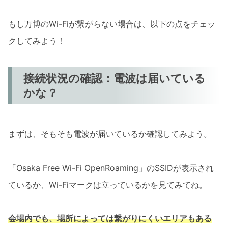
もし万博のWi-Fiが繋がらない場合は、以下の点をチェッ
クしてみよう！
接続状況の確認：電波は届いている
かな？
まずは、そもそも電波が届いているか確認してみよう。
「Osaka Free Wi-Fi OpenRoaming」のSSIDが表示され
ているか、Wi-Fiマークは立っているかを見てみてね。
会場内でも、場所によっては繋がりにくいエリアもある