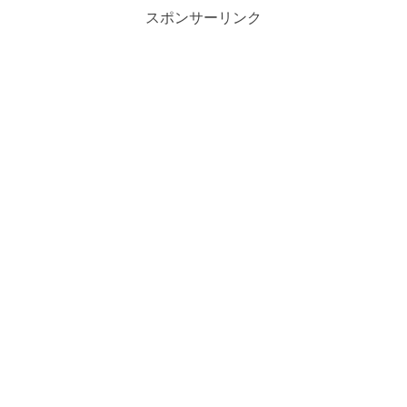
スポンサーリンク