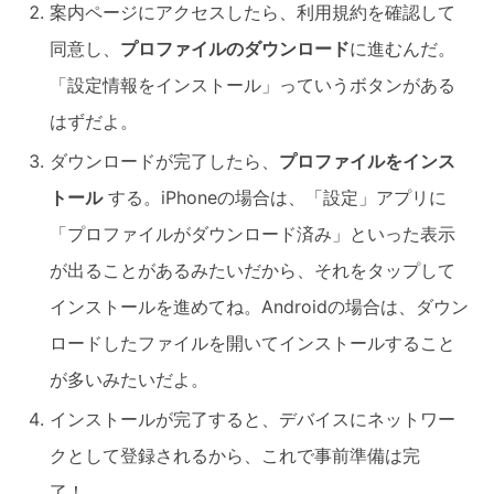
案内ページにアクセスしたら、利用規約を確認して
同意し、
プロファイルのダウンロード
に進むんだ。
「設定情報をインストール」っていうボタンがある
はずだよ。
ダウンロードが完了したら、
プロファイルをインス
トール
する。iPhoneの場合は、「設定」アプリに
「プロファイルがダウンロード済み」といった表示
が出ることがあるみたいだから、それをタップして
インストールを進めてね。Androidの場合は、ダウン
ロードしたファイルを開いてインストールすること
が多いみたいだよ。
インストールが完了すると、デバイスにネットワー
クとして登録されるから、これで事前準備は完
了！。