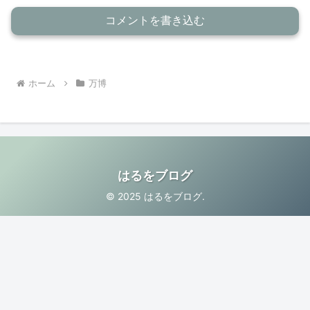
コメントを書き込む
ホーム
万博
はるをブログ
© 2025 はるをブログ.