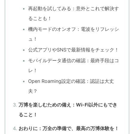
再起動を試してみる：意外とこれで解決す
ることも！
機内モードのオンオフ：電波をリフレッシ
ュ！
公式アプリやSNSで最新情報をチェック！
モバイルデータ通信の確認：最終手段はコ
レ！
Open Roaming設定の確認：認証は大丈
夫？
万博を楽しむための備え：Wi-Fi以外にもでき
ること！
おわりに：万全の準備で、最高の万博体験を！