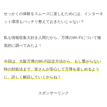
せっかくの体験をスムーズに楽しむためには、インターネ
ット環境もバッチリ整えておきたいじゃない？
私も情報収集大好き人間だから、万博のWi-Fiについて徹
底的に調べてみたよ！
今回は、大阪万博のWi-Fi設定方法から、もし繋がらない
時の対処法まで、皆さんが安心して万博を楽しめるよう
に、詳しく解説していくからね！
スポンサーリンク