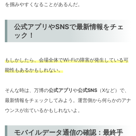
を掴みやすくなることがあるんだ。
公式アプリやSNSで最新情報をチェ
ック！
もしかしたら、会場全体でWi-Fiの障害が発生している可
能性もあるかもしれない。
そんな時は、万博の
公式アプリ
や
公式SNS
（Xなど）で、
最新情報をチェックしてみよう。運営側から何らかのアナ
ウンスが出ているかもしれないよ。
モバイルデータ通信の確認：最終手