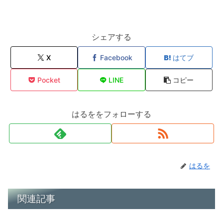
シェアする
X
Facebook
はてブ
Pocket
LINE
コピー
はるををフォローする
はるを
関連記事