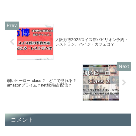
大阪万博2025スイス館パビリオン予約・
レストラン、ハイジ・カフェは？
弱いヒーロー class 2｜どこで見れる？
amazonプライム？netflix独占配信？
コメント