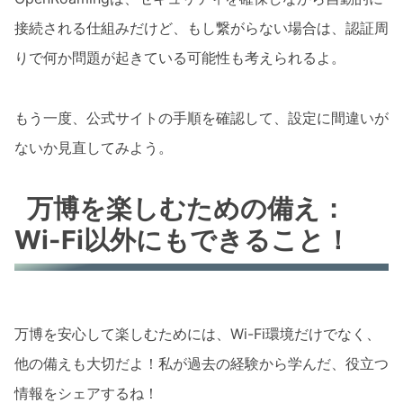
接続される仕組みだけど、もし繋がらない場合は、認証周
りで何か問題が起きている可能性も考えられるよ。
もう一度、公式サイトの手順を確認して、設定に間違いが
ないか見直してみよう。
万博を楽しむための備え：
Wi-Fi以外にもできること！
万博を安心して楽しむためには、Wi-Fi環境だけでなく、
他の備えも大切だよ！私が過去の経験から学んだ、役立つ
情報をシェアするね！