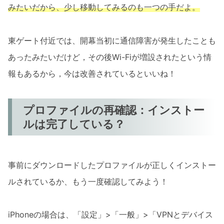
みたいだから、少し移動してみるのも一つの手だよ。
東ゲート付近では、開幕当初に通信障害が発生したことも
あったみたいだけど，その後Wi-Fiが増設されたという情
報もあるから，今は改善されているといいね！
プロファイルの再確認：インストー
ルは完了している？
事前にダウンロードしたプロファイルが正しくインストー
ルされているか、もう一度確認してみよう！
iPhoneの場合は、「設定」>「一般」>「VPNとデバイス