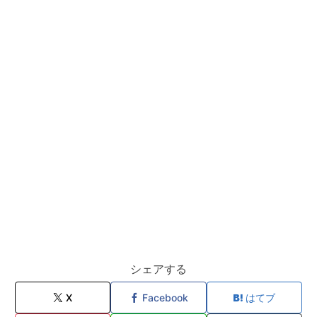
シェアする
X
Facebook
はてブ