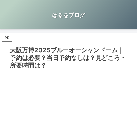
はるをブログ
PR
大阪万博2025ブルーオーシャンドーム｜
予約は必要？当日予約なしは？見どころ・
所要時間は？