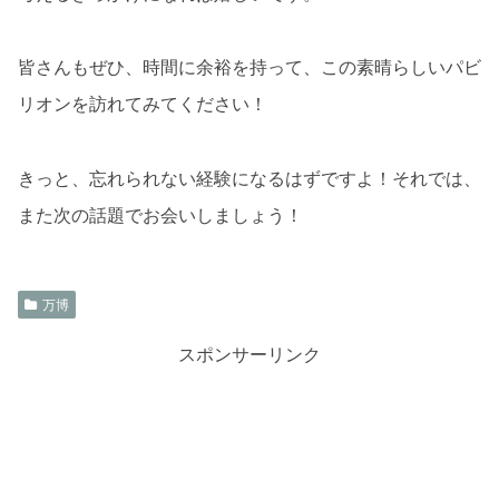
皆さんもぜひ、時間に余裕を持って、この素晴らしいパビ
リオンを訪れてみてください！
きっと、忘れられない経験になるはずですよ！それでは、
また次の話題でお会いしましょう！
万博
スポンサーリンク