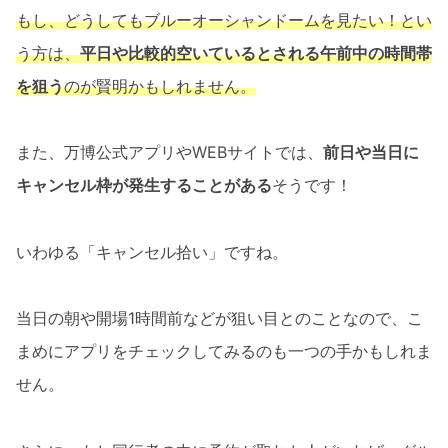
もし、どうしてもブルーオーシャンドームを見たい！とい
う方は、
平日や比較的空いているとされる午前中の時間帯
を狙う
のが賢明かもしれません。
また、万博公式アプリやWEBサイトでは、
前日や当日に
キャンセル枠が発生することがある
そうです！
いわゆる「キャンセル拾い」ですね。
当日の朝や開場1時間前などが狙い目とのことなので、こ
まめにアプリをチェックしてみるのも一つの手かもしれま
せん。