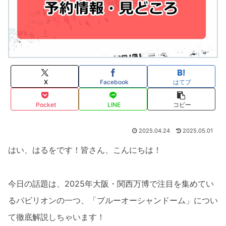
X
Facebook
はてブ
Pocket
LINE
コピー
2025.04.24
2025.05.01
はい、はるをです！皆さん、こんにちは！
今日の話題は、2025年大阪・関西万博で注目を集めてい
るパビリオンの一つ、「ブルーオーシャンドーム」につい
て徹底解説しちゃいます！