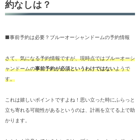
約なしは？
■事前予約は必要？ブルーオーシャンドームの予約情報
さて、気になる予約情報ですが、現時点ではブルーオーシ
ャンドームの
事前予約が必須というわけではない
ようで
す。
これは嬉しいポイントですよね！思い立った時にふらっと
立ち寄れる可能性があるというのは、計画を立てる上で助
かります。