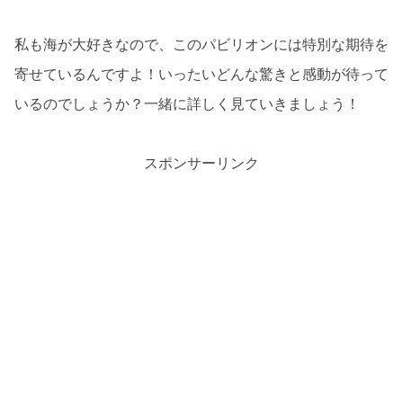
私も海が大好きなので、このパビリオンには特別な期待を
寄せているんですよ！いったいどんな驚きと感動が待って
いるのでしょうか？一緒に詳しく見ていきましょう！
スポンサーリンク