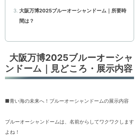
大阪万博2025ブルーオーシャンドーム｜所要時
間は？
大阪万博2025ブルーオーシャ
ンドーム｜見どころ・展示内容
■青い海の未来へ！ブルーオーシャンドームの展示内容
ブルーオーシャンドームは、名前からしてワクワクします
よね！