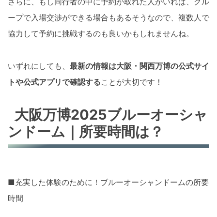
さらに、もし同行者の中に予約が取れた人がいれば、グル
ープで入場交渉ができる場合もあるそうなので、複数人で
協力して予約に挑戦するのも良いかもしれませんね。
いずれにしても、
最新の情報は大阪・関西万博の公式サイ
トや公式アプリで確認する
ことが大切です！
大阪万博2025ブルーオーシャ
ンドーム｜所要時間は？
■充実した体験のために！ブルーオーシャンドームの所要
時間