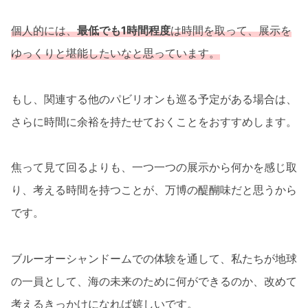
個人的には、
最低でも1時間程度
は時間を取って、展示を
ゆっくりと堪能したいなと思っています。
もし、関連する他のパビリオンも巡る予定がある場合は、
さらに時間に余裕を持たせておくことをおすすめします。
焦って見て回るよりも、一つ一つの展示から何かを感じ取
り、考える時間を持つことが、万博の醍醐味だと思うから
です。
ブルーオーシャンドームでの体験を通して、私たちが地球
の一員として、海の未来のために何ができるのか、改めて
考えるきっかけになれば嬉しいです。