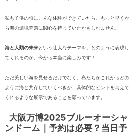
私も子供の頃にこんな体験ができていたら、もっと早くか
ら海の環境問題に関心を持っていたかもしれません。
海と人類の未来
という壮大なテーマを、どのように表現し
てくれるのか、今から本当に楽しみです！
ただ美しい海を見せるだけでなく、私たちがこれからどの
ように海と共存していくべきか、具体的なヒントを与えて
くれるような展示であることを願っています。
大阪万博2025ブルーオーシャ
ンドーム｜予約は必要？当日予