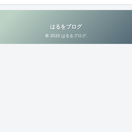
はるをブログ
© 2025 はるをブログ.