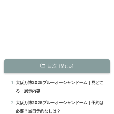
目次
大阪万博2025ブルーオーシャンドーム｜見どこ
ろ・展示内容
大阪万博2025ブルーオーシャンドーム｜予約は
必要？当日予約なしは？