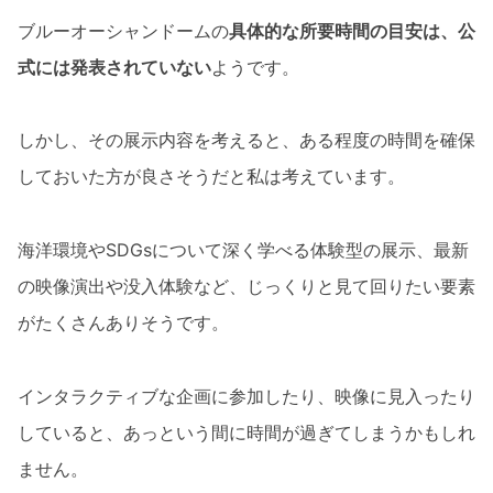
ブルーオーシャンドームの
具体的な所要時間の目安は、公
式には発表されていない
ようです。
しかし、その展示内容を考えると、ある程度の時間を確保
しておいた方が良さそうだと私は考えています。
海洋環境やSDGsについて深く学べる体験型の展示、最新
の映像演出や没入体験など、じっくりと見て回りたい要素
がたくさんありそうです。
インタラクティブな企画に参加したり、映像に見入ったり
していると、あっという間に時間が過ぎてしまうかもしれ
ません。