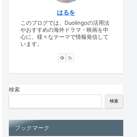
はるを
このブログでは、Duolingoの活用法
やおすすめの海外ドラマ・映画を中
心に、様々なテーマで情報発信して
います。
検索
検索
ブックマーク