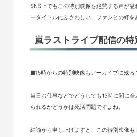
SNS上でもこの特別映像を絶賛する声が溢れて
ータイトルにふさわしい、ファンとの絆を
嵐ラストライブ配信の特
■15時からの特別映像もアーカイブに残る
当日お仕事などでどうしても15時に間に
られるかどうかは死活問題ですよね。
結論から申し上げますと、この特別映像も