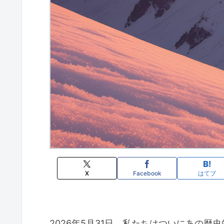
X
Facebook
はてブ
2026年5月31日、私たちはついにあの