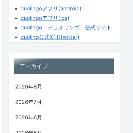
duolingoアプリ(android)
duolingoアプリ(ios)
duolingo（デュオリンゴ）公式サイト
duoling公式X(旧twitter)
アーカイブ
2026年8月
2026年7月
2026年6月
2026年5月