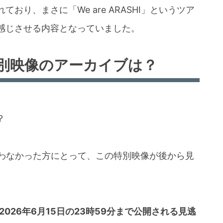
おり、まさに「We are ARASHI」というツア
感じさせる内容となっていました。
別映像のアーカイブは？
？
合わなかった方にとって、この特別映像が後から見
2026年6月15日の23時59分まで公開される見逃