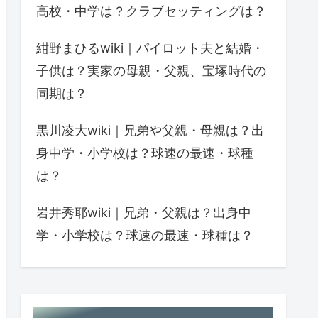
高校・中学は？クラブセッティングは？
紺野まひるwiki｜パイロット夫と結婚・
子供は？実家の母親・父親、宝塚時代の
同期は？
黒川凌大wiki｜兄弟や父親・母親は？出
身中学・小学校は？球速の最速・球種
は？
岩井秀耶wiki｜兄弟・父親は？出身中
学・小学校は？球速の最速・球種は？