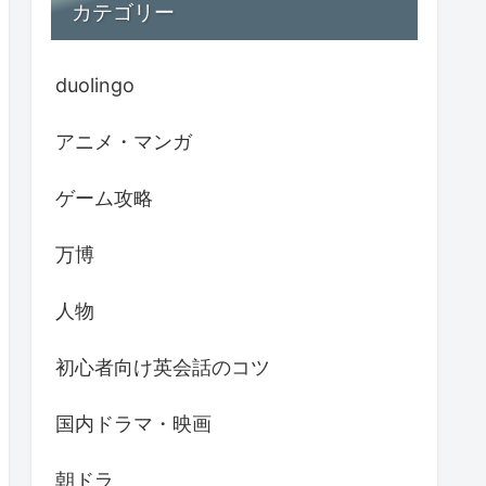
カテゴリー
duolingo
アニメ・マンガ
ゲーム攻略
万博
人物
初心者向け英会話のコツ
国内ドラマ・映画
朝ドラ