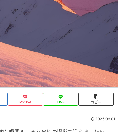
Pocket
LINE
コピー
2026.06.01
歴史的な瞬間を、それぞれの場所で迎えましたね。