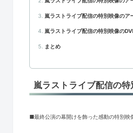
嵐ラストライブ配信の特別映像のア
嵐ラストライブ配信の特別映像のア
嵐ラストライブ配信の特別映像のDV
まとめ
嵐ラストライブ配信の特
■最終公演の幕開けを飾った感動の特別映