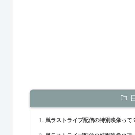
嵐ラストライブ配信の特別映像って