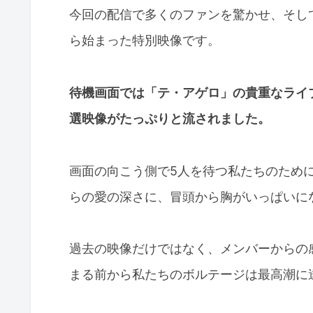
今回の配信で多くのファンを驚かせ、そして
ら始まった特別映像です。
待機画面では「テ・アゲロ」の貴重なライ
選映像がたっぷりと流されました。
画面の向こう側で5人を待つ私たちのため
らの愛の深さに、冒頭から胸がいっぱいに
過去の映像だけではなく、メンバーからの
まる前から私たちのボルテージは最高潮に