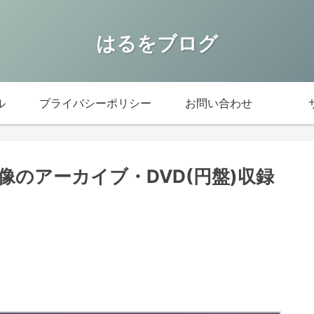
はるをブログ
ル
プライバシーポリシー
お問い合わせ
のアーカイブ・DVD(円盤)収録