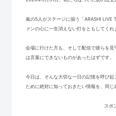
嵐の5人がステージに揃う「ARASHI LIVE TO
ァンの心に一生消えない灯をともしてくれ
会場に行けた方も、そして配信で彼らを見
は言葉にできないものがあったはずです。
今日は、そんな大切な一日の記憶を呼び起
ために絶対に知っておきたい情報を、同じ
スポ