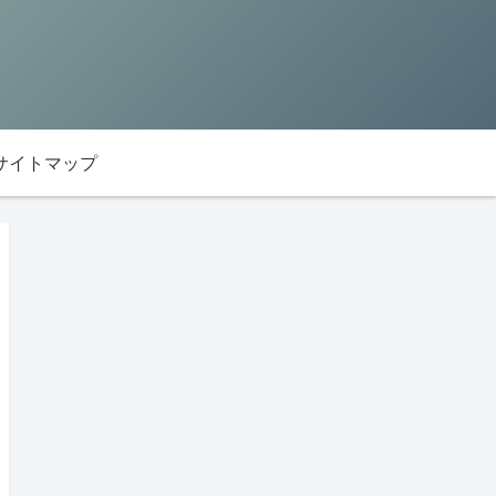
サイトマップ