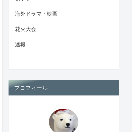
海外ドラマ・映画
花火大会
速報
プロフィール