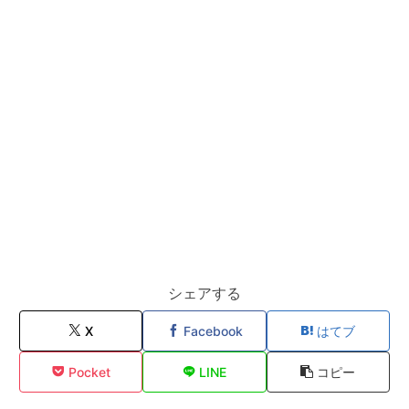
シェアする
X
Facebook
はてブ
Pocket
LINE
コピー