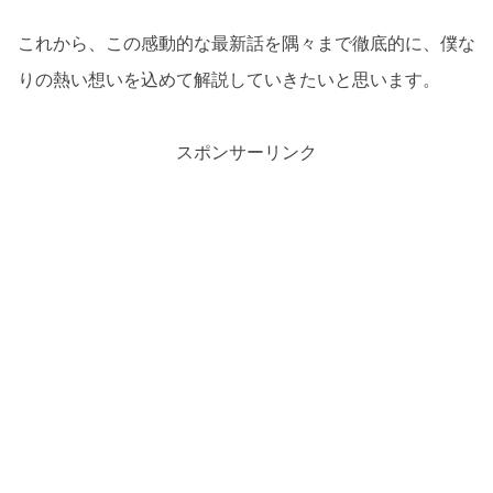
これから、この感動的な最新話を隅々まで徹底的に、僕な
りの熱い想いを込めて解説していきたいと思います。
スポンサーリンク