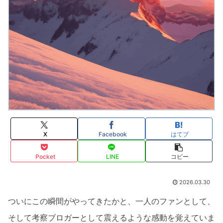
X
Facebook
はてブ
Pocket
LINE
コピー
2026.03.30
ついにこの瞬間がやってきたかと、一人のファンとして、
そして考察ブロガーとして震えるような感動を覚えていま