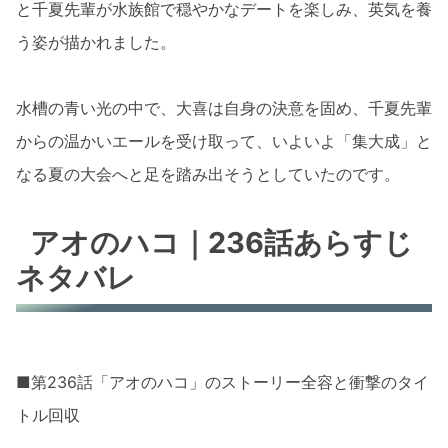
と千夏先輩が水族館で穏やかなデートを楽しみ、英気を養
う姿が描かれました。
水槽の青い光の中で、大喜は自身の決意を固め、千夏先輩
からの温かいエールを受け取って、いよいよ「集大成」と
なる夏の大会へと足を踏み出そうとしていたのです。
アオのハコ｜236話あらすじ
ネタバレ
■第236話「アオのハコ」のストーリー全容と衝撃のタイ
トル回収