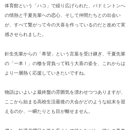
体育館という「ハコ」で繰り広げられた、バドミントンへ
の情熱と千夏先輩への恋心、そして仲間たちとの出会い
が、すべて繋がって今の大喜を作っているのだと改めて実
感させられました。
針生先輩からの「希望」という言葉を受け継ぎ、千夏先輩
の「一本！」の檄を背負って戦う大喜の姿を、これからは
より一層熱く応援していきたいですね。
物語はいよいよ最終盤の雰囲気を漂わせつつありますが、
ここから始まる高校生活最後の大会がどのような結末を迎
えるのか、一瞬たりとも目が離せません。