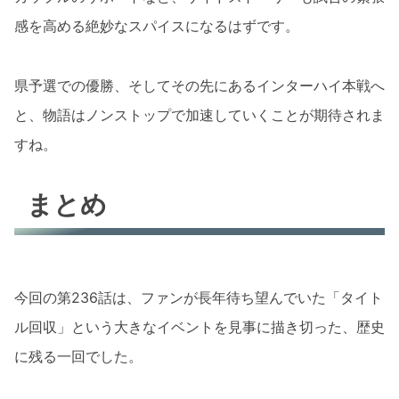
感を高める絶妙なスパイスになるはずです。
県予選での優勝、そしてその先にあるインターハイ本戦へ
と、物語はノンストップで加速していくことが期待されま
すね。
まとめ
今回の第236話は、ファンが長年待ち望んでいた「タイト
ル回収」という大きなイベントを見事に描き切った、歴史
に残る一回でした。