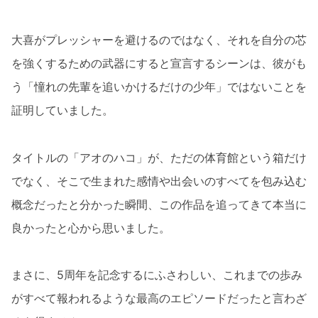
大喜がプレッシャーを避けるのではなく、それを自分の芯
を強くするための武器にすると宣言するシーンは、彼がも
う「憧れの先輩を追いかけるだけの少年」ではないことを
証明していました。
タイトルの「アオのハコ」が、ただの体育館という箱だけ
でなく、そこで生まれた感情や出会いのすべてを包み込む
概念だったと分かった瞬間、この作品を追ってきて本当に
良かったと心から思いました。
まさに、5周年を記念するにふさわしい、これまでの歩み
がすべて報われるような最高のエピソードだったと言わざ