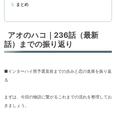
まとめ
アオのハコ｜236話（最新
話）までの振り返り
■インターハイ県予選直前までの歩みと恋の進展を振り返
る
まずは、今回の物語に繋がるこれまでの流れを整理してお
きましょう。