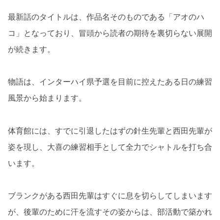
最新話のタイトルは、作品名そのものである「アオのハ
コ」となっており、冒頭から読者の期待を裏切らない展開
が続きます。
物語は、インターハイ県予選を目前に控えたある日の練習
風景から始まります。
体育館には、すでに引退したはずの針生先輩と西田先輩が
姿を現し、大喜の練習相手として全力でシャトルを打ち合
います。
ブランクがある西田先輩はすぐに息を切らしてしまいます
が、後輩のために汗を流すその姿からは、部活動で築かれ