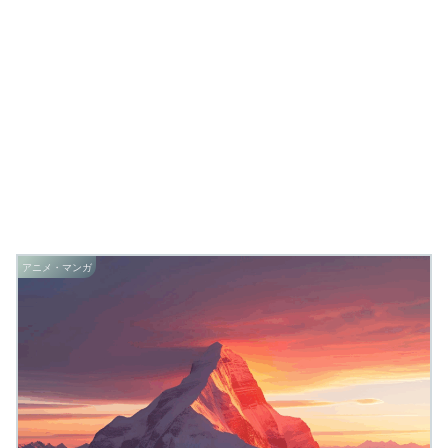
アニメ・マンガ