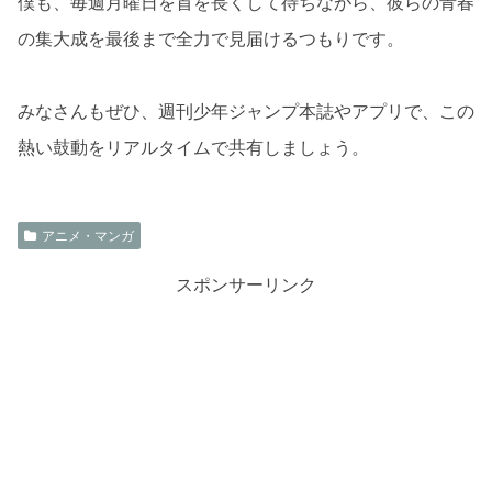
僕も、毎週月曜日を首を長くして待ちながら、彼らの青春
の集大成を最後まで全力で見届けるつもりです。
みなさんもぜひ、週刊少年ジャンプ本誌やアプリで、この
熱い鼓動をリアルタイムで共有しましょう。
アニメ・マンガ
スポンサーリンク