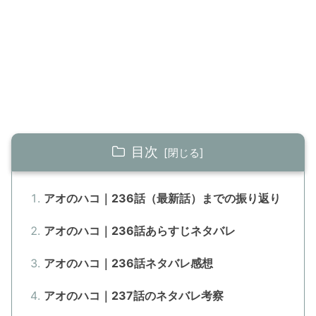
目次
アオのハコ｜236話（最新話）までの振り返り
アオのハコ｜236話あらすじネタバレ
アオのハコ｜236話ネタバレ感想
アオのハコ｜237話のネタバレ考察