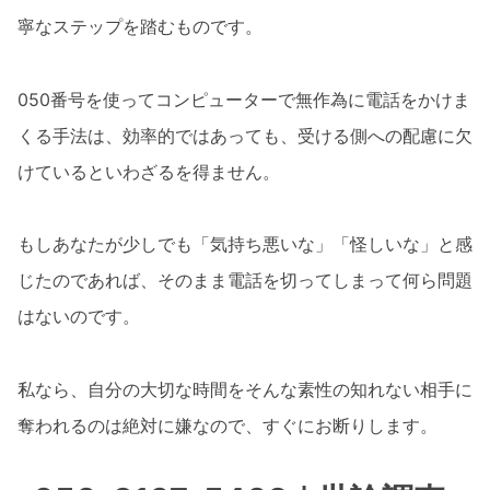
寧なステップを踏むものです。
050番号を使ってコンピューターで無作為に電話をかけま
くる手法は、効率的ではあっても、受ける側への配慮に欠
けているといわざるを得ません。
もしあなたが少しでも「気持ち悪いな」「怪しいな」と感
じたのであれば、そのまま電話を切ってしまって何ら問題
はないのです。
私なら、自分の大切な時間をそんな素性の知れない相手に
奪われるのは絶対に嫌なので、すぐにお断りします。