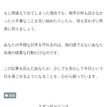
もし間違えて出てしまった場合でも、相手が何も話さなか
ったり不審なことを言い始めたりしたら、何も言わずに即
座に切りましょう。
あなたの平穏な日常を守れるのは、他の誰でもないあなた
自身の慎重な行動だけなのです。
この記事を読んだあなたが、少しでも安心して今日という
日を過ごせるようになることを、心から願っています。
速報
スポンサーリンク