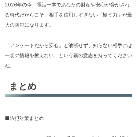
2026年の今、電話一本であなたの財産や安心が脅かされ
る時代だからこそ、相手を信用しすぎない「疑う力」が最
大の防犯になります。
「アンケートだから安心」と油断せず、知らない相手には
一切の情報を教えない、という鋼の意志を持ってください
ね。
まとめ
■防犯対策まとめ