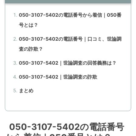
050-3107-5402の電話番号から着信｜050番
号とは？
050-3107-5402の電話番号｜口コミ、世論調
査の詐欺？
050-3107-5402｜世論調査の回答義務は？
050-3107-5402｜世論調査の詐欺
まとめ
050-3107-5402の電話番号