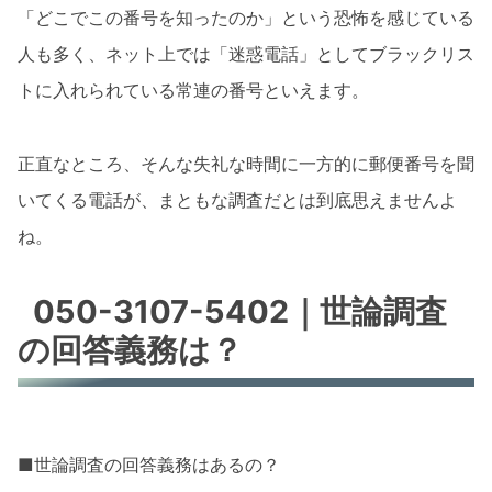
「どこでこの番号を知ったのか」という恐怖を感じている
人も多く、ネット上では「迷惑電話」としてブラックリス
トに入れられている常連の番号といえます。
正直なところ、そんな失礼な時間に一方的に郵便番号を聞
いてくる電話が、まともな調査だとは到底思えませんよ
ね。
050-3107-5402｜世論調査
の回答義務は？
■世論調査の回答義務はあるの？