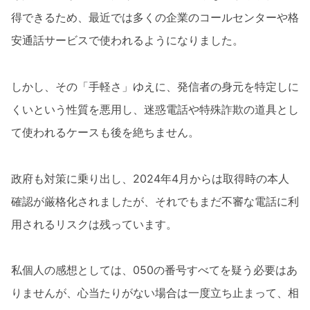
得できるため、最近では多くの企業のコールセンターや格
安通話サービスで使われるようになりました。
しかし、その「手軽さ」ゆえに、発信者の身元を特定しに
くいという性質を悪用し、迷惑電話や特殊詐欺の道具とし
て使われるケースも後を絶ちません。
政府も対策に乗り出し、2024年4月からは取得時の本人
確認が厳格化されましたが、それでもまだ不審な電話に利
用されるリスクは残っています。
私個人の感想としては、050の番号すべてを疑う必要はあ
りませんが、心当たりがない場合は一度立ち止まって、相