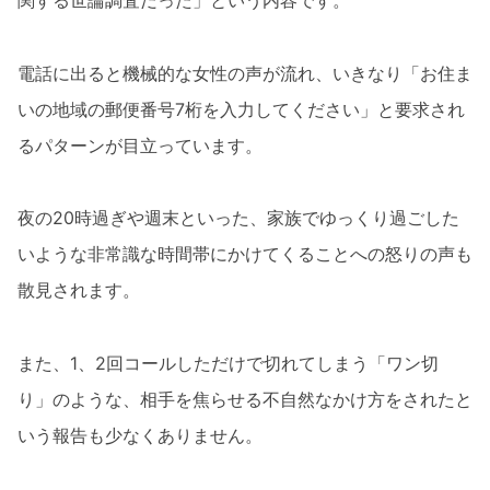
電話に出ると機械的な女性の声が流れ、いきなり「お住ま
いの地域の郵便番号7桁を入力してください」と要求され
るパターンが目立っています。
夜の20時過ぎや週末といった、家族でゆっくり過ごした
いような非常識な時間帯にかけてくることへの怒りの声も
散見されます。
また、1、2回コールしただけで切れてしまう「ワン切
り」のような、相手を焦らせる不自然なかけ方をされたと
いう報告も少なくありません。