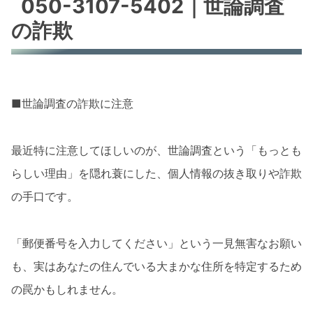
050-3107-5402｜世論調査
の詐欺
■世論調査の詐欺に注意
最近特に注意してほしいのが、世論調査という「もっとも
らしい理由」を隠れ蓑にした、個人情報の抜き取りや詐欺
の手口です。
「郵便番号を入力してください」という一見無害なお願い
も、実はあなたの住んでいる大まかな住所を特定するため
の罠かもしれません。