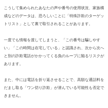
こうして集められたあなたの声や番号の使用状況、家族構
成などのデータは、恐ろしいことに「特殊詐欺のターゲッ
トリスト」として裏で取引されることがあります。
一度でも情報を渡してしまうと、「この番号は騙しやす
い」「この時間は在宅している」と認識され、次から次へ
と別の詐欺電話がかかってくる負のループに陥るリスクが
あります。
また、中には電話を折り返させることで、高額な通話料を
だまし取る「ワン切り詐欺」が潜んでいる可能性も否定で
きません。