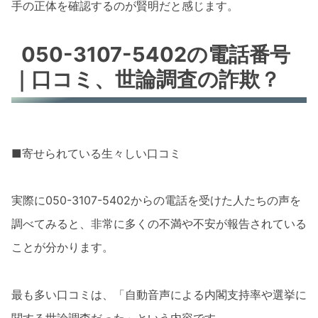
手の正体を確認するのが賢明だと感じます。
050-3107-5402の電話番号
｜口コミ、世論調査の詐欺？
■寄せられている生々しい口コミ
実際に050-3107-5402からの電話を受けた人たちの声を
調べてみると、非常に多くの不満や不安が報告されている
ことが分かります。
最も多い口コミは、「自動音声による内閣支持率や選挙に
関する世論調査だった」という内容です。