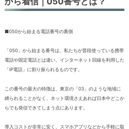
から着信｜050番号とは？
■050から始まる電話番号の裏側
「050」から始まる番号は、私たちが普段使っている携帯
電話や固定電話とは違い、インターネット回線を利用した
「IP電話」に割り振られるものです。
この番号の最大の特徴は、東京の「03」のような地域に
縛られることがなく、ネット環境さえあれば日本中どこか
らでも発信できてしまう点にあります。
導入コストが非常に安く、スマホアプリなどから手軽に取