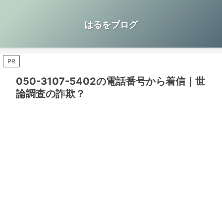
はるをブログ
PR
050-3107-5402の電話番号から着信｜世
論調査の詐欺？