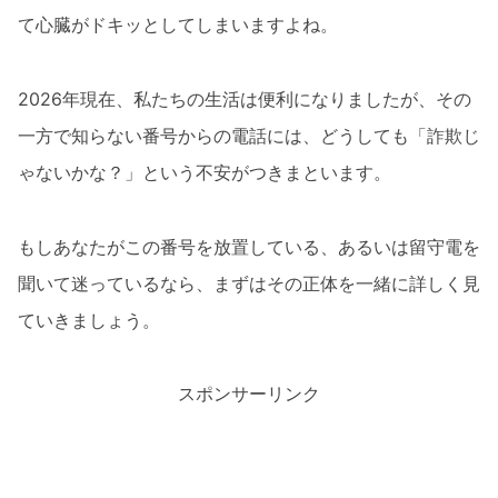
て心臓がドキッとしてしまいますよね。
2026年現在、私たちの生活は便利になりましたが、その
一方で知らない番号からの電話には、どうしても「詐欺じ
ゃないかな？」という不安がつきまといます。
もしあなたがこの番号を放置している、あるいは留守電を
聞いて迷っているなら、まずはその正体を一緒に詳しく見
ていきましょう。
スポンサーリンク