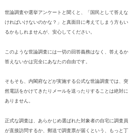
世論調査や選挙アンケートと聞くと、「国民として答えな
ければいけないのかな？」と真面目に考えてしまう方もい
るかもしれませんが、安心してください。
このような世論調査には一切の回答義務はなく、答えるか
答えないかは完全にあなたの自由です。
そもそも、内閣府などが実施する公式な世論調査では、突
然電話をかけてきたりメールを送ったりすることは絶対に
ありません。
正式な調査は、あらかじめ選ばれた対象者の自宅に調査員
が直接訪問するか、郵送で調査票が届くという、もっと丁