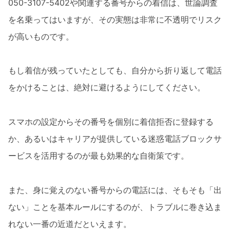
050-3107-5402や関連する番号からの着信は、世論調査
を名乗ってはいますが、その実態は非常に不透明でリスク
が高いものです。
もし着信が残っていたとしても、自分から折り返して電話
をかけることは、絶対に避けるようにしてください。
スマホの設定からその番号を個別に着信拒否に登録する
か、あるいはキャリアが提供している迷惑電話ブロックサ
ービスを活用するのが最も効果的な自衛策です。
また、身に覚えのない番号からの電話には、そもそも「出
ない」ことを基本ルールにするのが、トラブルに巻き込ま
れない一番の近道だといえます。