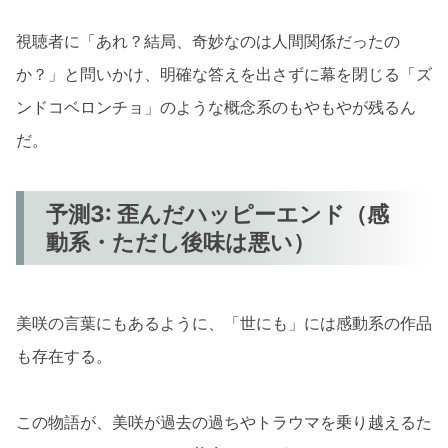
視聴者に「あれ？結局、奇妙なのは人間関係だったの
か？」と問いかけ、明確な答えを出さずに幕を閉じる「ズ
ンドコベロンチョ」のような概念系のもやもやが残るん
だ。
予測3: 歪んだハッピーエンド（感
動系・ただし後味は悪い）
美咲の言葉にもあるように、「世にも」には感動系の作品
も存在する。
この物語が、美咲が過去の過ちやトラウマを乗り越えるた