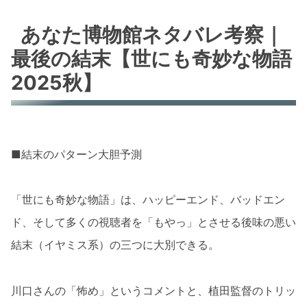
あなた博物館ネタバレ考察｜
最後の結末【世にも奇妙な物語
2025秋】
■結末のパターン大胆予測
「世にも奇妙な物語」は、ハッピーエンド、バッドエン
ド、そして多くの視聴者を「もやっ」とさせる後味の悪い
結末（イヤミス系）の三つに大別できる。
川口さんの「怖め」というコメントと、植田監督のトリッ