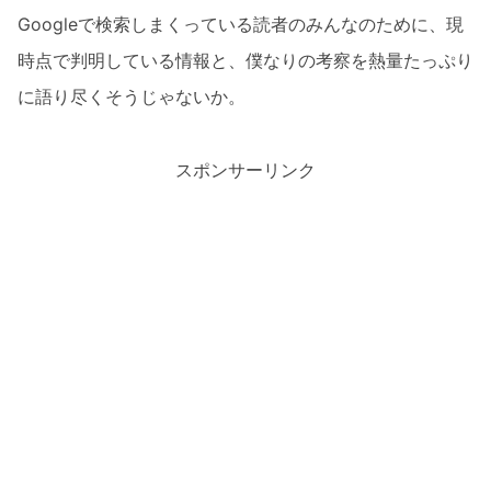
Googleで検索しまくっている読者のみんなのために、現
時点で判明している情報と、僕なりの考察を熱量たっぷり
に語り尽くそうじゃないか。
スポンサーリンク