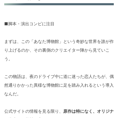
■脚本・演出コンビに注目
まずは、この「あなた博物館」という奇妙な世界を誰が作
り上げるのか、その裏側のクリエイター陣から見ていこ
う。
この物語は、夜のドライブ中に道に迷った恋人たちが、偶
然通りかかった異様な博物館に足を踏み入れるという導入
なんだ。
公式サイトの情報を見る限り、
原作は特になく、オリジナ