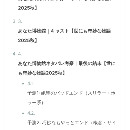
2025秋】
あなた博物館｜キャスト【世にも奇妙な物語
2025秋】
あなた博物館ネタバレ考察｜最後の結末【世に
も奇妙な物語2025秋】
予測1: 絶望のバッドエンド（スリラー・ホ
ラー系）
予測2: 巧妙なもやっとエンド（概念・サイ