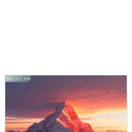
国内ドラマ・映画