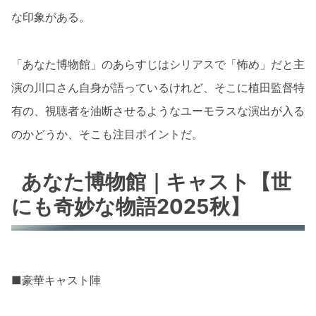
な印象がある。
「あなた博物館」のあらすじはシリアスで「怖め」だと主
演の川口さん自身が語っているけれど、そこに植田監督特
有の、視聴者を油断させるようなユーモラスな演出が入る
のかどうか、そこも注目ポイントだ。
あなた博物館｜キャスト【世
にも奇妙な物語2025秋】
■豪華キャスト陣