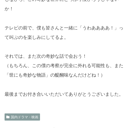
か！
テレビの前で、僕も皆さんと一緒に「うわああああ！」っ
て叫ぶのを楽しみにしてるよ。
それでは、また次の奇妙な話で会おう！
（もちろん、この僕の考察が完全に外れる可能性も、また
「世にも奇妙な物語」の醍醐味なんだけどね！）
最後までお付き合いいただいてありがとうございました。
国内ドラマ・映画