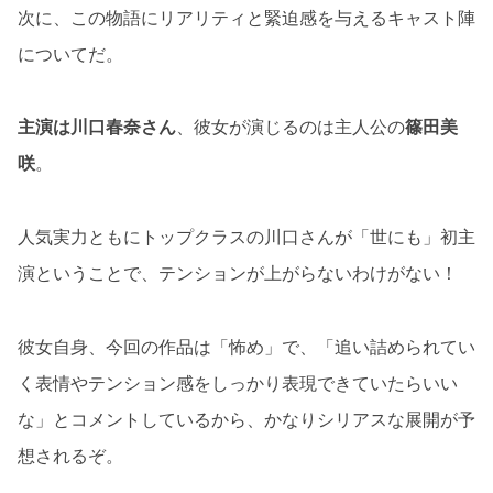
次に、この物語にリアリティと緊迫感を与えるキャスト陣
についてだ。
主演は川口春奈さん
、彼女が演じるのは主人公の
篠田美
咲
。
人気実力ともにトップクラスの川口さんが「世にも」初主
演ということで、テンションが上がらないわけがない！
彼女自身、今回の作品は「怖め」で、「追い詰められてい
く表情やテンション感をしっかり表現できていたらいい
な」とコメントしているから、かなりシリアスな展開が予
想されるぞ。