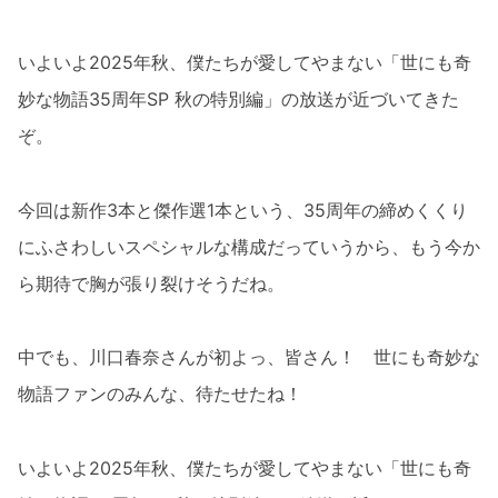
いよいよ2025年秋、僕たちが愛してやまない「世にも奇
妙な物語35周年SP 秋の特別編」の放送が近づいてきた
ぞ。
今回は新作3本と傑作選1本という、35周年の締めくくり
にふさわしいスペシャルな構成だっていうから、もう今か
ら期待で胸が張り裂けそうだね。
中でも、川口春奈さんが初よっ、皆さん！ 世にも奇妙な
物語ファンのみんな、待たせたね！
いよいよ2025年秋、僕たちが愛してやまない「世にも奇