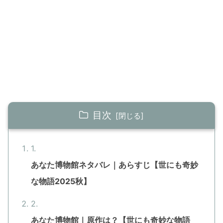
目次
あなた博物館ネタバレ｜あらすじ【世にも奇妙
な物語2025秋】
あなた博物館｜原作は？【世にも奇妙な物語