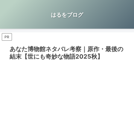
はるをブログ
PR
あなた博物館ネタバレ考察｜原作・最後の
結末【世にも奇妙な物語2025秋】