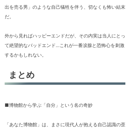
出を売る男」のような自己犠牲を伴う、切なくも怖い結末
だ。
外から見ればハッピーエンドだが、その内実は当人にとっ
て絶望的なバッドエンド…これが一番涙腺と恐怖心を刺激
するかもしれない。
まとめ
■博物館から学ぶ「自分」という名の奇妙
「あなた博物館」は、まさに現代人が抱える自己認識の歪