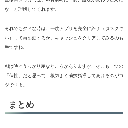
な」と理解してくれます。
それでもダメな時は、一度アプリを完全に終了（タスクキ
ル）して再起動するか、キャッシュをクリアしてみるのも
手ですね。
AIは時々うっかり屋なところがありますが、そこも一つの
「個性」だと思って、根気よく演技指導してあげるのがコ
ツですよ。
まとめ