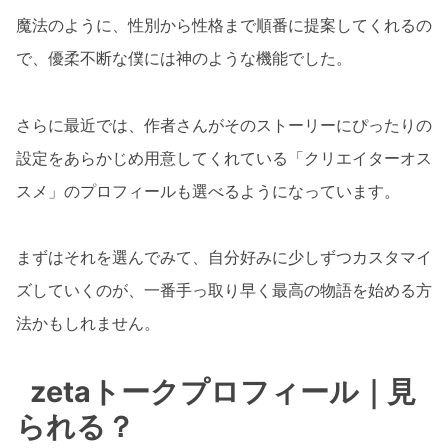
魔法のように、性別から性格まで順番に提案してくれるの
で、優柔不断な僕には神のような機能でした。
さらに最近では、作者さんがそのストーリーにぴったりの
設定をあらかじめ用意してくれている「クリエイターオス
スメ」のプロフィールも選べるようになっています。
まずはそれを選んでみて、自分好みに少しずつカスタマイ
ズしていくのが、一番手っ取り早く最高の物語を始める方
法かもしれません。
zetaトークプロフィール｜見
られる？