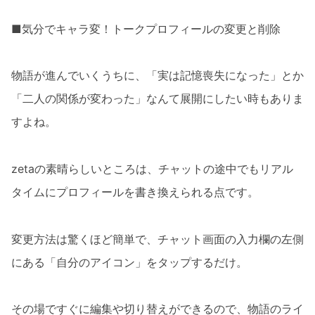
■気分でキャラ変！トークプロフィールの変更と削除
物語が進んでいくうちに、「実は記憶喪失になった」とか
「二人の関係が変わった」なんて展開にしたい時もありま
すよね。
zetaの素晴らしいところは、チャットの途中でもリアル
タイムにプロフィールを書き換えられる点です。
変更方法は驚くほど簡単で、チャット画面の入力欄の左側
にある「自分のアイコン」をタップするだけ。
その場ですぐに編集や切り替えができるので、物語のライ