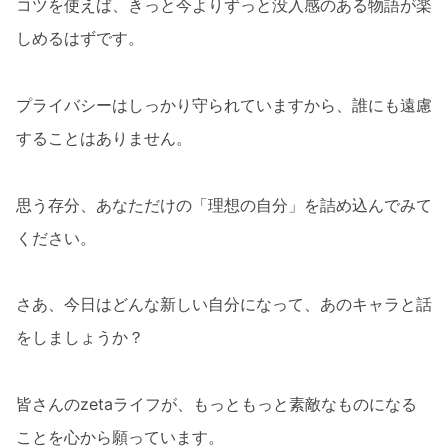
コツを使えば、きっと今よりずっと没入感のある物語が楽
しめるはずです。
プライバシーはしっかり守られていますから、誰にも遠慮
することはありません。
思う存分、あなただけの「理想の自分」を詰め込んでみて
ください。
さあ、今日はどんな新しい自分になって、あのキャラと話
をしましょうか？
皆さんのzetaライフが、もっともっと素敵なものになる
ことを心から願っています。