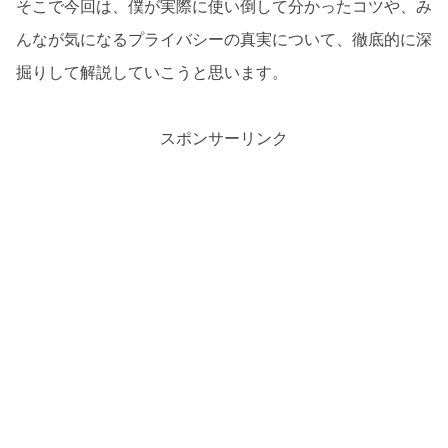
そこで今回は、僕が実際に使い倒して分かったコツや、み
んなが気になるプライバシーの真実について、徹底的に深
掘りして解説していこうと思います。
スポンサーリンク