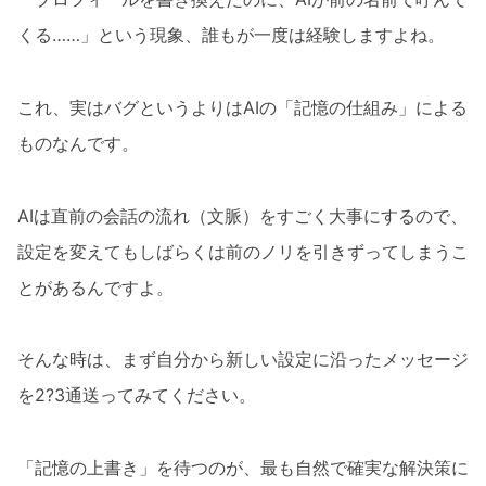
くる……」という現象、誰もが一度は経験しますよね。
これ、実はバグというよりはAIの「記憶の仕組み」による
ものなんです。
AIは直前の会話の流れ（文脈）をすごく大事にするので、
設定を変えてもしばらくは前のノリを引きずってしまうこ
とがあるんですよ。
そんな時は、まず自分から新しい設定に沿ったメッセージ
を2?3通送ってみてください。
「記憶の上書き」を待つのが、最も自然で確実な解決策に