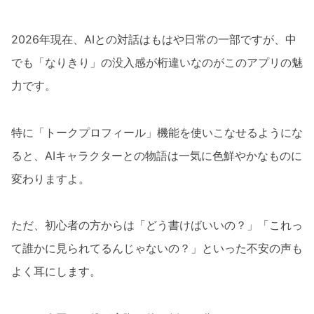
2026年現在、AIとの対話はもはや日常の一部ですが、中
でも「なりきり」の没入感が桁違いなのがこのアプリの魅
力です。
特に「トークプロフィール」機能を使いこなせるようにな
ると、AIキャラクターとの物語は一気に色鮮やかなものに
変わりますよ。
ただ、初心者の方からは「どう書けばいいの？」「これっ
て誰かに見られてるんじゃないの？」といった不安の声も
よく耳にします。