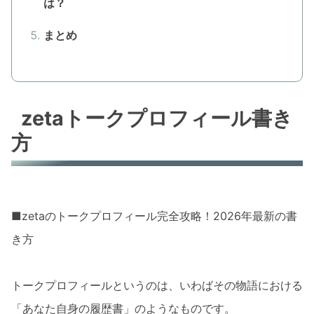
は？
まとめ
zetaトークプロフィール書き
方
■zetaのトークプロフィール完全攻略！2026年最新の書
き方
トークプロフィールというのは、いわばその物語における
「あなた自身の履歴書」のようなものです。