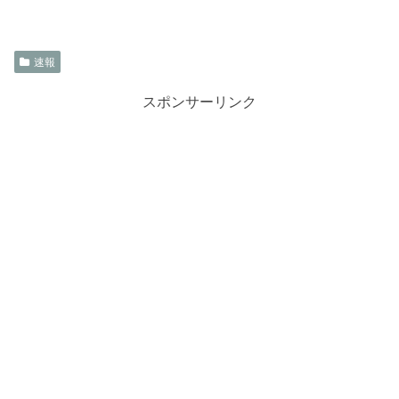
速報
スポンサーリンク