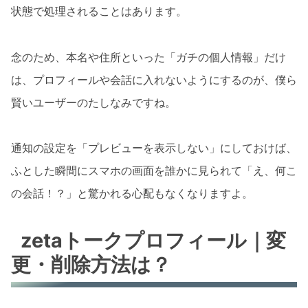
状態で処理されることはあります。
念のため、本名や住所といった「ガチの個人情報」だけ
は、プロフィールや会話に入れないようにするのが、僕ら
賢いユーザーのたしなみですね。
通知の設定を「プレビューを表示しない」にしておけば、
ふとした瞬間にスマホの画面を誰かに見られて「え、何こ
の会話！？」と驚かれる心配もなくなりますよ。
zetaトークプロフィール｜変
更・削除方法は？