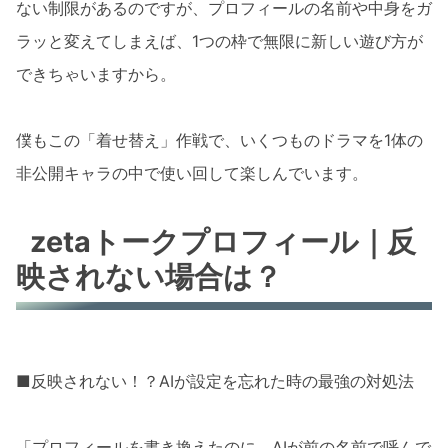
ない制限があるのですが、プロフィールの名前や中身をガ
ラッと変えてしまえば、1つの枠で無限に新しい遊び方が
できちゃいますから。
僕もこの「着せ替え」作戦で、いくつものドラマを1体の
非公開キャラの中で使い回して楽しんでいます。
zetaトークプロフィール｜反
映されない場合は？
■反映されない！？AIが設定を忘れた時の最強の対処法
「プロフィールを書き換えたのに、AIが前の名前で呼んで