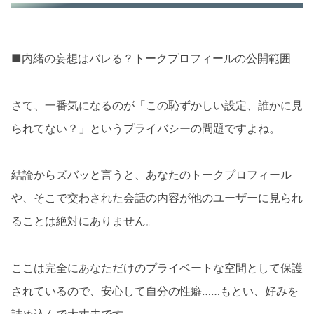
■内緒の妄想はバレる？トークプロフィールの公開範囲
さて、一番気になるのが「この恥ずかしい設定、誰かに見
られてない？」というプライバシーの問題ですよね。
結論からズバッと言うと、あなたのトークプロフィール
や、そこで交わされた会話の内容が他のユーザーに見られ
ることは絶対にありません。
ここは完全にあなただけのプライベートな空間として保護
されているので、安心して自分の性癖……もとい、好みを
詰め込んで大丈夫です。