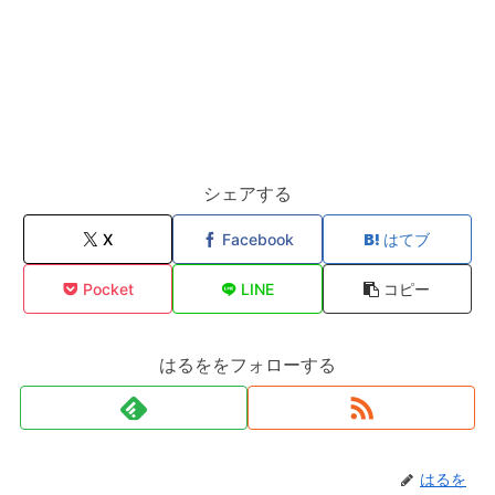
シェアする
X
Facebook
はてブ
Pocket
LINE
コピー
はるををフォローする
はるを