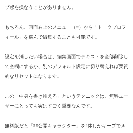
ブ感を損なうことがありません。
もちろん、画面右上のメニュー（≡）から「トークプロフ
ィール」を選んで編集することも可能です。
設定を消したい場合は、編集画面でテキストを全部削除し
て空欄にするか、別のデフォルト設定に切り替えれば実質
的なリセットになります。
この「中身を書き換える」というテクニックは、無料ユー
ザーにとっても実はすごく重要なんです。
無料版だと「非公開キャラクター」を1体しかキープでき