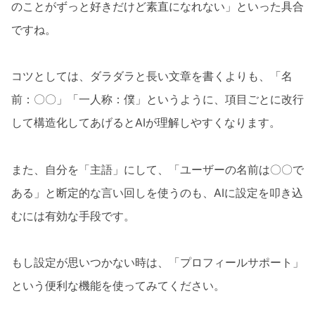
のことがずっと好きだけど素直になれない」といった具合
ですね。
コツとしては、ダラダラと長い文章を書くよりも、「名
前：〇〇」「一人称：僕」というように、項目ごとに改行
して構造化してあげるとAIが理解しやすくなります。
また、自分を「主語」にして、「ユーザーの名前は〇〇で
ある」と断定的な言い回しを使うのも、AIに設定を叩き込
むには有効な手段です。
もし設定が思いつかない時は、「プロフィールサポート」
という便利な機能を使ってみてください。