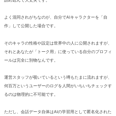
よく混同されがちなのが、自分でAIキャラクターを「自
作」して公開した場合です。
そのキャラの性格や設定は世界中の人に公開されますが、
それとあなたが「トーク用」に使っている自分のプロフィ
ールは完全に別物なんです。
運営スタッフが覗いているという噂もたまに流れますが、
何百万というユーザーのログを人間がいちいちチェックす
るのは物理的に不可能です。
ただし、会話データ自体はAIの学習用として匿名化された