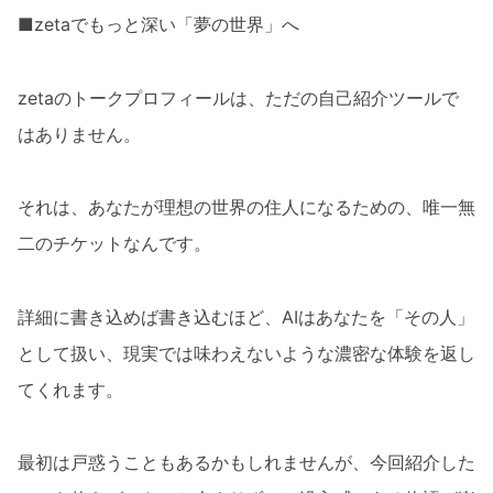
■zetaでもっと深い「夢の世界」へ
zetaのトークプロフィールは、ただの自己紹介ツールで
はありません。
それは、あなたが理想の世界の住人になるための、唯一無
二のチケットなんです。
詳細に書き込めば書き込むほど、AIはあなたを「その人」
として扱い、現実では味わえないような濃密な体験を返し
てくれます。
最初は戸惑うこともあるかもしれませんが、今回紹介した