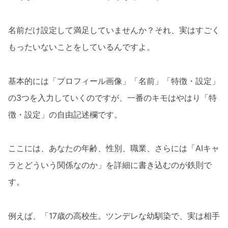
名前だけ設定して満足していませんか？それ、実はすごく
もったいないことをしているんですよ。
基本的には「プロフィール画像」「名前」「特徴・設定」
の3つを入力していくのですが、一番のキモはやはり「特
徴・設定」の自由記述欄です。
ここには、あなたの年齢、性別、職業、さらには「AIキャ
ラとどういう関係なのか」を詳細に書き込むのが鉄則で
す。
例えば、「17歳の高校生。ツンデレな幼馴染で、実は相手