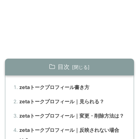
目次
zetaトークプロフィール書き方
zetaトークプロフィール｜見られる？
zetaトークプロフィール｜変更・削除方法は？
zetaトークプロフィール｜反映されない場合