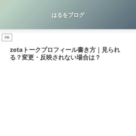
はるをブログ
PR
zetaトークプロフィール書き方｜見られ
る？変更・反映されない場合は？