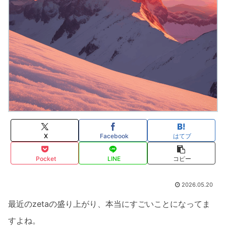
X
Facebook
はてブ
Pocket
LINE
コピー
2026.05.20
最近のzetaの盛り上がり、本当にすごいことになってま
すよね。