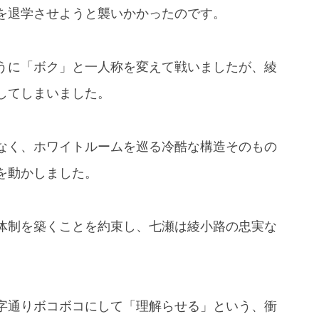
を退学させようと襲いかかったのです。
うに「ボク」と一人称を変えて戦いましたが、綾
してしまいました。
なく、ホワイトルームを巡る冷酷な構造そのもの
を動かしました。
体制を築くことを約束し、七瀬は綾小路の忠実な
。
字通りボコボコにして「理解らせる」という、衝