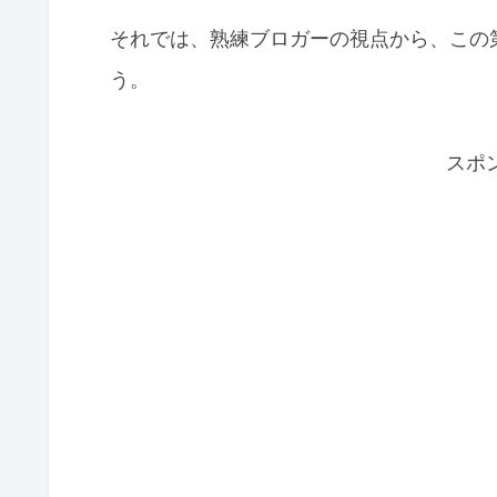
それでは、熟練ブロガーの視点から、この
う。
スポ