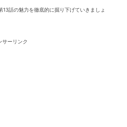
第13話の魅力を徹底的に掘り下げていきましょ
ンサーリンク