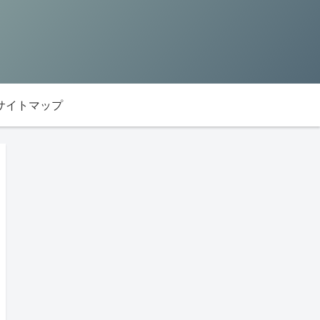
サイトマップ