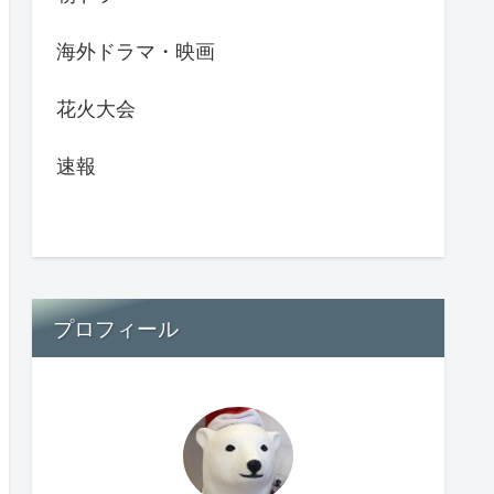
海外ドラマ・映画
花火大会
速報
プロフィール