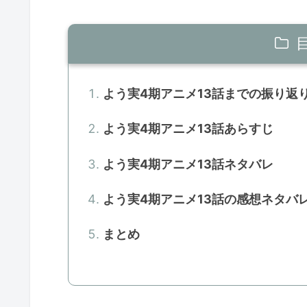
よう実4期アニメ13話までの振り返
よう実4期アニメ13話あらすじ
よう実4期アニメ13話ネタバレ
よう実4期アニメ13話の感想ネタバ
まとめ