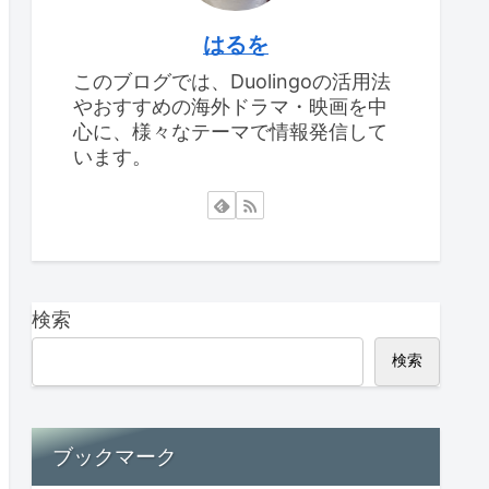
はるを
このブログでは、Duolingoの活用法
やおすすめの海外ドラマ・映画を中
心に、様々なテーマで情報発信して
います。
検索
検索
ブックマーク