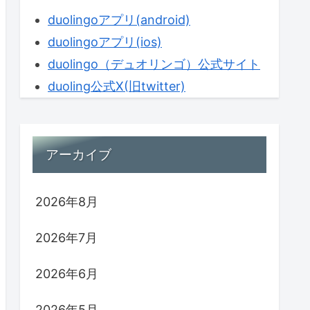
duolingoアプリ(android)
duolingoアプリ(ios)
duolingo（デュオリンゴ）公式サイト
duoling公式X(旧twitter)
アーカイブ
2026年8月
2026年7月
2026年6月
2026年5月