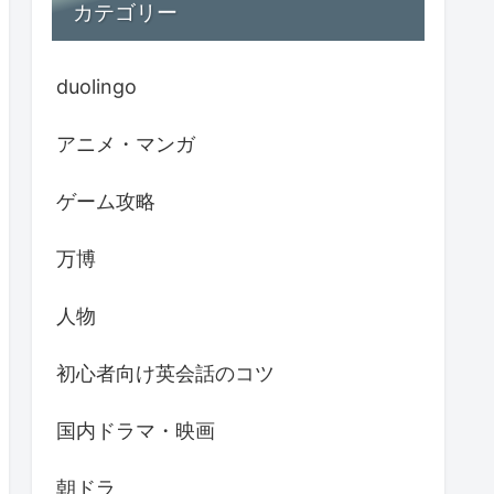
カテゴリー
duolingo
アニメ・マンガ
ゲーム攻略
万博
人物
初心者向け英会話のコツ
国内ドラマ・映画
朝ドラ