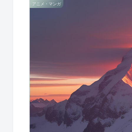
アニメ・マンガ