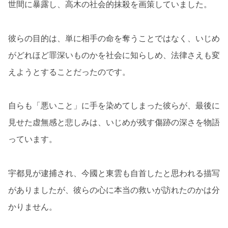
世間に暴露し、高木の社会的抹殺を画策していました。
彼らの目的は、単に相手の命を奪うことではなく、いじめ
がどれほど罪深いものかを社会に知らしめ、法律さえも変
えようとすることだったのです。
自らも「悪いこと」に手を染めてしまった彼らが、最後に
見せた虚無感と悲しみは、いじめが残す傷跡の深さを物語
っています。
宇都見が逮捕され、今國と東雲も自首したと思われる描写
がありましたが、彼らの心に本当の救いが訪れたのかは分
かりません。