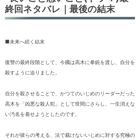
終回ネタバレ｜最後の結末
■未来へ続く結末
復讐の最終段階として、今國は高木に拳銃を渡し、自分を
殺すように迫りました。
自分を殺させることで、かつてのいじめのリーダーだった
高木を「凶悪な殺人犯」として世間にさらし、一生消えな
い汚名を着せようとしたのです。
それが彼らの考える、法で裁けないいじめに対する究極の