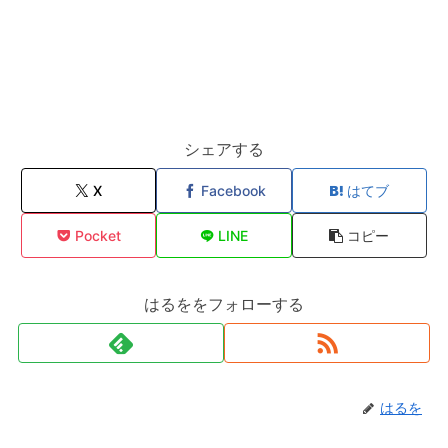
シェアする
X
Facebook
はてブ
Pocket
LINE
コピー
はるををフォローする
はるを