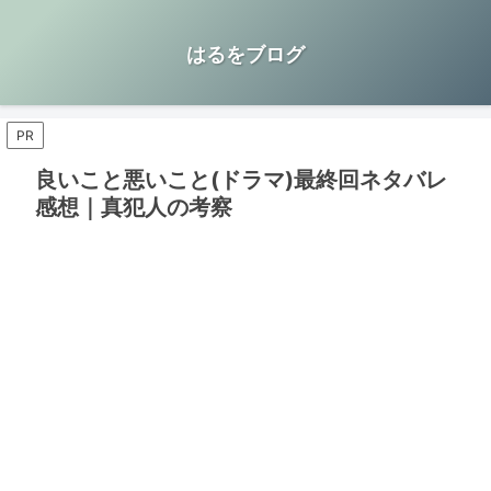
はるをブログ
PR
良いこと悪いこと(ドラマ)最終回ネタバレ
感想｜真犯人の考察