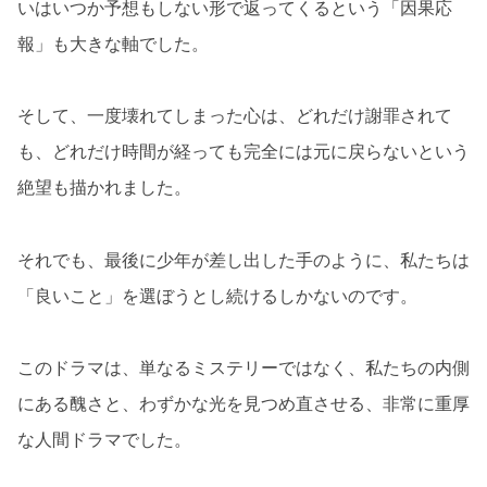
いはいつか予想もしない形で返ってくるという「因果応
報」も大きな軸でした。
そして、一度壊れてしまった心は、どれだけ謝罪されて
も、どれだけ時間が経っても完全には元に戻らないという
絶望も描かれました。
それでも、最後に少年が差し出した手のように、私たちは
「良いこと」を選ぼうとし続けるしかないのです。
このドラマは、単なるミステリーではなく、私たちの内側
にある醜さと、わずかな光を見つめ直させる、非常に重厚
な人間ドラマでした。