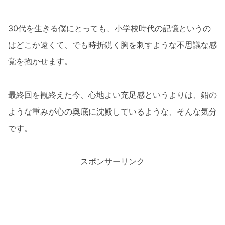
30代を生きる僕にとっても、小学校時代の記憶というの
はどこか遠くて、でも時折鋭く胸を刺すような不思議な感
覚を抱かせます。
最終回を観終えた今、心地よい充足感というよりは、鉛の
ような重みが心の奥底に沈殿しているような、そんな気分
です。
スポンサーリンク