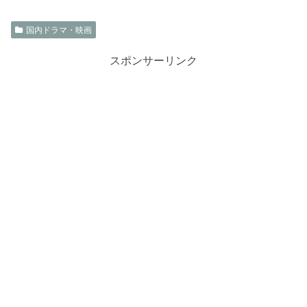
国内ドラマ・映画
スポンサーリンク