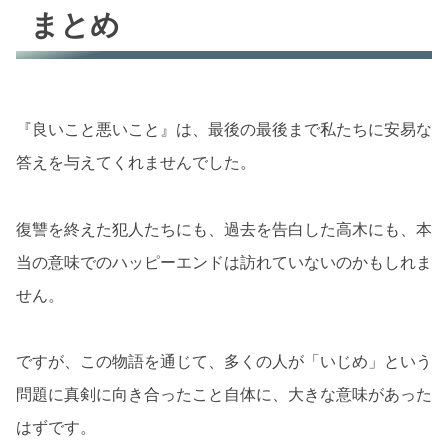
まとめ
『良いこと悪いこと』は、最後の最後まで私たちに安易な
答えを与えてくれませんでした。
復讐を終えた犯人たちにも、過去を告白した高木にも、本
当の意味でのハッピーエンドは訪れていないのかもしれま
せん。
ですが、この物語を通じて、多くの人が「いじめ」という
問題に真剣に向き合ったこと自体に、大きな意味があった
はずです。