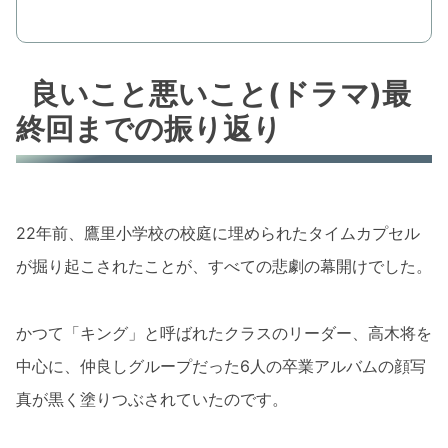
良いこと悪いこと(ドラマ)最
終回までの振り返り
22年前、鷹里小学校の校庭に埋められたタイムカプセル
が掘り起こされたことが、すべての悲劇の幕開けでした。
かつて「キング」と呼ばれたクラスのリーダー、高木将を
中心に、仲良しグループだった6人の卒業アルバムの顔写
真が黒く塗りつぶされていたのです。