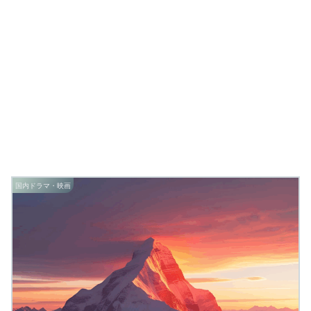
国内ドラマ・映画