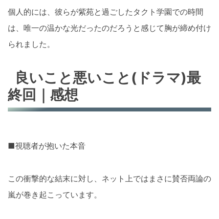
個人的には、彼らが紫苑と過ごしたタクト学園での時間
は、唯一の温かな光だったのだろうと感じて胸が締め付け
られました。
良いこと悪いこと(ドラマ)最
終回｜感想
■視聴者が抱いた本音
この衝撃的な結末に対し、ネット上ではまさに賛否両論の
嵐が巻き起こっています。