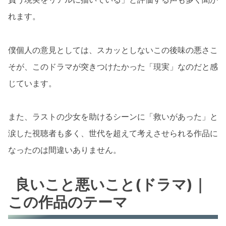
れます。
僕個人の意見としては、スカッとしないこの後味の悪さこ
そが、このドラマが突きつけたかった「現実」なのだと感
じています。
また、ラストの少女を助けるシーンに「救いがあった」と
涙した視聴者も多く、世代を超えて考えさせられる作品に
なったのは間違いありません。
良いこと悪いこと(ドラマ)｜
この作品のテーマ