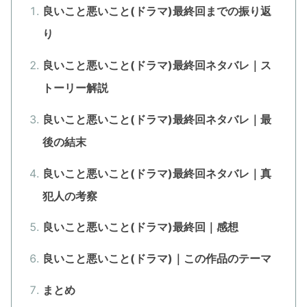
良いこと悪いこと(ドラマ)最終回までの振り返
り
良いこと悪いこと(ドラマ)最終回ネタバレ｜ス
トーリー解説
良いこと悪いこと(ドラマ)最終回ネタバレ｜最
後の結末
良いこと悪いこと(ドラマ)最終回ネタバレ｜真
犯人の考察
良いこと悪いこと(ドラマ)最終回｜感想
良いこと悪いこと(ドラマ)｜この作品のテーマ
まとめ