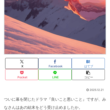
X
Facebook
はてブ
Pocket
LINE
コピー
2025.12.21
ついに幕を閉じたドラマ『良いこと悪いこと』ですが、み
なさんはあの結末をどう受け止めましたか。