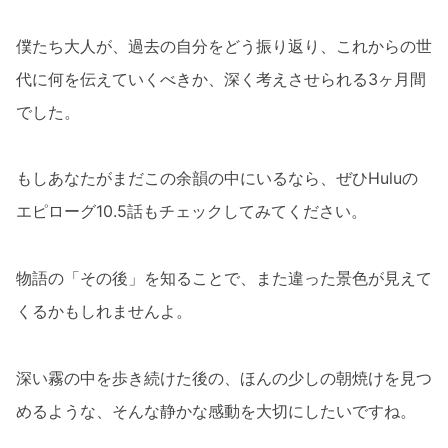
僕たち大人が、過去の自分をどう振り返り、これからの世
代に何を伝えていくべきか、深く考えさせられる3ヶ月間
でした。
もしあなたがまだこの余韻の中にいるなら、ぜひHuluの
エピローグ10.5話もチェックしてみてください。
物語の「その後」を知ることで、また違った景色が見えて
くるかもしれませんよ。
深い霧の中を歩き続けた後の、ほんの少しの朝焼けを見つ
めるような、そんな静かな感動を大切にしたいですね。