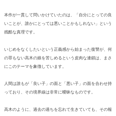
本作が一貫して問いかけていたのは、「自分にとっての良
いことが、誰かにとっては悪いことかもしれない」という
残酷な真理です。
いじめをなくしたいという正義感から始まった復讐が、何
の罪もない高木の娘を苦しめるという皮肉な連鎖は、まさ
にこのテーマを象徴しています。
人間は誰もが「良い子」の面と「悪い子」の面を合わせ持
っており、その境界線は非常に曖昧なものです。
高木のように、過去の過ちを忘れて生きていても、その報