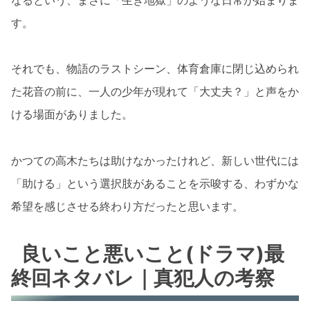
す。
それでも、物語のラストシーン、体育倉庫に閉じ込められ
た花音の前に、一人の少年が現れて「大丈夫？」と声をか
ける場面がありました。
かつての高木たちは助けなかったけれど、新しい世代には
「助ける」という選択肢があることを示唆する、わずかな
希望を感じさせる終わり方だったと思います。
良いこと悪いこと(ドラマ)最
終回ネタバレ｜真犯人の考察