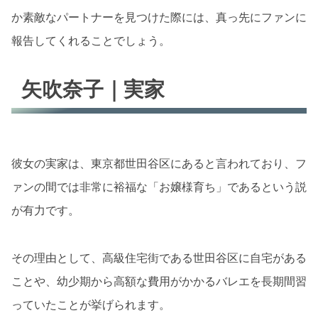
か素敵なパートナーを見つけた際には、真っ先にファンに
報告してくれることでしょう。
矢吹奈子｜実家
彼女の実家は、東京都世田谷区にあると言われており、フ
ァンの間では非常に裕福な「お嬢様育ち」であるという説
が有力です。
その理由として、高級住宅街である世田谷区に自宅がある
ことや、幼少期から高額な費用がかかるバレエを長期間習
っていたことが挙げられます。