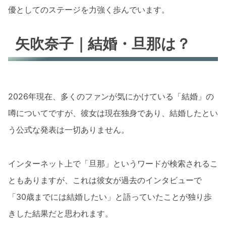
優としてのステージを力強く歩んでいます。
矢吹奈子｜結婚・旦那は？
2026年現在、多くのファンが気にかけている「結婚」の
噂についてですが、彼女は現在独身であり、結婚したとい
う公式な発表は一切ありません。
インターネット上で「旦那」というワードが検索されるこ
ともありますが、これは彼女が過去のインタビューで
「30歳までには結婚したい」と語っていたことが独り歩
きした結果だと思われます。