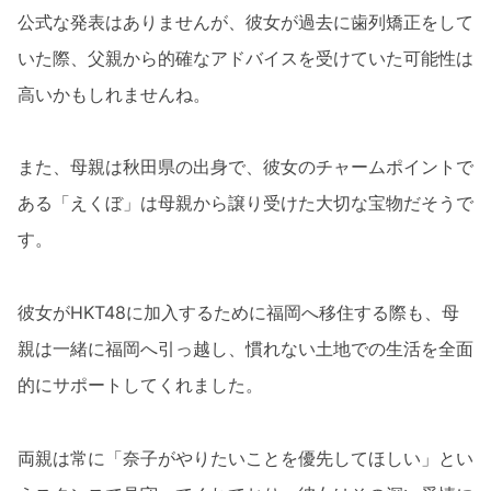
公式な発表はありませんが、彼女が過去に歯列矯正をして
いた際、父親から的確なアドバイスを受けていた可能性は
高いかもしれませんね。
また、母親は秋田県の出身で、彼女のチャームポイントで
ある「えくぼ」は母親から譲り受けた大切な宝物だそうで
す。
彼女がHKT48に加入するために福岡へ移住する際も、母
親は一緒に福岡へ引っ越し、慣れない土地での生活を全面
的にサポートしてくれました。
両親は常に「奈子がやりたいことを優先してほしい」とい