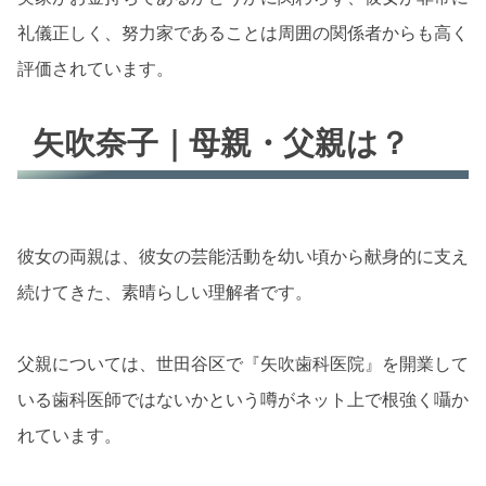
礼儀正しく、努力家であることは周囲の関係者からも高く
評価されています。
矢吹奈子｜母親・父親は？
彼女の両親は、彼女の芸能活動を幼い頃から献身的に支え
続けてきた、素晴らしい理解者です。
父親については、世田谷区で『矢吹歯科医院』を開業して
いる歯科医師ではないかという噂がネット上で根強く囁か
れています。