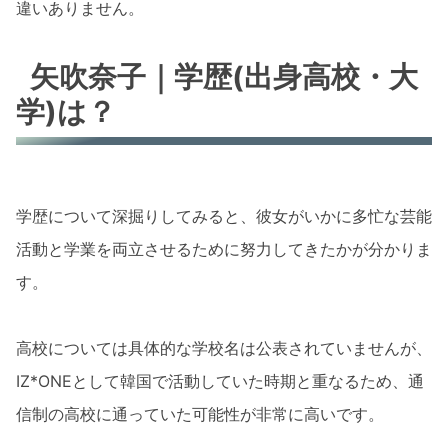
違いありません。
矢吹奈子｜学歴(出身高校・大
学)は？
学歴について深掘りしてみると、彼女がいかに多忙な芸能
活動と学業を両立させるために努力してきたかが分かりま
す。
高校については具体的な学校名は公表されていませんが、
IZ*ONEとして韓国で活動していた時期と重なるため、通
信制の高校に通っていた可能性が非常に高いです。