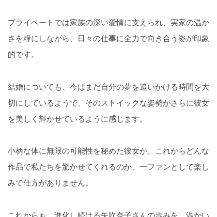
プライベートでは家族の深い愛情に支えられ、実家の温か
さを糧にしながら、日々の仕事に全力で向き合う姿が印象
的です。
結婚についても、今はまだ自分の夢を追いかける時間を大
切にしているようで、そのストイックな姿勢がさらに彼女
を美しく輝かせているように感じます。
小柄な体に無限の可能性を秘めた彼女が、これからどんな
作品で私たちを驚かせてくれるのか、一ファンとして楽し
みで仕方がありません。
これからも、進化し続ける矢吹奈子さんの歩みを、温かい