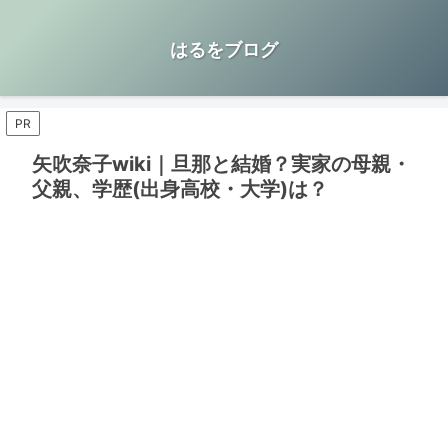
はるをブログ
PR
矢吹奈子wiki｜旦那と結婚？実家の母親・
父親、学歴(出身高校・大学)は？