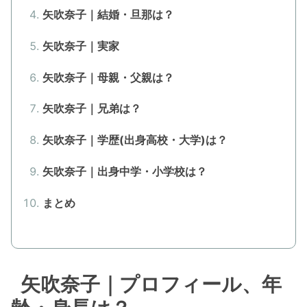
矢吹奈子｜結婚・旦那は？
矢吹奈子｜実家
矢吹奈子｜母親・父親は？
矢吹奈子｜兄弟は？
矢吹奈子｜学歴(出身高校・大学)は？
矢吹奈子｜出身中学・小学校は？
まとめ
矢吹奈子｜プロフィール、年