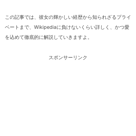
この記事では、彼女の輝かしい経歴から知られざるプライ
ベートまで、Wikipediaに負けないくらい詳しく、かつ愛
を込めて徹底的に解説していきますよ。
スポンサーリンク