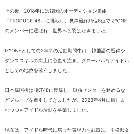
その後、2018年には韓国のオーディション番組
『PRODUCE 48』に挑戦し、見事最終順位6位でIZ*ONE
のメンバーに選ばれ、世界へと羽ばたきました。
IZ*ONEとしての2年半の活動期間中は、韓国語の習得や
ダンススキルの向上に心血を注ぎ、グローバルなアイドル
としての地位を確立しました。
日本帰国後はHKT48に復帰し、単独センターを務めるな
どグループを牽引してきましたが、2023年4月に惜しま
れつつもアイドル活動を卒業しました。
現在は、アイドル時代に培った表現力を武器に、本格派女