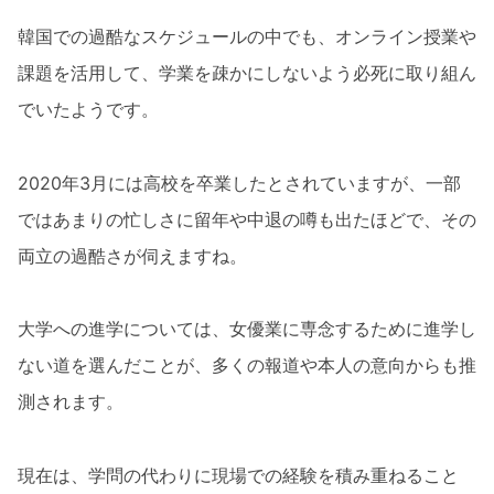
韓国での過酷なスケジュールの中でも、オンライン授業や
課題を活用して、学業を疎かにしないよう必死に取り組ん
でいたようです。
2020年3月には高校を卒業したとされていますが、一部
ではあまりの忙しさに留年や中退の噂も出たほどで、その
両立の過酷さが伺えますね。
大学への進学については、女優業に専念するために進学し
ない道を選んだことが、多くの報道や本人の意向からも推
測されます。
現在は、学問の代わりに現場での経験を積み重ねること