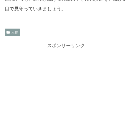
目で見守っていきましょう。
人物
スポンサーリンク