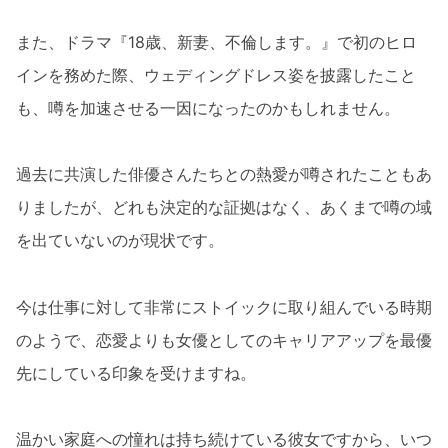
また、ドラマ『18歳、新妻、不倫します。』で初のヒロ
インを務めた際、ウェディングドレス姿を披露したこと
も、噂を加速させる一因になったのかもしれません。
過去に共演した俳優さんたちとの熱愛が噂されたこともあ
りましたが、どれも決定的な証拠はなく、あくまで噂の域
を出ていないのが現状です。
今は仕事に対して非常にストイックに取り組んでいる時期
のようで、恋愛よりも女優としてのキャリアアップを最優
先にしている印象を受けますね。
温かい家庭への憧れは持ち続けている彼女ですから、いつ