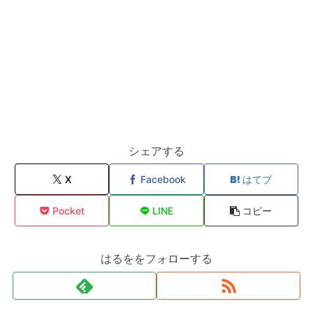
シェアする
X
Facebook
はてブ
Pocket
LINE
コピー
はるををフォローする