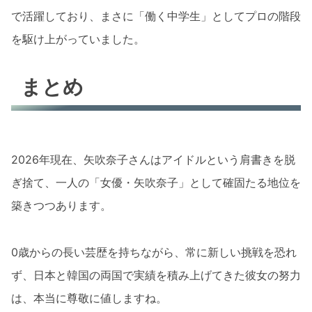
で活躍しており、まさに「働く中学生」としてプロの階段
を駆け上がっていました。
まとめ
2026年現在、矢吹奈子さんはアイドルという肩書きを脱
ぎ捨て、一人の「女優・矢吹奈子」として確固たる地位を
築きつつあります。
0歳からの長い芸歴を持ちながら、常に新しい挑戦を恐れ
ず、日本と韓国の両国で実績を積み上げてきた彼女の努力
は、本当に尊敬に値しますね。