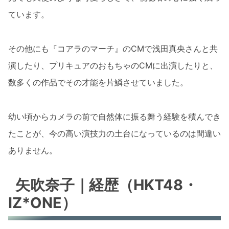
ています。
その他にも『コアラのマーチ』のCMで浅田真央さんと共
演したり、プリキュアのおもちゃのCMに出演したりと、
数多くの作品でその才能を片鱗させていました。
幼い頃からカメラの前で自然体に振る舞う経験を積んでき
たことが、今の高い演技力の土台になっているのは間違い
ありません。
矢吹奈子｜経歴（HKT48・
IZ*ONE）