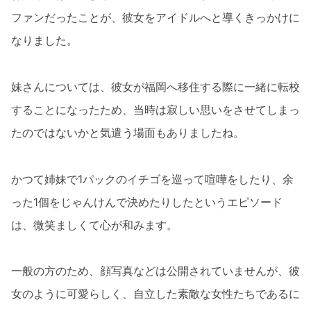
ファンだったことが、彼女をアイドルへと導くきっかけに
なりました。
妹さんについては、彼女が福岡へ移住する際に一緒に転校
することになったため、当時は寂しい思いをさせてしまっ
たのではないかと気遣う場面もありましたね。
かつて姉妹で1パックのイチゴを巡って喧嘩をしたり、余
った1個をじゃんけんで決めたりしたというエピソード
は、微笑ましくて心が和みます。
一般の方のため、顔写真などは公開されていませんが、彼
女のように可愛らしく、自立した素敵な女性たちであるに