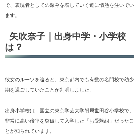
で、表現者としての深みを増していく道に情熱を注いでい
ます。
矢吹奈子｜出身中学・小学校
は？
彼女のルーツを辿ると、東京都内でも有数の名門校で幼少
期を過ごしていたことが判明しました。
出身小学校は、国立の東京学芸大学附属世田谷小学校で、
非常に高い倍率を突破して入学した「お受験組」だったこ
とが知られています。