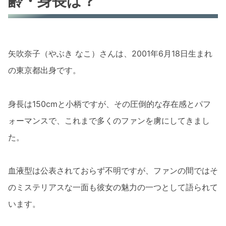
齢・身長は？
矢吹奈子（やぶき なこ）さんは、2001年6月18日生まれ
の東京都出身です。
身長は150cmと小柄ですが、その圧倒的な存在感とパフ
ォーマンスで、これまで多くのファンを虜にしてきまし
た。
血液型は公表されておらず不明ですが、ファンの間ではそ
のミステリアスな一面も彼女の魅力の一つとして語られて
います。