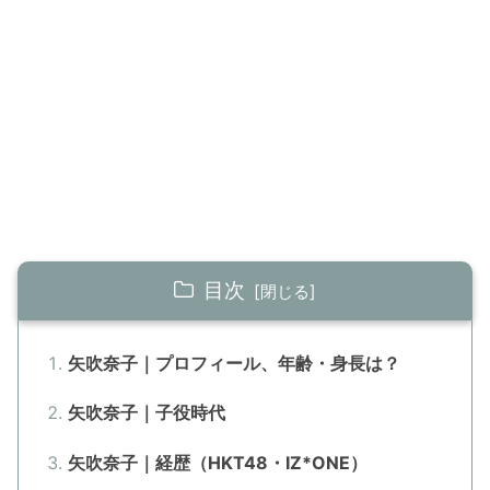
目次
矢吹奈子｜プロフィール、年齢・身長は？
矢吹奈子｜子役時代
矢吹奈子｜経歴（HKT48・IZ*ONE）