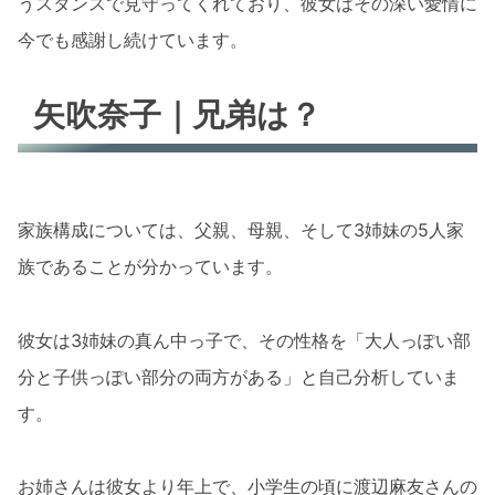
うスタンスで見守ってくれており、彼女はその深い愛情に
今でも感謝し続けています。
矢吹奈子｜兄弟は？
家族構成については、父親、母親、そして3姉妹の5人家
族であることが分かっています。
彼女は3姉妹の真ん中っ子で、その性格を「大人っぽい部
分と子供っぽい部分の両方がある」と自己分析していま
す。
お姉さんは彼女より年上で、小学生の頃に渡辺麻友さんの