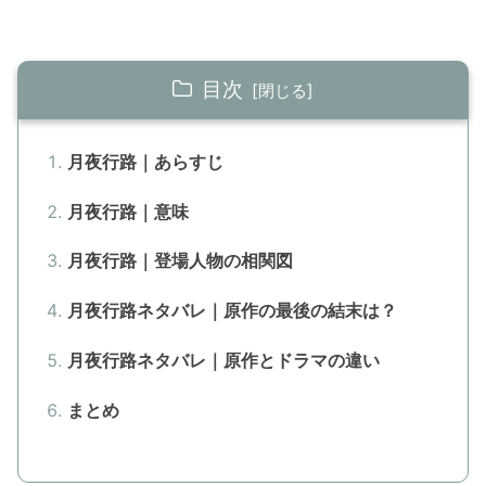
目次
月夜行路｜あらすじ
月夜行路｜意味
月夜行路｜登場人物の相関図
月夜行路ネタバレ｜原作の最後の結末は？
月夜行路ネタバレ｜原作とドラマの違い
まとめ