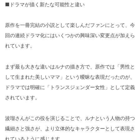
■ドラマが描く新たな可能性と違い
原作を一冊完結の小説として楽しんだファンにとって、今
回の連続ドラマ化にはいくつかの興味深い変更点が加えら
れています。
まず最も大きな違いはルナの描き方で、原作では「男性と
して生まれた美しいママ」という曖昧な表現だったのが、
ドラマでは明確に「トランスジェンダー女性」として定義
されています。
波瑠さんがこの役を演じることで、ルナという人物の持つ
繊細さと強さが、より立体的なキャラクターとして表現さ
れているように感じます。