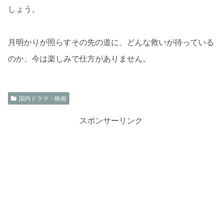
しょう。
月明かりが照らすその先の道に、どんな救いが待っている
のか、今は楽しみで仕方がありません。
国内ドラマ・映画
スポンサーリンク