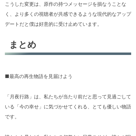
こうした変更は、原作の持つメッセージを損なうことな
く、より多くの視聴者が共感できるような現代的なアップ
デートだと僕は好意的に受け止めています。
まとめ
■最高の再生物語を見届けよう
「月夜行路」は、私たちが当たり前だと思って見過ごして
いる「今の幸せ」に気づかせてくれる、とても優しい物語
です。