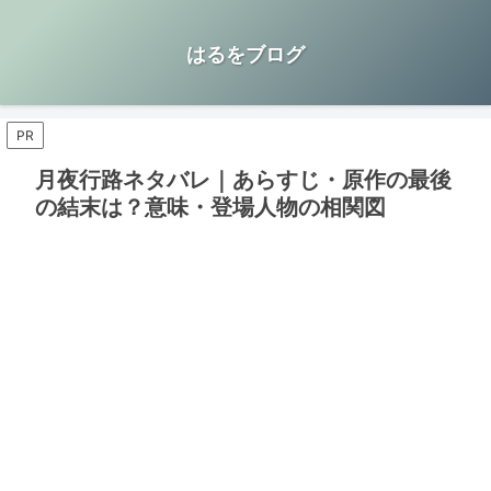
はるをブログ
PR
月夜行路ネタバレ｜あらすじ・原作の最後
の結末は？意味・登場人物の相関図