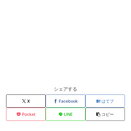
シェアする
X
Facebook
はてブ
Pocket
LINE
コピー