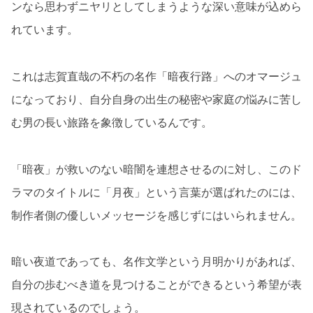
ンなら思わずニヤリとしてしまうような深い意味が込めら
れています。
これは志賀直哉の不朽の名作「暗夜行路」へのオマージュ
になっており、自分自身の出生の秘密や家庭の悩みに苦し
む男の長い旅路を象徴しているんです。
「暗夜」が救いのない暗闇を連想させるのに対し、このド
ラマのタイトルに「月夜」という言葉が選ばれたのには、
制作者側の優しいメッセージを感じずにはいられません。
暗い夜道であっても、名作文学という月明かりがあれば、
自分の歩むべき道を見つけることができるという希望が表
現されているのでしょう。