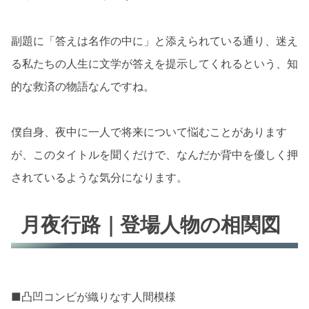
副題に「答えは名作の中に」と添えられている通り、迷え
る私たちの人生に文学が答えを提示してくれるという、知
的な救済の物語なんですね。
僕自身、夜中に一人で将来について悩むことがあります
が、このタイトルを聞くだけで、なんだか背中を優しく押
されているような気分になります。
月夜行路｜登場人物の相関図
■凸凹コンビが織りなす人間模様