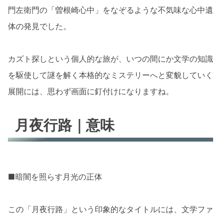
門左衛門の「曽根崎心中」をなぞるような不気味な心中遺
体の発見でした。
カズト探しという個人的な旅が、いつの間にか文学の知識
を駆使して謎を解く本格的なミステリーへと変貌していく
展開には、思わず画面に釘付けになりますね。
月夜行路｜意味
■暗闇を照らす月光の正体
この「月夜行路」という印象的なタイトルには、文学ファ