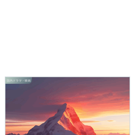
国内ドラマ・映画