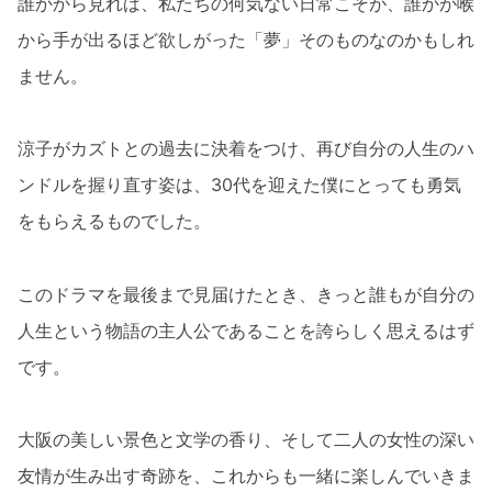
誰かから見れば、私たちの何気ない日常こそが、誰かが喉
から手が出るほど欲しがった「夢」そのものなのかもしれ
ません。
涼子がカズトとの過去に決着をつけ、再び自分の人生のハ
ンドルを握り直す姿は、30代を迎えた僕にとっても勇気
をもらえるものでした。
このドラマを最後まで見届けたとき、きっと誰もが自分の
人生という物語の主人公であることを誇らしく思えるはず
です。
大阪の美しい景色と文学の香り、そして二人の女性の深い
友情が生み出す奇跡を、これからも一緒に楽しんでいきま