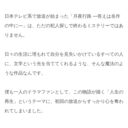
日本テレビ系で放送が始まった「月夜行路 ―答えは名作
の中に―」は、ただの犯人探しで終わるミステリーではあ
りません。
日々の生活に埋もれて自分を見失いかけているすべての人
に、文学という光を当ててくれるような、そんな魔法のよ
うな作品なんです。
僕も一人のドラマファンとして、この物語が描く「人生の
再生」というテーマに、初回の放送からすっかり心を奪わ
れてしまいました。