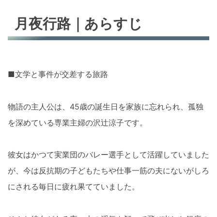
月夜行路｜あらすじ
■文学と事件が交差する旅路
物語の主人公は、45歳の誕生日を家族に忘れられ、孤独
を深めている専業主婦の沢辻涼子です。
彼女はかつて実業団のバレー選手として活躍していました
が、今は反抗期の子どもたちや仕事一筋の夫にないがしろ
にされる毎日に疲れ果てていました。