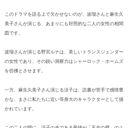
このドラマを語る上で欠かせないのが、波瑠さんと麻生久
美子さんが演じる、あまりにも対照的な二人の女性の相関
図です。
波瑠さんが演じる野宮ルナは、美しいトランスジェンダー
の女性であり、その鋭い洞察力はシャーロック・ホームズ
を彷彿とさせます。
一方、麻生久美子さん演じる涼子は、読書が苦手で感情豊
かな、まさに私たちに近い等身大のキャラクターとして描
かれています。
この二人の間に、涼子の夫である菊雄が「不在の壁」のよ