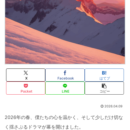
X
Facebook
はてブ
Pocket
LINE
コピー
2026.04.09
2026年の春、僕たちの心を温かく、そして少しだけ切な
く揺さぶるドラマが幕を開けました。