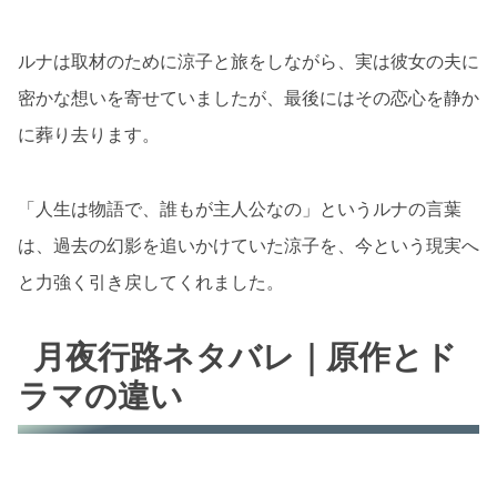
ルナは取材のために涼子と旅をしながら、実は彼女の夫に
密かな想いを寄せていましたが、最後にはその恋心を静か
に葬り去ります。
「人生は物語で、誰もが主人公なの」というルナの言葉
は、過去の幻影を追いかけていた涼子を、今という現実へ
と力強く引き戻してくれました。
月夜行路ネタバレ｜原作とド
ラマの違い