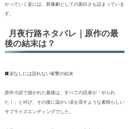
かっていく姿には、群像劇としての面白さも詰まっていま
す。
月夜行路ネタバレ｜原作の最
後の結末は？
■涙なしには語れない衝撃の結末
原作小説で描かれた最後は、すべての読者が「やられ
た！」と叫び、その後に温かい涙を流すような素晴らしい
サプライズエンディングでした。