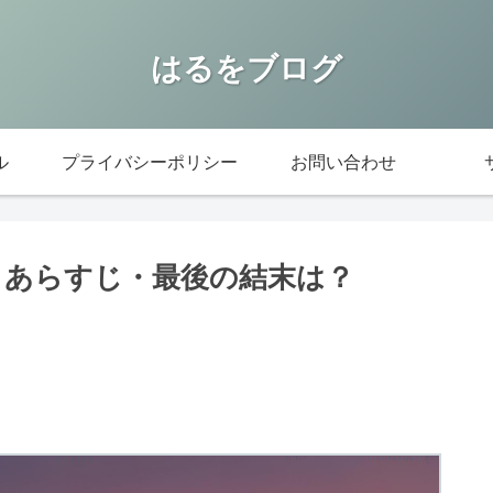
はるをブログ
ル
プライバシーポリシー
お問い合わせ
｜あらすじ・最後の結末は？