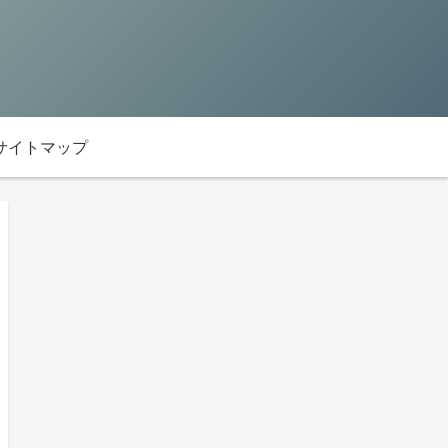
サイトマップ