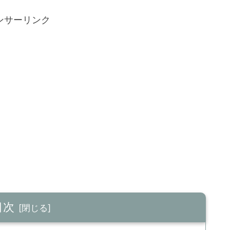
ンサーリンク
目次