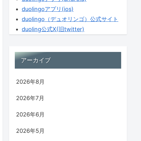
duolingoアプリ(ios)
duolingo（デュオリンゴ）公式サイト
duoling公式X(旧twitter)
アーカイブ
2026年8月
2026年7月
2026年6月
2026年5月