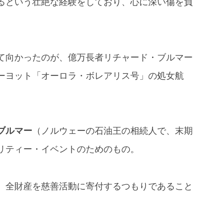
るという壮絶な経験をしており、心に深い傷を負
て向かったのが、億万長者リチャード・ブルマー
ーヨット「オーロラ・ボレアリス号」の処女航
ブルマー
（ノルウェーの石油王の相続人で、末期
リティー・イベントのためのもの。
、全財産を慈善活動に寄付するつもりであること