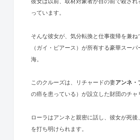
彼女は以前、取材対象者が目の前で殺され
っています。
そんな彼女が、気分転換と仕事復帰を兼ね
（ガイ・ピアース）が所有する豪華スーパ
海。
このクルーズは、リチャードの妻
アンネ・
の癌を患っている）が設立した財団のチャ
ローラはアンネと親密に話し、彼女が死後
を打ち明けられます。