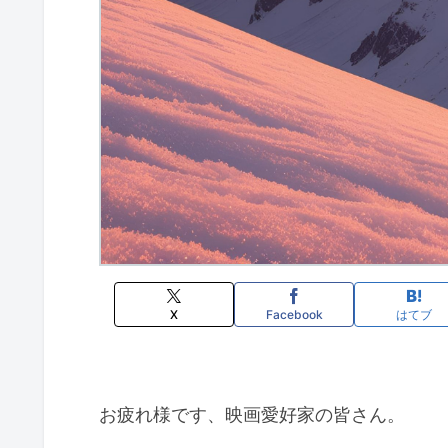
X
Facebook
はてブ
お疲れ様です、映画愛好家の皆さん。