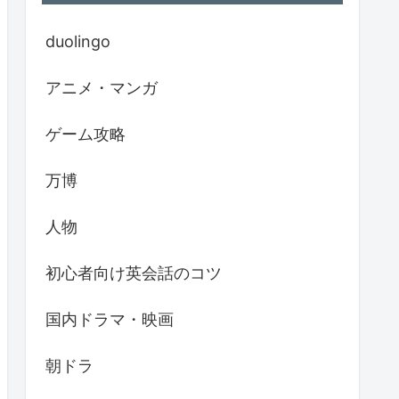
duolingo
アニメ・マンガ
ゲーム攻略
万博
人物
初心者向け英会話のコツ
国内ドラマ・映画
朝ドラ