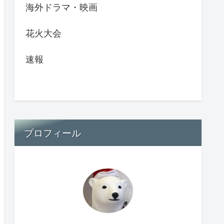
海外ドラマ・映画
花火大会
速報
プロフィール