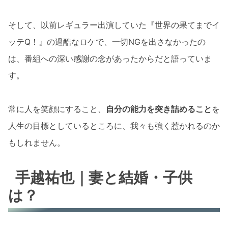
そして、以前レギュラー出演していた『世界の果てまでイ
ッテQ！』の過酷なロケで、一切NGを出さなかったの
は、番組への深い感謝の念があったからだと語っていま
す。
常に人を笑顔にすること、
自分の能力を突き詰めること
を
人生の目標としているところに、我々も強く惹かれるのか
もしれません。
手越祐也｜妻と結婚・子供
は？