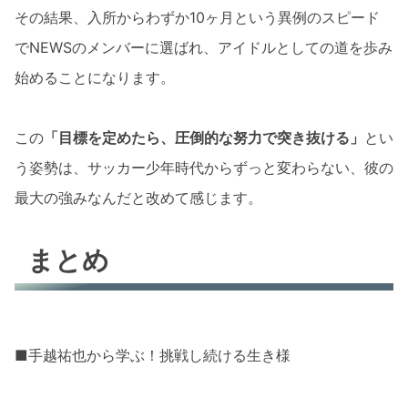
その結果、入所からわずか10ヶ月という異例のスピード
でNEWSのメンバーに選ばれ、アイドルとしての道を歩み
始めることになります。
この
「目標を定めたら、圧倒的な努力で突き抜ける」
とい
う姿勢は、サッカー少年時代からずっと変わらない、彼の
最大の強みなんだと改めて感じます。
まとめ
■手越祐也から学ぶ！挑戦し続ける生き様