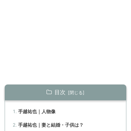
目次
手越祐也｜人物像
手越祐也｜妻と結婚・子供は？