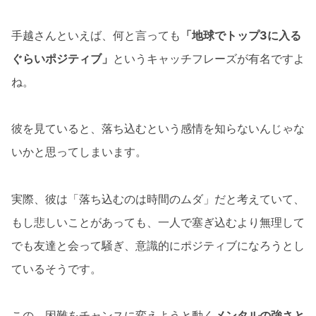
手越さんといえば、何と言っても
「地球でトップ3に入る
ぐらいポジティブ」
というキャッチフレーズが有名ですよ
ね。
彼を見ていると、落ち込むという感情を知らないんじゃな
いかと思ってしまいます。
実際、彼は「落ち込むのは時間のムダ」だと考えていて、
もし悲しいことがあっても、一人で塞ぎ込むより無理して
でも友達と会って騒ぎ、意識的にポジティブになろうとし
ているそうです。
この、困難をチャンスに変えようと動く
メンタルの強さと