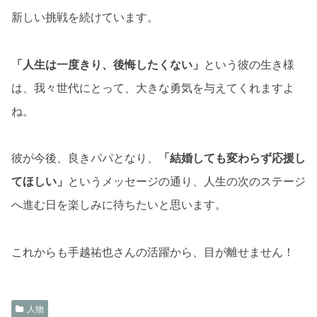
新しい挑戦を続けています。
「人生は一度きり、後悔したくない」
という彼の生き様
は、我々世代にとって、大きな勇気を与えてくれますよ
ね。
彼が今後、良きパパとなり、
「結婚しても変わらず応援し
てほしい」
というメッセージの通り、人生の次のステージ
へ進む日を楽しみに待ちたいと思います。
これからも手越祐也さんの活躍から、目が離せません！
人物