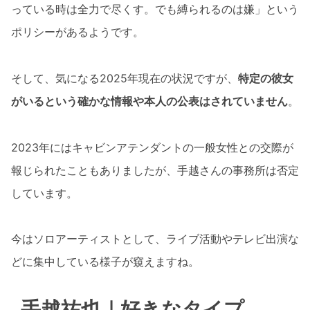
っている時は全力で尽くす。でも縛られるのは嫌」という
ポリシーがあるようです。
そして、気になる2025年現在の状況ですが、
特定の彼女
がいるという確かな情報や本人の公表はされていません
。
2023年にはキャビンアテンダントの一般女性との交際が
報じられたこともありましたが、手越さんの事務所は否定
しています。
今はソロアーティストとして、ライブ活動やテレビ出演な
どに集中している様子が窺えますね。
手越祐也｜好きなタイプ