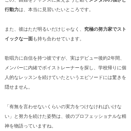
行動力
は、本当に見習いたいところです。
また、彼はただ明るいだけじゃなく、
究極の努力家でスト
イックな一面
も持ち合わせています。
歌唱力に自信を持つ彼ですが、実はデビュー後約2年間、
メンバーに内緒でボイストレーナーを探し、学校帰りに個
人的なレッスンを続けていたというエピソードには驚きを
隠せません。
「有無を言わせないくらいの実力をつけなければいけな
い」と努力を続けた姿勢は、彼のプロフェッショナルな精
神を物語っていますね。