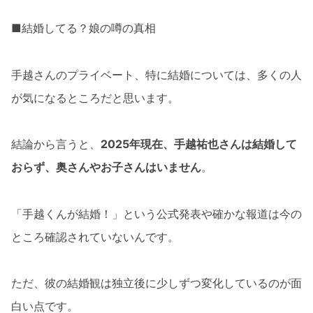
■結婚してる？娘の噂の真相
手越さんのプライベート、特に結婚については、多くの人
が気になるところだと思います。
結論から言うと、
2025年現在、手越祐也さんは結婚して
おらず、奥さんやお子さんはいません
。
「手越くんが結婚！」という公式発表や確かな報道は今の
ところ確認されていないんです。
ただ、彼の結婚観は独立後に少しずつ変化しているのが面
白い点です。