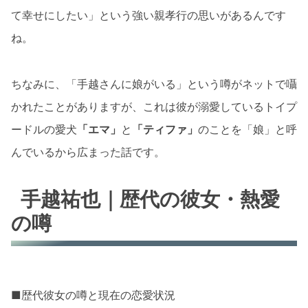
て幸せにしたい」という強い親孝行の思いがあるんです
ね。
ちなみに、「手越さんに娘がいる」という噂がネットで囁
かれたことがありますが、これは彼が溺愛しているトイプ
ードルの愛犬
「エマ」
と
「ティファ」
のことを「娘」と呼
んでいるから広まった話です。
手越祐也｜歴代の彼女・熱愛
の噂
■歴代彼女の噂と現在の恋愛状況