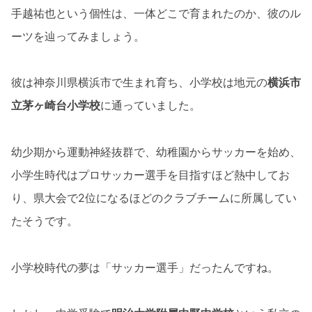
手越祐也という個性は、一体どこで育まれたのか、彼のル
ーツを辿ってみましょう。
彼は神奈川県横浜市で生まれ育ち、小学校は地元の
横浜市
立茅ヶ崎台小学校
に通っていました。
幼少期から運動神経抜群で、幼稚園からサッカーを始め、
小学生時代はプロサッカー選手を目指すほど熱中してお
り、県大会で2位になるほどのクラブチームに所属してい
たそうです。
小学校時代の夢は「サッカー選手」だったんですね。