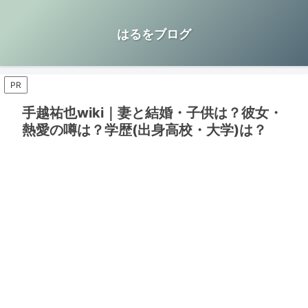
はるをブログ
PR
手越祐也wiki｜妻と結婚・子供は？彼女・
熱愛の噂は？学歴(出身高校・大学)は？