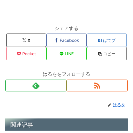
シェアする
X
Facebook
はてブ
Pocket
LINE
コピー
はるををフォローする
はるを
関連記事