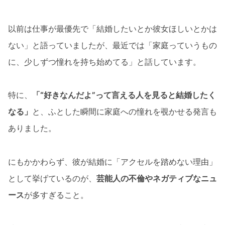
以前は仕事が最優先で「結婚したいとか彼女ほしいとかは
ない」と語っていましたが、最近では「家庭っていうもの
に、少しずつ憧れを持ち始めてる」と話しています。
特に、
「“好きなんだよ”って言える人を見ると結婚したく
なる」
と、ふとした瞬間に家庭への憧れを覗かせる発言も
ありました。
にもかかわらず、彼が結婚に「アクセルを踏めない理由」
として挙げているのが、
芸能人の不倫やネガティブなニュ
ース
が多すぎること。