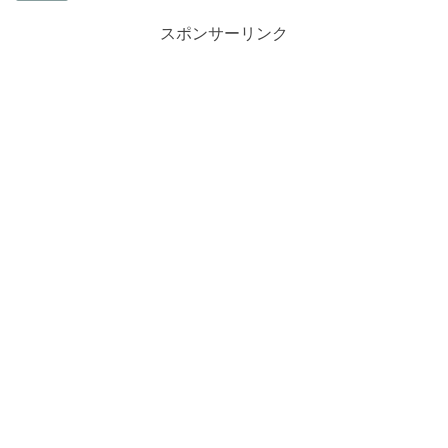
スポンサーリンク