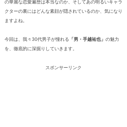
の華麗な恋愛遍歴は本当なのか、そしてあの明るいキャラ
クターの裏にはどんな素顔が隠されているのか、気になり
ますよね。
今回は、我々30代男子が憧れる
「男・手越祐也」
の魅力
を、徹底的に深掘りしていきます。
スポンサーリンク