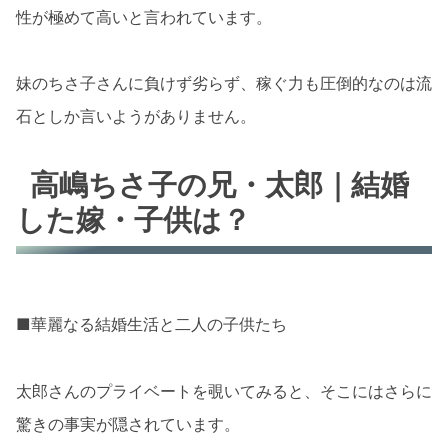
性が極めて高いと言われています。
妹のちさ子さんに負けず劣らず、稼ぐ力も圧倒的なのは流
石としか言いようがありません。
高嶋ちさ子の兄・太郎｜結婚
した嫁・子供は？
■華麗なる結婚生活と二人の子供たち
太郎さんのプライベートを覗いてみると、そこにはさらに
驚きの事実が隠されています。