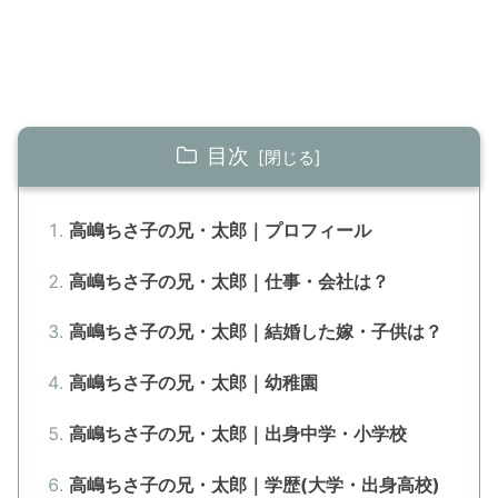
目次
高嶋ちさ子の兄・太郎｜プロフィール
高嶋ちさ子の兄・太郎｜仕事・会社は？
高嶋ちさ子の兄・太郎｜結婚した嫁・子供は？
高嶋ちさ子の兄・太郎｜幼稚園
高嶋ちさ子の兄・太郎｜出身中学・小学校
高嶋ちさ子の兄・太郎｜学歴(大学・出身高校)