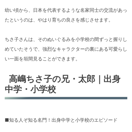
幼い頃から、日本を代表するような名家同士の交流があっ
たというのは、やはり育ちの良さを感じさせます。
ちさ子さんは、そのぬいぐるみを小学校の間ずっと握りし
めていたそうで、強烈なキャラクターの裏にある可愛らし
い一面を垣間見ることができます。
高嶋ちさ子の兄・太郎｜出身
中学・小学校
■知る人ぞ知る名門！出身中学と小学校のエピソード