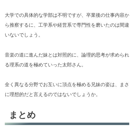
大学での具体的な学部は不明ですが、卒業後の仕事内容か
ら推察するに、工学系や経営系で専門性を磨いたのは間違
いないでしょう。
音楽の道に進んだ妹とは対照的に、論理的思考が求められ
る理系の道を極めていった太郎さん。
全く異なる分野でお互いに頂点を極める兄妹の姿は、まさ
に理想的だと言えるのではないでしょうか。
まとめ