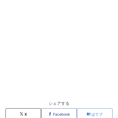
シェアする
X
Facebook
はてブ