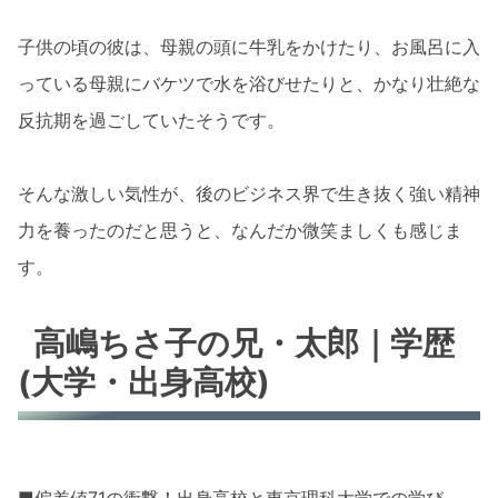
子供の頃の彼は、母親の頭に牛乳をかけたり、お風呂に入
っている母親にバケツで水を浴びせたりと、かなり壮絶な
反抗期を過ごしていたそうです。
そんな激しい気性が、後のビジネス界で生き抜く強い精神
力を養ったのだと思うと、なんだか微笑ましくも感じま
す。
高嶋ちさ子の兄・太郎｜学歴
(大学・出身高校)