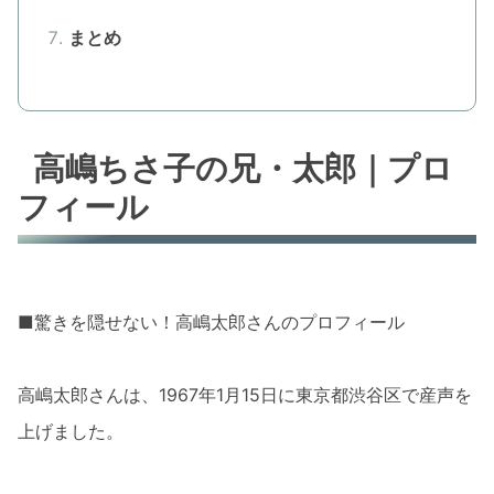
まとめ
高嶋ちさ子の兄・太郎｜プロ
フィール
■驚きを隠せない！高嶋太郎さんのプロフィール
高嶋太郎さんは、1967年1月15日に東京都渋谷区で産声を
上げました。