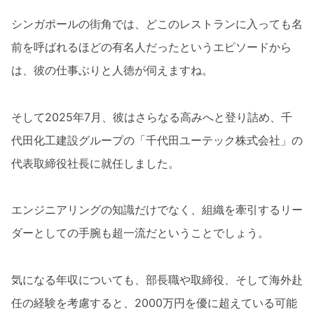
シンガポールの街角では、どこのレストランに入っても名
前を呼ばれるほどの有名人だったというエピソードから
は、彼の仕事ぶりと人徳が伺えますね。
そして2025年7月、彼はさらなる高みへと登り詰め、千
代田化工建設グループの「千代田ユーテック株式会社」の
代表取締役社長に就任しました。
エンジニアリングの知識だけでなく、組織を牽引するリー
ダーとしての手腕も超一流だということでしょう。
気になる年収についても、部長職や取締役、そして海外赴
任の経験を考慮すると、2000万円を優に超えている可能