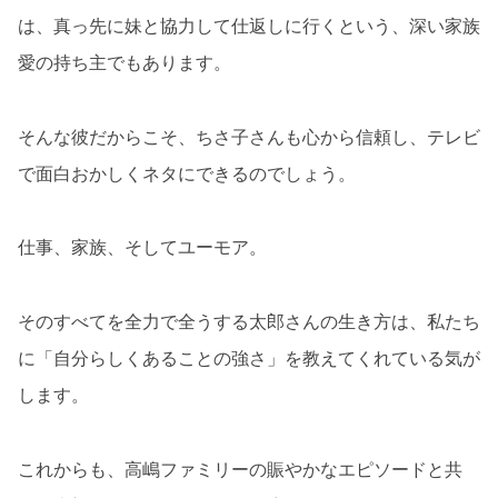
は、真っ先に妹と協力して仕返しに行くという、深い家族
愛の持ち主でもあります。
そんな彼だからこそ、ちさ子さんも心から信頼し、テレビ
で面白おかしくネタにできるのでしょう。
仕事、家族、そしてユーモア。
そのすべてを全力で全うする太郎さんの生き方は、私たち
に「自分らしくあることの強さ」を教えてくれている気が
します。
これからも、高嶋ファミリーの賑やかなエピソードと共