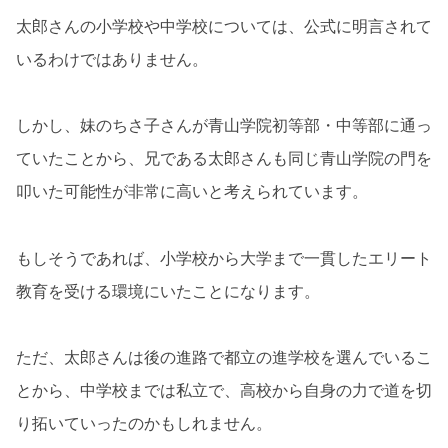
太郎さんの小学校や中学校については、公式に明言されて
いるわけではありません。
しかし、妹のちさ子さんが青山学院初等部・中等部に通っ
ていたことから、兄である太郎さんも同じ青山学院の門を
叩いた可能性が非常に高いと考えられています。
もしそうであれば、小学校から大学まで一貫したエリート
教育を受ける環境にいたことになります。
ただ、太郎さんは後の進路で都立の進学校を選んでいるこ
とから、中学校までは私立で、高校から自身の力で道を切
り拓いていったのかもしれません。