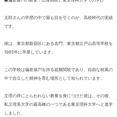
■偏差値71の衝撃！出身高校と東京理科大学での学び
太郎さんの学歴の中で最も目を引くのが、高校時代の実績
です。
彼は、東京都新宿区にある名門、東京都立戸山高等学校を
1985年に卒業しています。
この学校は偏差値71を誇る超難関校であり、自由な校風の
中で自立した精神を育む場所として知られています。
文理の枠にとらわれない教養を身につけた彼は、その後、
私立理系大学の最高峰の一つである東京理科大学へと進学
しました。