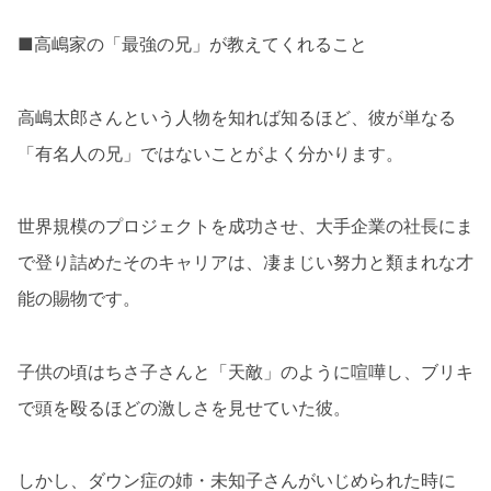
■高嶋家の「最強の兄」が教えてくれること
高嶋太郎さんという人物を知れば知るほど、彼が単なる
「有名人の兄」ではないことがよく分かります。
世界規模のプロジェクトを成功させ、大手企業の社長にま
で登り詰めたそのキャリアは、凄まじい努力と類まれな才
能の賜物です。
子供の頃はちさ子さんと「天敵」のように喧嘩し、ブリキ
で頭を殴るほどの激しさを見せていた彼。
しかし、ダウン症の姉・未知子さんがいじめられた時に