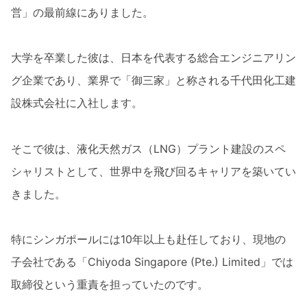
営」の最前線にありました。
大学を卒業した彼は、日本を代表する総合エンジニアリン
グ企業であり、業界で「御三家」と称される千代田化工建
設株式会社に入社します。
そこで彼は、液化天然ガス（LNG）プラント建設のスペ
シャリストとして、世界中を飛び回るキャリアを築いてい
きました。
特にシンガポールには10年以上も赴任しており、現地の
子会社である「Chiyoda Singapore (Pte.) Limited」では
取締役という重責を担っていたのです。