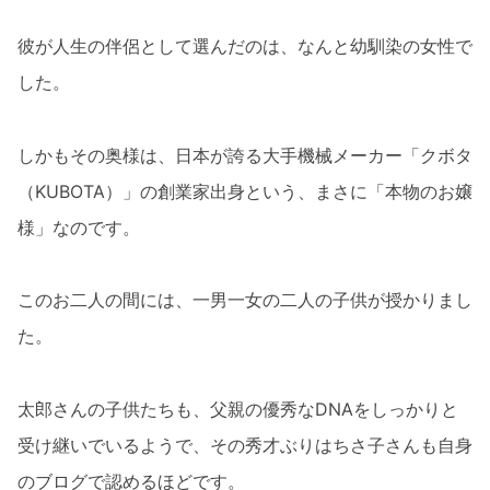
彼が人生の伴侶として選んだのは、なんと幼馴染の女性で
した。
しかもその奥様は、日本が誇る大手機械メーカー「クボタ
（KUBOTA）」の創業家出身という、まさに「本物のお嬢
様」なのです。
このお二人の間には、一男一女の二人の子供が授かりまし
た。
太郎さんの子供たちも、父親の優秀なDNAをしっかりと
受け継いでいるようで、その秀才ぶりはちさ子さんも自身
のブログで認めるほどです。