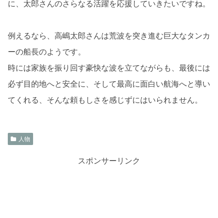
に、太郎さんのさらなる活躍を応援していきたいですね。
例えるなら、高嶋太郎さんは荒波を突き進む巨大なタンカ
ーの船長のようです。
時には家族を振り回す豪快な波を立てながらも、最後には
必ず目的地へと安全に、そして最高に面白い航海へと導い
てくれる、そんな頼もしさを感じずにはいられません。
人物
スポンサーリンク