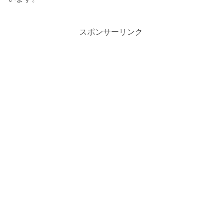
スポンサーリンク