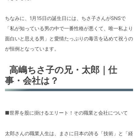
ちなみに、1月15日の誕生日には、ちさ子さんがSNSで
「私が知っている男の中で一番性格が悪くて、唯一私より
面白いと思える男」と愛情たっぷりの毒舌を込めて祝うの
が恒例となっています。
高嶋ちさ子の兄・太郎｜仕
事・会社は？
■世界を股に掛けるエリート！その職業と会社について
太郎さんの職業人生は、まさに日本の誇る「技術」と「経