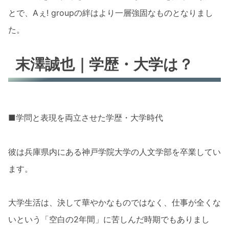
とで、Aぇ! groupの絆はより一層強固なものとなりまし
た。
末澤誠也｜学歴・大学は？
■学問と表現を両立させた学歴・大学時代
彼は兵庫県内にある神戸学院大学の人文学部を卒業してい
ます。
大学生活は、決して華やかなものではなく、仕事が全くな
いという「空白の2年間」に苦しんだ時期でもありまし