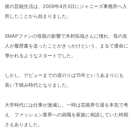
彼の芸能生活は、2009年4月3日にジャニーズ事務所へ入
所したことから始まりました。
SMAPファンの母親の影響で木村拓哉さんに憧れ、母の友
人が履歴書を送ったことがきっかけという、まるで運命に
導かれるようなスタートでした。
しかし、デビューまでの道のりは15年というあまりにも
長い下積み時代となりました。
大学時代には仕事が激減し、一時は芸能界引退を本気で考
え、ファッション業界への就職を家族に相談していた時期
さえありました。