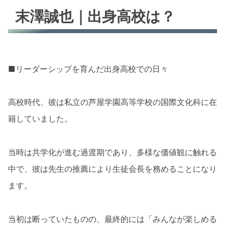
末澤誠也｜出身高校は？
■リーダーシップを育んだ出身高校での日々
高校時代、彼は私立の芦屋学園高等学校の国際文化科に在
籍していました。
当時は共学化が進む過渡期であり、多様な価値観に触れる
中で、彼は先生の推薦により生徒会長を務めることになり
ます。
当初は断っていたものの、最終的には「みんなが楽しめる