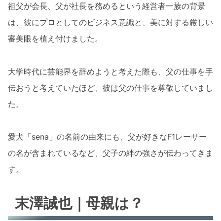
祖父が会長、父が社長を務めるという経営者一族の背景
は、彼にプロとしてのビジネス意識と、美に対する厳しい
審美眼を植え付けました。
大学時代に芸能界を辞めようと考えた際も、父の仕事を手
伝おうと考えていたほど、彼は父の仕事を尊敬していまし
た。
愛犬「sena」の名前の由来にも、父が好きなF1レーサー
の名が含まれているなど、父子の絆の強さが伝わってきま
す。
末澤誠也｜母親は？