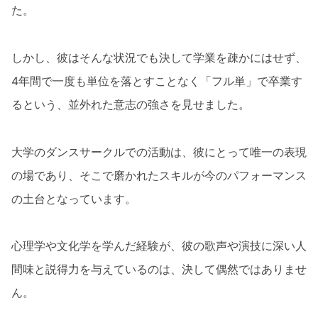
た。
しかし、彼はそんな状況でも決して学業を疎かにはせず、
4年間で一度も単位を落とすことなく「フル単」で卒業す
るという、並外れた意志の強さを見せました。
大学のダンスサークルでの活動は、彼にとって唯一の表現
の場であり、そこで磨かれたスキルが今のパフォーマンス
の土台となっています。
心理学や文化学を学んだ経験が、彼の歌声や演技に深い人
間味と説得力を与えているのは、決して偶然ではありませ
ん。