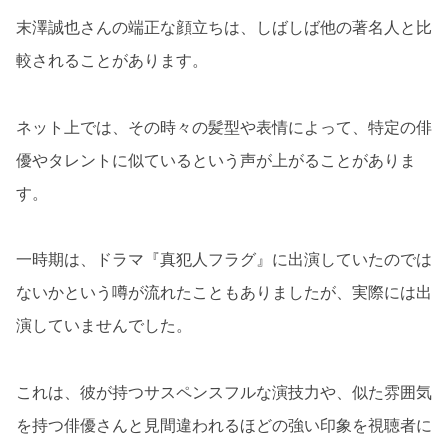
末澤誠也さんの端正な顔立ちは、しばしば他の著名人と比
較されることがあります。
ネット上では、その時々の髪型や表情によって、特定の俳
優やタレントに似ているという声が上がることがありま
す。
一時期は、ドラマ『真犯人フラグ』に出演していたのでは
ないかという噂が流れたこともありましたが、実際には出
演していませんでした。
これは、彼が持つサスペンスフルな演技力や、似た雰囲気
を持つ俳優さんと見間違われるほどの強い印象を視聴者に