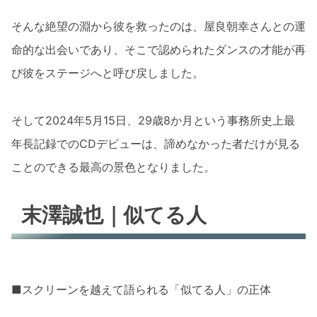
そんな絶望の淵から彼を救ったのは、屋良朝幸さんとの運
命的な出会いであり、そこで認められたダンスの才能が再
び彼をステージへと呼び戻しました。
そして2024年5月15日、29歳8か月という事務所史上最
年長記録でのCDデビューは、諦めなかった者だけが見る
ことのできる最高の景色となりました。
末澤誠也｜似てる人
■スクリーンを越えて語られる「似てる人」の正体