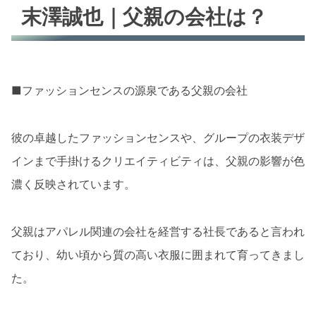
末澤誠也｜父親の会社は？
■ファッションセンスの源泉である父親の会社
彼の卓越したファッションセンスや、グループの衣装デザ
インまで手掛けるクリエイティビティは、父親の影響が色
濃く反映されています。
父親はアパレル関連の会社を経営する社長であると言われ
ており、幼い頃から質の高い衣服に囲まれて育ってきまし
た。