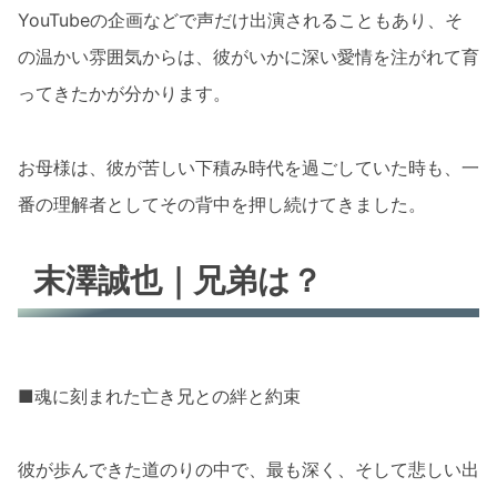
YouTubeの企画などで声だけ出演されることもあり、そ
の温かい雰囲気からは、彼がいかに深い愛情を注がれて育
ってきたかが分かります。
お母様は、彼が苦しい下積み時代を過ごしていた時も、一
番の理解者としてその背中を押し続けてきました。
末澤誠也｜兄弟は？
■魂に刻まれた亡き兄との絆と約束
彼が歩んできた道のりの中で、最も深く、そして悲しい出