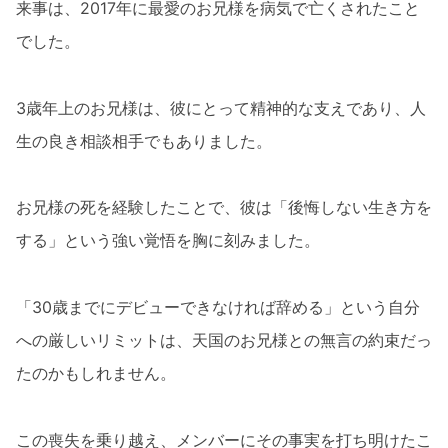
来事は、2017年に最愛のお兄様を病気で亡くされたこと
でした。
3歳年上のお兄様は、彼にとって精神的な支えであり、人
生の良き相談相手でもありました。
お兄様の死を経験したことで、彼は「後悔しない生き方を
する」という強い覚悟を胸に刻みました。
「30歳までにデビューできなければ辞める」という自分
への厳しいリミットは、天国のお兄様との無言の約束だっ
たのかもしれません。
この喪失を乗り越え、メンバーにその事実を打ち明けたこ