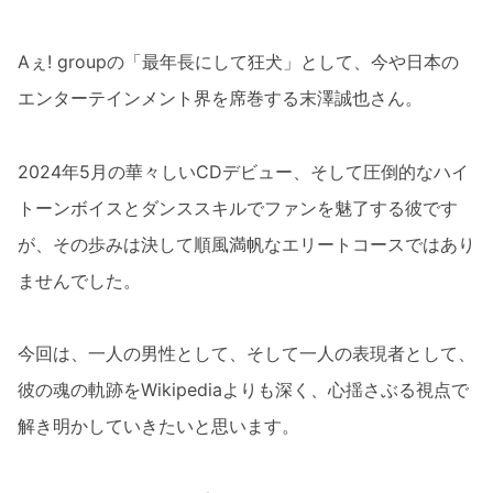
Aぇ! groupの「最年長にして狂犬」として、今や日本の
エンターテインメント界を席巻する末澤誠也さん。
2024年5月の華々しいCDデビュー、そして圧倒的なハイ
トーンボイスとダンススキルでファンを魅了する彼です
が、その歩みは決して順風満帆なエリートコースではあり
ませんでした。
今回は、一人の男性として、そして一人の表現者として、
彼の魂の軌跡をWikipediaよりも深く、心揺さぶる視点で
解き明かしていきたいと思います。