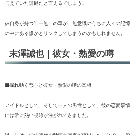
与えていた証拠だと言えるでしょう。
彼自身が持つ唯一無二の華が、無意識のうちに人々の記憶
の中にある誰かとリンクしてしまうのかもしれません。
末澤誠也｜彼女・熱愛の噂
■揺れ動く恋心と彼女・熱愛の噂の真相
アイドルとして、そして一人の男性として、彼の恋愛事情
には常に熱い視線が注がれてきました。