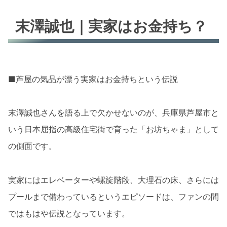
末澤誠也｜実家はお金持ち？
■芦屋の気品が漂う実家はお金持ちという伝説
末澤誠也さんを語る上で欠かせないのが、兵庫県芦屋市と
いう日本屈指の高級住宅街で育った「お坊ちゃま」として
の側面です。
実家にはエレベーターや螺旋階段、大理石の床、さらには
プールまで備わっているというエピソードは、ファンの間
ではもはや伝説となっています。