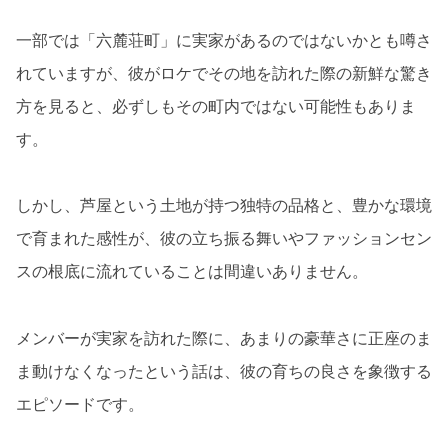
一部では「六麓荘町」に実家があるのではないかとも噂さ
れていますが、彼がロケでその地を訪れた際の新鮮な驚き
方を見ると、必ずしもその町内ではない可能性もありま
す。
しかし、芦屋という土地が持つ独特の品格と、豊かな環境
で育まれた感性が、彼の立ち振る舞いやファッションセン
スの根底に流れていることは間違いありません。
メンバーが実家を訪れた際に、あまりの豪華さに正座のま
ま動けなくなったという話は、彼の育ちの良さを象徴する
エピソードです。