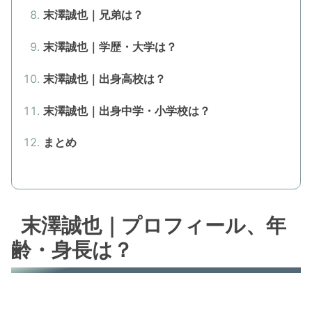
末澤誠也｜兄弟は？
末澤誠也｜学歴・大学は？
末澤誠也｜出身高校は？
末澤誠也｜出身中学・小学校は？
まとめ
末澤誠也｜プロフィール、年
齢・身長は？