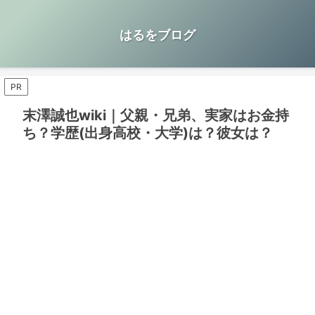
はるをブログ
PR
末澤誠也wiki｜父親・兄弟、実家はお金持
ち？学歴(出身高校・大学)は？彼女は？