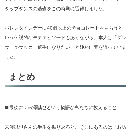
タップダンスの基礎をこの時期に習得しました。
バレンタインデーに40個以上のチョコレートをもらうと
いう伝説的なモテエピソードもありながら、本人は「ダン
サーかサッカー選手になりたい」と純粋に夢を追っていま
した。
まとめ
■最後に：末澤誠也という物語が私たちに教えること
末澤誠也さんの半生を振り返ると、そこにあるのは「お坊