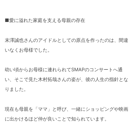
■愛に溢れた家庭を支える母親の存在
末澤誠也さんのアイドルとしての原点を作ったのは、間違
いなくお母様でした。
幼い頃からお母様に連れられてSMAPのコンサートへ通
い、そこで見た木村拓哉さんの姿が、彼の人生の指針とな
りました。
現在も母親を「ママ」と呼び、一緒にショッピングや映画
に出かけるほど仲が良いことで知られています。