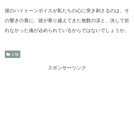
彼のハイトーンボイスが私たちの心に突き刺さるのは、そ
の響きの裏に、彼が乗り越えてきた無数の涙と、決して折
れなかった魂が込められているからではないでしょうか。
人物
スポンサーリンク