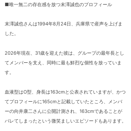
■唯一無二の存在感を放つ末澤誠也のプロフィール
末澤誠也さんは1994年8月24日、兵庫県で産声を上げま
した。
2026年現在、31歳を迎えた彼は、グループの最年長とし
てメンバーを支え、同時に最も鮮烈な個性を放っていま
す。
血液型はO型、身長は163cmと公表されていますが、かつ
てプロフィールに165cmと記載していたところ、メンバ
ーの向井康二さんに公開計測され、163cmであることが
バレてしまったという微笑ましいエピソードもあります。