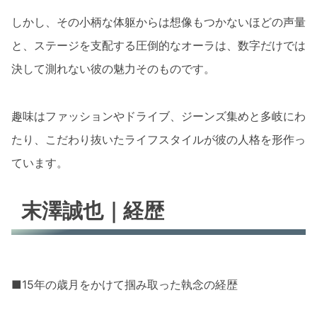
しかし、その小柄な体躯からは想像もつかないほどの声量
と、ステージを支配する圧倒的なオーラは、数字だけでは
決して測れない彼の魅力そのものです。
趣味はファッションやドライブ、ジーンズ集めと多岐にわ
たり、こだわり抜いたライフスタイルが彼の人格を形作っ
ています。
末澤誠也｜経歴
■15年の歳月をかけて掴み取った執念の経歴