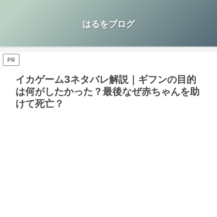
はるをブログ
PR
イカゲーム3ネタバレ解説｜ギフンの目的
は何がしたかった？最後なぜ赤ちゃんを助
けて死亡？