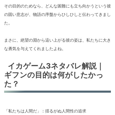
その目的のためなら、どんな困難にも立ち向かうという彼
の固い意志が、物語の序盤からひしひしと伝わってきまし
た。
まさに、絶望の淵から這い上がる彼の姿は、私たちに大き
な勇気を与えてくれましたよね。
イカゲーム3ネタバレ解説｜
ギフンの目的は何がしたかっ
た？
「私たちは人間だ」：揺るがぬ人間性の追求