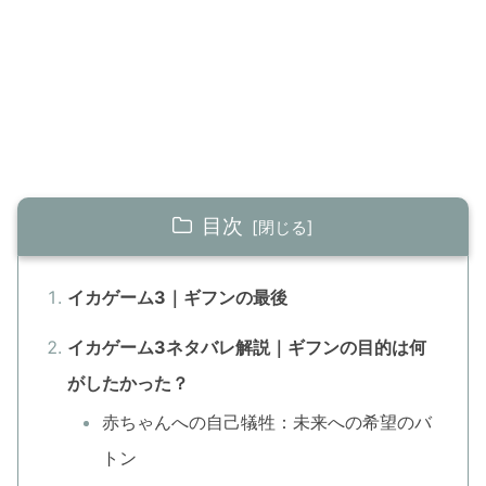
目次
イカゲーム3｜ギフンの最後
イカゲーム3ネタバレ解説｜ギフンの目的は何
がしたかった？
赤ちゃんへの自己犠牲：未来への希望のバ
トン