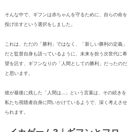
そんな中で、ギフンは赤ちゃんを守るために、自らの命を
投げ出すという選択をしました。
これは、ただの「勝利」ではなく、「新しい勝利の定義」
だと監督自身も語っているように、未来を担う次世代に希
望を託す、ギフンなりの「人間としての勝利」だったのだ
と思います。
彼が最後に残した「人間は…」という言葉は、その続きを
私たち視聴者自身に問いかけているようで、深く考えさせ
られます。