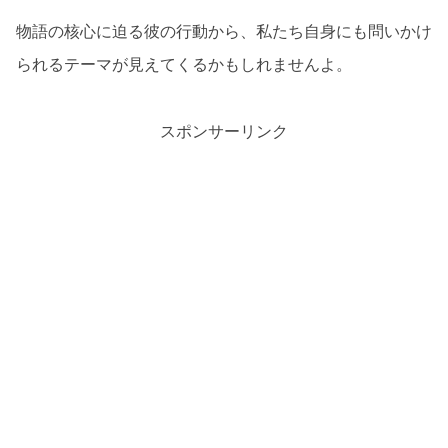
物語の核心に迫る彼の行動から、私たち自身にも問いかけ
られるテーマが見えてくるかもしれませんよ。
スポンサーリンク