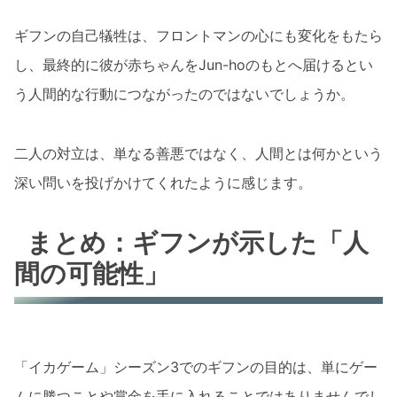
ギフンの自己犠牲は、フロントマンの心にも変化をもたら
し、最終的に彼が赤ちゃんをJun-hoのもとへ届けるとい
う人間的な行動につながったのではないでしょうか。
二人の対立は、単なる善悪ではなく、人間とは何かという
深い問いを投げかけてくれたように感じます。
まとめ：ギフンが示した「人
間の可能性」
「イカゲーム」シーズン3でのギフンの目的は、単にゲー
ムに勝つことや賞金を手に入れることではありませんでし