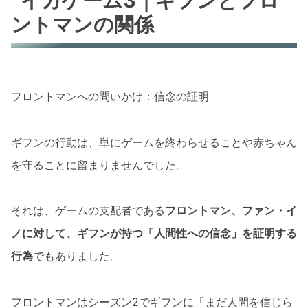
イカゲーム3｜ギフンとフロ
ントマンの関係
フロントマンへの問いかけ：信念の証明
ギフンの行動は、単にゲームを終わらせることや赤ちゃん
を守ることに留まりませんでした。
それは、ゲームの支配者である
フロントマン、ファン・イ
ノに対して、ギフンが持つ「人間性への信念」を証明する
行為
でもありました。
フロントマンはシーズン2でギフンに「まだ人間を信じら