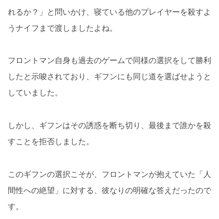
れるか？」と問いかけ、寝ている他のプレイヤーを殺すよ
うナイフまで渡しましたよね。
フロントマン自身も過去のゲームで同様の選択をして勝利
したと示唆されており、ギフンにも同じ道を選ばせようと
していました。
しかし、ギフンはその誘惑を断ち切り、最後まで誰かを殺
すことを拒否しました。
このギフンの選択こそが、フロントマンが抱えていた「人
間性への絶望」に対する、彼なりの明確な答えだったので
す。