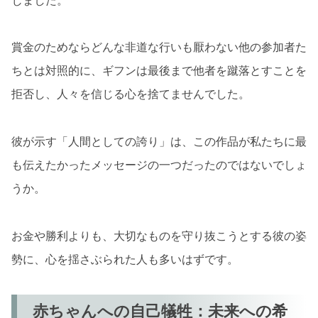
賞金のためならどんな非道な行いも厭わない他の参加者た
ちとは対照的に、ギフンは最後まで他者を蹴落とすことを
拒否し、人々を信じる心を捨てませんでした。
彼が示す「人間としての誇り」は、この作品が私たちに最
も伝えたかったメッセージの一つだったのではないでしょ
うか。
お金や勝利よりも、大切なものを守り抜こうとする彼の姿
勢に、心を揺さぶられた人も多いはずです。
赤ちゃんへの自己犠牲：未来への希