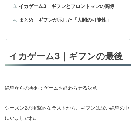
イカゲーム3｜ギフンとフロントマンの関係
まとめ：ギフンが示した「人間の可能性」
イカゲーム3｜ギフンの最後
絶望からの再起：ゲームを終わらせる決意
シーズン2の衝撃的なラストから、ギフンは深い絶望の中
にいましたね。