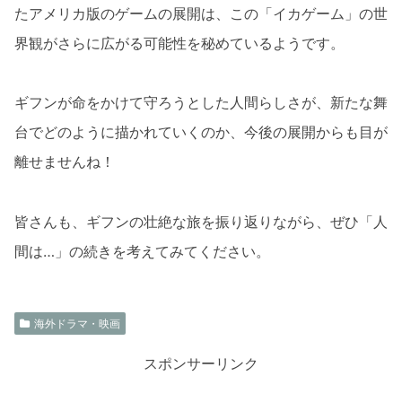
たアメリカ版のゲームの展開は、この「イカゲーム」の世
界観がさらに広がる可能性を秘めているようです。
ギフンが命をかけて守ろうとした人間らしさが、新たな舞
台でどのように描かれていくのか、今後の展開からも目が
離せませんね！
皆さんも、ギフンの壮絶な旅を振り返りながら、ぜひ「人
間は…」の続きを考えてみてください。
海外ドラマ・映画
スポンサーリンク