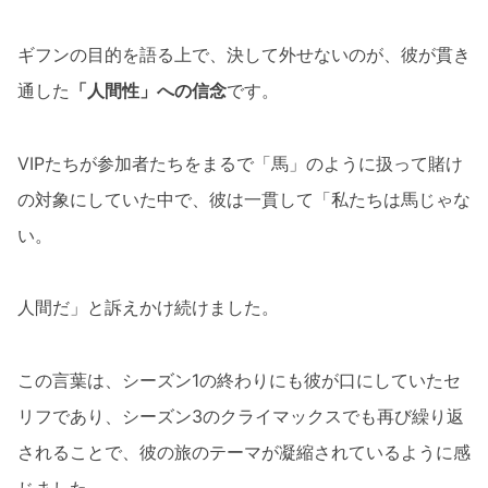
ギフンの目的を語る上で、決して外せないのが、彼が貫き
通した
「人間性」への信念
です。
VIPたちが参加者たちをまるで「馬」のように扱って賭け
の対象にしていた中で、彼は一貫して「私たちは馬じゃな
い。
人間だ」と訴えかけ続けました。
この言葉は、シーズン1の終わりにも彼が口にしていたセ
リフであり、シーズン3のクライマックスでも再び繰り返
されることで、彼の旅のテーマが凝縮されているように感
じました。