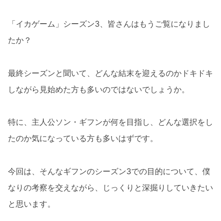
「イカゲーム」シーズン3、皆さんはもうご覧になりまし
たか？
最終シーズンと聞いて、どんな結末を迎えるのかドキドキ
しながら見始めた方も多いのではないでしょうか。
特に、主人公ソン・ギフンが何を目指し、どんな選択をし
たのか気になっている方も多いはずです。
今回は、そんなギフンのシーズン3での目的について、僕
なりの考察を交えながら、じっくりと深掘りしていきたい
と思います。