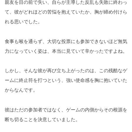
親友を目の前で失い、自らが主導した反乱も失敗に終わっ
て、彼がどれほどの苦悩を抱えていたか、胸が締め付けら
れる思いでした。
食事も喉を通らず、大切な投票にも参加できないほど無気
力になっていく姿は、本当に見ていて辛かったですよね。
しかし、そんな彼が再び立ち上がったのは、この残酷なゲ
ームに終止符を打つという、強い使命感を胸に抱いていた
からなんです。
彼はただの参加者ではなく、ゲームの内側からその根源を
断ち切ることを決意していました。