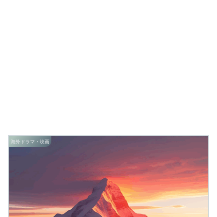
海外ドラマ・映画