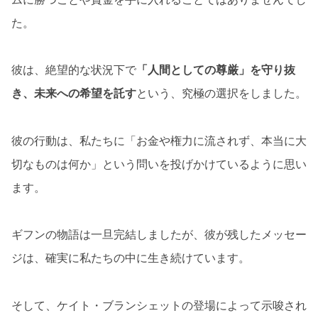
た。
彼は、絶望的な状況下で
「人間としての尊厳」を守り抜
き、未来への希望を託す
という、究極の選択をしました。
彼の行動は、私たちに「お金や権力に流されず、本当に大
切なものは何か」という問いを投げかけているように思い
ます。
ギフンの物語は一旦完結しましたが、彼が残したメッセー
ジは、確実に私たちの中に生き続けています。
そして、ケイト・ブランシェットの登場によって示唆され