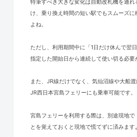
特筆すべき大きな変化は自動改札機を通れ
け、乗り換え時間の短い駅でもスムーズに
よね。
ただし、利用期間中に「1日だけ休んで翌
指定した開始日から連続して使い切る必要
また、JR線だけでなく、気仙沼線や大船渡
JR西日本宮島フェリーにも乗車可能です。
宮島フェリーを利用する際は、別途現地で「
とを覚えておくと現地で慌てずに済みます