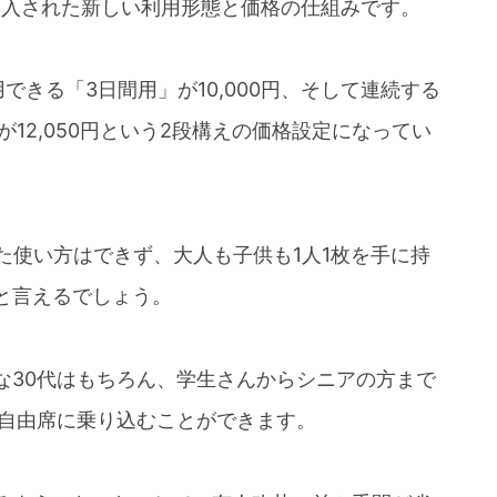
導入された新しい利用形態と価格の仕組みです。
できる「3日間用」が10,000円、そして連続する
12,050円という2段構えの価格設定になってい
た使い方はできず、大人も子供も1人1枚を手に持
と言えるでしょう。
な30代はもちろん、学生さんからシニアの方まで
の自由席に乗り込むことができます。