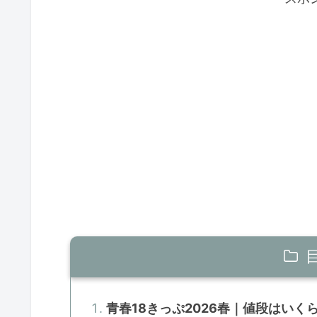
青春18きっぷ2026春｜値段はいく