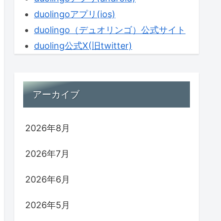
duolingoアプリ(ios)
duolingo（デュオリンゴ）公式サイト
duoling公式X(旧twitter)
アーカイブ
2026年8月
2026年7月
2026年6月
2026年5月