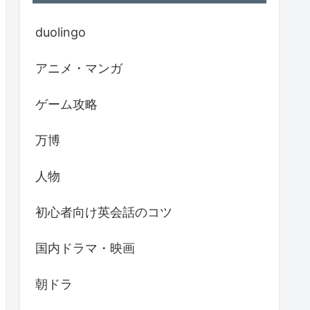
duolingo
アニメ・マンガ
ゲーム攻略
万博
人物
初心者向け英会話のコツ
国内ドラマ・映画
朝ドラ