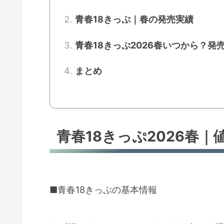
青春18きっぷ｜春の発売実績
青春18きっぷ2026春いつから？発
まとめ
青春18きっぷ2026春
■青春18きっぷの基本情報