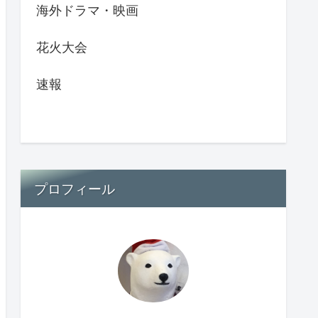
海外ドラマ・映画
花火大会
速報
プロフィール