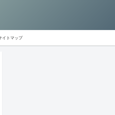
サイトマップ