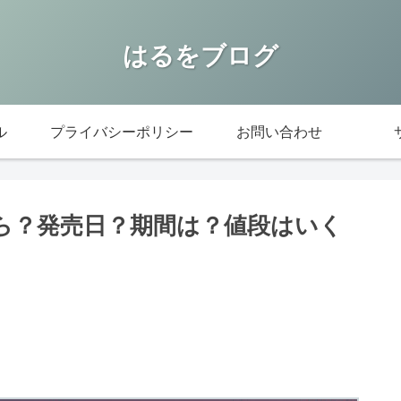
はるをブログ
ル
プライバシーポリシー
お問い合わせ
から？発売日？期間は？値段はいく