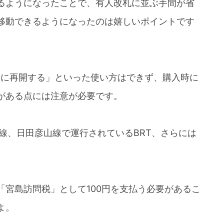
るようになったことで、有人改札に並ぶ手間が省
移動できるようになったのは嬉しいポイントです
日に再開する」といった使い方はできず、購入時に
がある点には注意が必要です。
線、日田彦山線で運行されているBRT、さらには
宮島訪問税」として100円を支払う必要があるこ
よ。