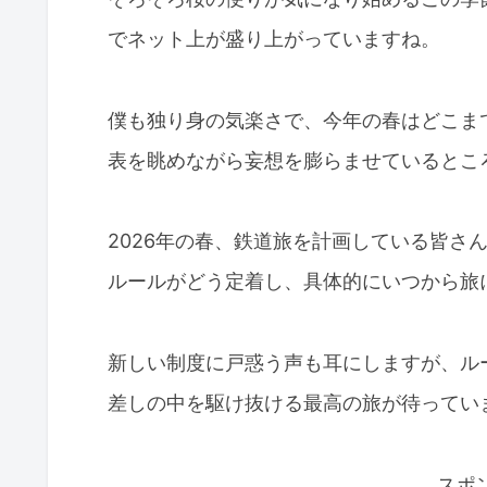
でネット上が盛り上がっていますね。
僕も独り身の気楽さで、今年の春はどこま
表を眺めながら妄想を膨らませているとこ
2026年の春、鉄道旅を計画している皆さ
ルールがどう定着し、具体的にいつから旅
新しい制度に戸惑う声も耳にしますが、ル
差しの中を駆け抜ける最高の旅が待ってい
スポ