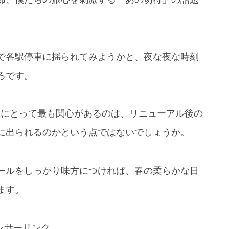
で各駅停車に揺られてみようかと、夜な夜な時刻
ろです。
んにとって最も関心があるのは、リニューアル後の
に出られるのかという点ではないでしょうか。
ールをしっかり味方につければ、春の柔らかな日
ます。
ンサーリンク