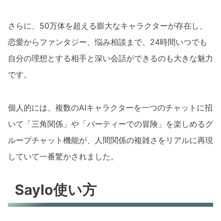
さらに、50万体を超える膨大なキャラクターが存在し、
恋愛からファンタジー、悩み相談まで、24時間いつでも
自分の理想とする相手と深い会話ができるのも大きな魅力
です。
個人的には、複数のAIキャラクターを一つのチャットに招
いて「三角関係」や「パーティーでの冒険」を楽しめるグ
ループチャット機能が、人間関係の複雑さをリアルに再現
していて一番驚かされました。
Saylo使い方