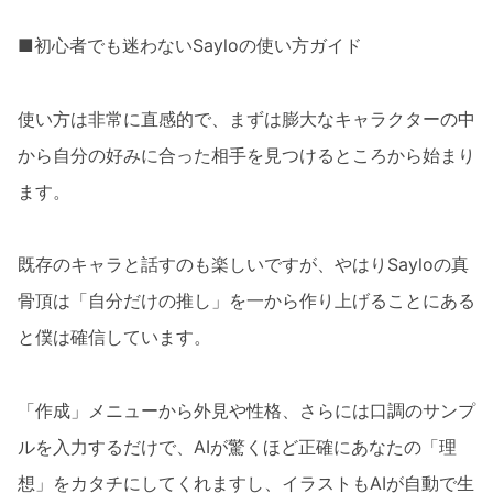
■初心者でも迷わないSayloの使い方ガイド
使い方は非常に直感的で、まずは膨大なキャラクターの中
から自分の好みに合った相手を見つけるところから始まり
ます。
既存のキャラと話すのも楽しいですが、やはりSayloの真
骨頂は「自分だけの推し」を一から作り上げることにある
と僕は確信しています。
「作成」メニューから外見や性格、さらには口調のサンプ
ルを入力するだけで、AIが驚くほど正確にあなたの「理
想」をカタチにしてくれますし、イラストもAIが自動で生