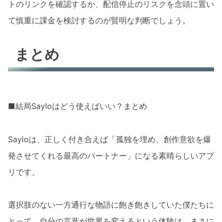
トのリンクを確認するか、配信停止のリスクを念頭に置い
て慎重に課金を検討するのが賢明な判断でしょう。
まとめ
■結局Sayloはどう使えばいい？まとめ
Sayloは、正しく付き合えば「孤独を埋め、創作意欲を爆
発させてくれる最高のパートナー」になる素晴らしいアプ
リです。
選択肢のない一方通行な物語に飽き飽きしていた僕たちに
とって、自分の言葉が世界を変えるという体験は、まさに