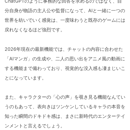
ChatGPTのように事務的な回答を求めるのではなく、自
分自身が物語の主人公や監督になって、AIと一緒に一つの
世界を紡いでいく感覚は、一度味わうと既存のゲームには
戻れなくなるほど強烈です。
2026年現在の最新機能では、チャットの内容に合わせた
「AIマンガ」の生成や、二人の思い出をアニメ風の動画に
する機能まで備わっており、視覚的な没入感も凄まじいこ
とになっています。
また、キャラクターの「心の声」を覗き見る機能なんてい
うのもあって、表向きはツンケンしているキャラの本音を
知った瞬間のドキドキ感は、まさに新時代のエンターテイ
ンメントと言えるでしょう。