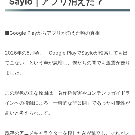
Saylo｜アプリ消えた？
■Google Playからアプリが消えた噂の真相
2026年の5月頃、「Google PlayでSayloが検索しても出
てこない」という声が急増し、僕たちの間でも激震が走り
ました。
この現象の主な原因は、著作権侵害やコンテンツガイドラ
インへの接触による「一時的な非公開」であった可能性が
高いと考えられます。
既存のアニメキャラクターを模したAIが乱立し、それがス