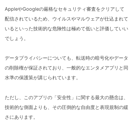
AppleやGoogleの厳格なセキュリティ審査をクリアして
配信されているため、ウイルスやマルウェアが仕込まれて
いるといった技術的な危険性は極めて低いと評価していい
でしょう。
データプライバシーについても、転送時の暗号化やデータ
の削除権が保証されており、一般的なエンタメアプリと同
水準の保護策が講じられています。
ただし、このアプリの「安全性」に関する最大の懸念は、
技術的な側面よりも、その圧倒的な自由度と表現規制の緩
さにあります。