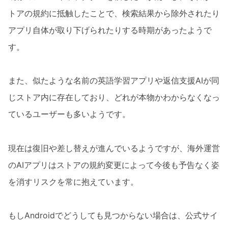
トアの規約に抵触したことで、検索結果から除外されたり
アプリ自体が取り下げられたりする時期があったようで
す。
また、似たような名前の英語学習アプリや返信支援AIが同
じストア内に存在しており、どれが本物かわからなくなっ
ているユーザーも多いようです。
現在は復旧や差し替えが進んでいるようですが、海外運営
のAIアプリはストアの規約変更によって今後も予告なく姿
を消すリスクを常に抱えています。
もしAndroidでどうしても見つからない場合は、公式サイ