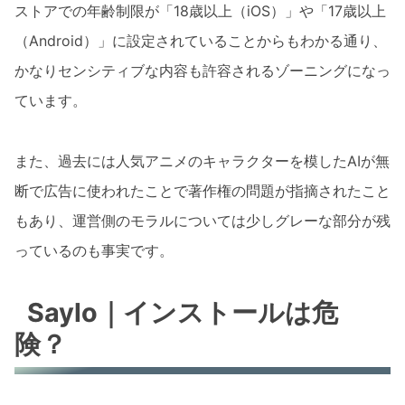
ストアでの年齢制限が「18歳以上（iOS）」や「17歳以上
（Android）」に設定されていることからもわかる通り、
かなりセンシティブな内容も許容されるゾーニングになっ
ています。
また、過去には人気アニメのキャラクターを模したAIが無
断で広告に使われたことで著作権の問題が指摘されたこと
もあり、運営側のモラルについては少しグレーな部分が残
っているのも事実です。
Saylo｜インストールは危
険？