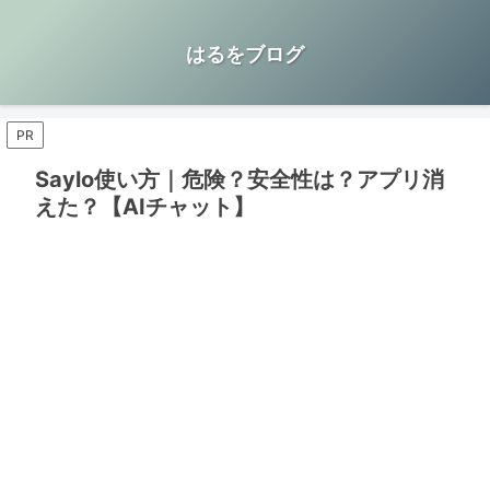
はるをブログ
PR
Saylo使い方｜危険？安全性は？アプリ消
えた？【AIチャット】