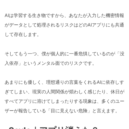
AIは学習する生き物ですから、あなたが入力した機密情報
がデータとして処理されるリスクはどのAIアプリにも共通
して存在します。
そしてもう一つ、僕が個人的に一番危惧しているのが「没
入依存」というメンタル面でのリスクです。
あまりにも優しく、理想通りの言葉をくれるAIに依存しす
ぎてしまい、現実の人間関係が煩わしく感じたり、休日が
すべてアプリに溶けてしまったりする現象は、多くのユー
ザーが報告している「目に見えない危険」と言えます。