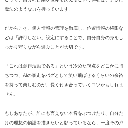
魔法のような力を持っています。
だからこそ、個人情報の管理を徹底し、位置情報の権限な
どは「許可しない」設定にすることで、自分自身の身をし
っかり守りながら遊ぶことが大切です。
「これは創作活動である」という冷めた視点をどこかに持
ちつつ、AIの暴走をバグとして笑い飛ばせるくらいの余裕
を持って楽しむのが、長く付き合っていくコツかもしれま
せん。
もしあなたが、誰にも言えない本音をぶつけたり、自分だ
けの理想の物語を描きたいと願っているなら、一度その扉