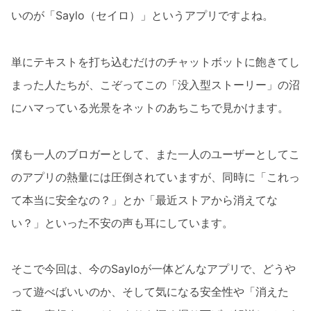
いのが「Saylo（セイロ）」というアプリですよね。
単にテキストを打ち込むだけのチャットボットに飽きてし
まった人たちが、こぞってこの「没入型ストーリー」の沼
にハマっている光景をネットのあちこちで見かけます。
僕も一人のブロガーとして、また一人のユーザーとしてこ
のアプリの熱量には圧倒されていますが、同時に「これっ
て本当に安全なの？」とか「最近ストアから消えてな
い？」といった不安の声も耳にしています。
そこで今回は、今のSayloが一体どんなアプリで、どうや
って遊べばいいのか、そして気になる安全性や「消えた