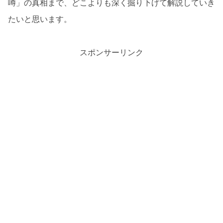
噂」の真相まで、どこよりも深く掘り下げて解説していき
たいと思います。
スポンサーリンク