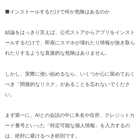
■インストールするだけで何か危険はあるのか
結論をはっきり言えば、公式ストアからアプリをインスト
ールするだけで、即座にスマホが壊れたり情報が抜き取ら
れたりするような直接的な危険はありません。
しかし、実際に使い始めるなら、いくつか心に留めておく
べき「間接的なリスク」があることを忘れないでくださ
い。
まず第一に、AIとの会話の中に本名や住所、クレジットカ
ード番号といった「特定可能な個人情報」を入力するの
は、絶対に避けるべき鉄則です。