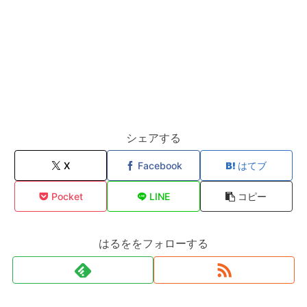
シェアする
X
Facebook
はてブ
Pocket
LINE
コピー
はるををフォローする