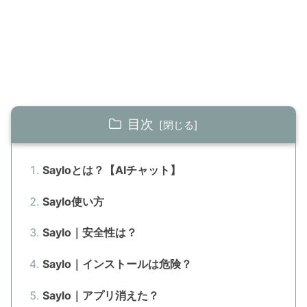
目次
Sayloとは？【AIチャット】
Saylo使い方
Saylo｜安全性は？
Saylo｜インストールは危険？
Saylo｜アプリ消えた？