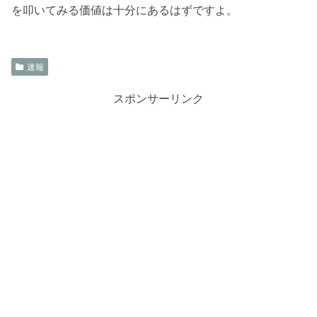
を叩いてみる価値は十分にあるはずですよ。
速報
スポンサーリンク