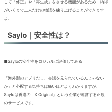
して「修正」や「再生成」をさせる機能があるため、納得
がいくまで二人だけの物語を練り上げることができます
よ。
Saylo｜安全性は？
■Sayloの安全性をロジカルに評価してみる
「海外製のアプリだし、会話を見られているんじゃない
か」と心配する気持ちは痛いほどよくわかりますが、
Sayloは香港の「X Original」という企業が運営する正規
のサービスです。