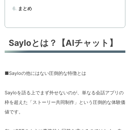
まとめ
Sayloとは？【AIチャット】
■Sayloの他にはない圧倒的な特徴とは
Sayloを語る上でまず外せないのが、単なる会話アプリの
枠を超えた「ストーリー共同制作」という圧倒的な体験価
値です。