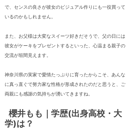
で、センスの良さが彼女のビジュアル作りにも一役買って
いるのかもしれません。
また、お父様は大変なスイーツ好きだそうで、父の日には
彼女がケーキをプレゼントするといった、心温まる親子の
交流が垣間見えます。
神奈川県の実家で愛情たっぷりに育ったからこそ、あんな
に真っ直ぐで努力家な性格が形成されたのだと思うと、ご
両親にも感謝の気持ちが湧いてきますね。
櫻井もも｜学歴(出身高校・大
学)は？