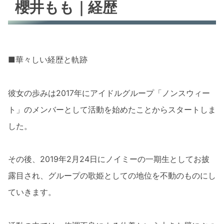
櫻井もも｜経歴
■華々しい経歴と軌跡
彼女の歩みは2017年にアイドルグループ「ノンスウィー
ト」のメンバーとして活動を始めたことからスタートしま
した。
その後、2019年2月24日にノイミーの一期生としてお披
露目され、グループの歌姫としての地位を不動のものにし
ていきます。