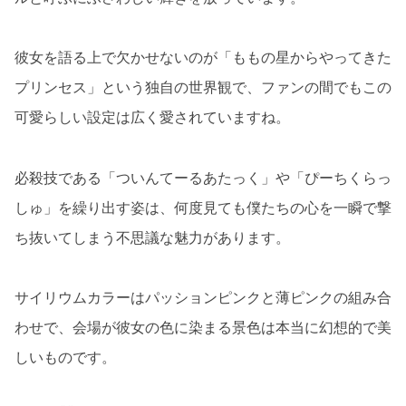
彼女を語る上で欠かせないのが「ももの星からやってきた
プリンセス」という独自の世界観で、ファンの間でもこの
可愛らしい設定は広く愛されていますね。
必殺技である「ついんてーるあたっく」や「ぴーちくらっ
しゅ」を繰り出す姿は、何度見ても僕たちの心を一瞬で撃
ち抜いてしまう不思議な魅力があります。
サイリウムカラーはパッションピンクと薄ピンクの組み合
わせで、会場が彼女の色に染まる景色は本当に幻想的で美
しいものです。