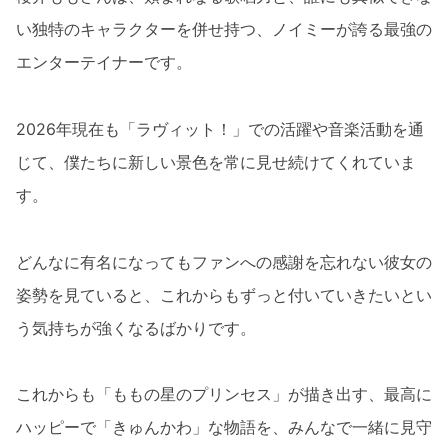
い独特のキャラクターを併せ持つ、ノイミーが誇る最強の
エンターテイナーです。
2026年現在も「ラヴィット！」での活躍や音楽活動を通
じて、僕たちに新しい景色を常に見せ続けてくれていま
す。
どんなに有名になってもファンへの感謝を忘れない彼女の
姿勢を見ていると、これからもずっと付いていきたいとい
う気持ちが強くなるばかりです。
これからも「ももの星のプリンセス」が描き出す、最高に
ハッピーで「きゅんかわ」な物語を、みんなで一緒に見守