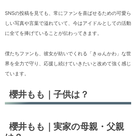
SNSの投稿を見ても、常にファンを喜ばせるための可愛ら
しい写真や言葉で溢れていて、今はアイドルとしての活動
に全てを捧げていることが伝わってきます。
僕たちファンも、彼女が紡いでくれる「きゅんかわ」な世
界を全力で守り、応援し続けていきたいと改めて強く感じ
ています。
櫻井もも｜子供は？
櫻井もも｜実家の母親・父親