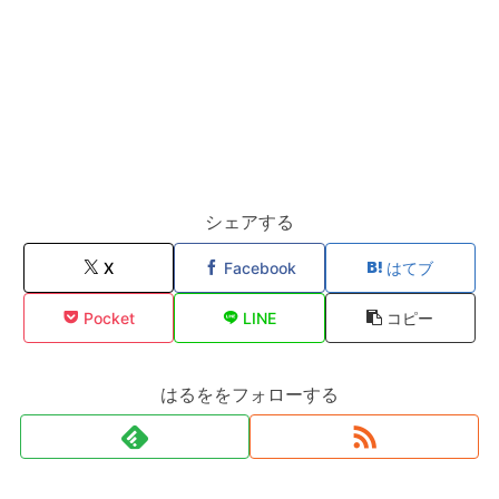
シェアする
X
Facebook
はてブ
Pocket
LINE
コピー
はるををフォローする