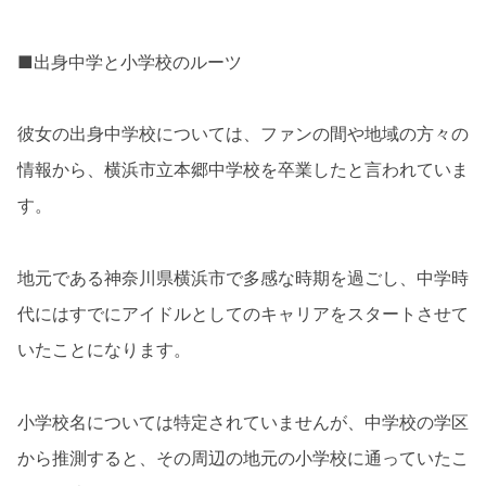
■出身中学と小学校のルーツ
彼女の出身中学校については、ファンの間や地域の方々の
情報から、横浜市立本郷中学校を卒業したと言われていま
す。
地元である神奈川県横浜市で多感な時期を過ごし、中学時
代にはすでにアイドルとしてのキャリアをスタートさせて
いたことになります。
小学校名については特定されていませんが、中学校の学区
から推測すると、その周辺の地元の小学校に通っていたこ