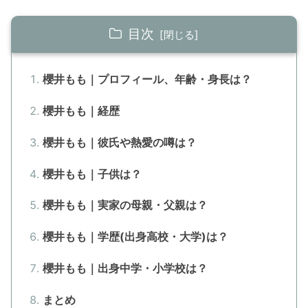
目次
櫻井もも｜プロフィール、年齢・身長は？
櫻井もも｜経歴
櫻井もも｜彼氏や熱愛の噂は？
櫻井もも｜子供は？
櫻井もも｜実家の母親・父親は？
櫻井もも｜学歴(出身高校・大学)は？
櫻井もも｜出身中学・小学校は？
まとめ