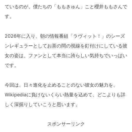
ているのが、僕たちの「ももきゅん」こと櫻井ももさんで
す。
2026年に入り、朝の情報番組「ラヴィット！」のシーズ
ンレギュラーとしてお茶の間の視線を釘付けにしている彼
女の姿は、ファンとして本当に誇らしい気持ちでいっぱい
です。
今回は、日々進化を止めることのない彼女の魅力を、
Wikipediaに負けないくらい熱量を込めて、どこよりも詳
しく深掘りしていこうと思います。
スポンサーリンク