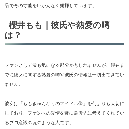
品でその才能をいかんなく発揮しています。
櫻井もも｜彼氏や熱愛の噂
は？
ファンとして最も気になる部分かもしれませんが、現在ま
でに彼女に関する熱愛の噂や彼氏の情報は一切出てきてい
ません。
彼女は「ももきゅんなりのアイドル像」を何よりも大切に
しており、ファンへの愛情を常に最優先に考えてくれてい
るプロ意識の塊のような人です。