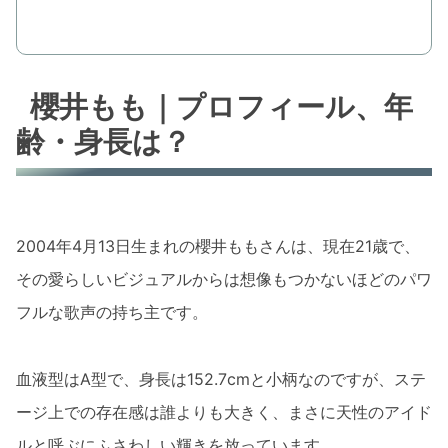
櫻井もも｜プロフィール、年
齢・身長は？
2004年4月13日生まれの櫻井ももさんは、現在21歳で、
その愛らしいビジュアルからは想像もつかないほどのパワ
フルな歌声の持ち主です。
血液型はA型で、身長は152.7cmと小柄なのですが、ステ
ージ上での存在感は誰よりも大きく、まさに天性のアイド
ルと呼ぶにふさわしい輝きを放っています。