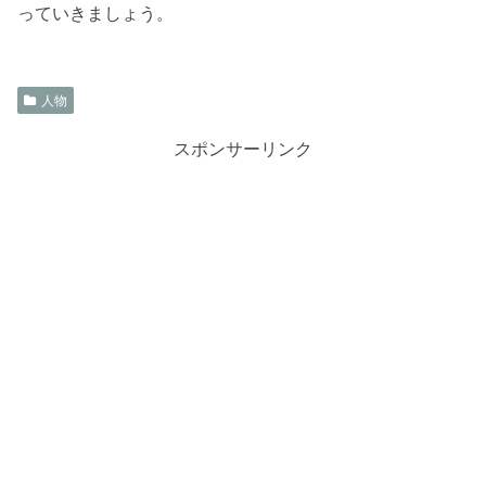
っていきましょう。
人物
スポンサーリンク