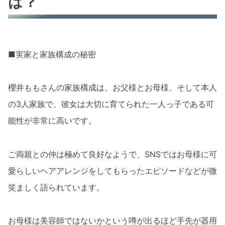
は？
■実家と家族構成の秘密
櫻井ももさんの家族構成は、お父様とお母様、そして本人
の3人家族で、彼女は大切に育てられた一人っ子である可
能性が非常に高いです。
ご両親との仲は極めて良好なようで、SNSではお母様に可
愛らしいヘアアレンジをしてもらったエピソードなどが微
笑ましく語られています。
お母様は美容師ではないかという噂が出るほど手先が器用