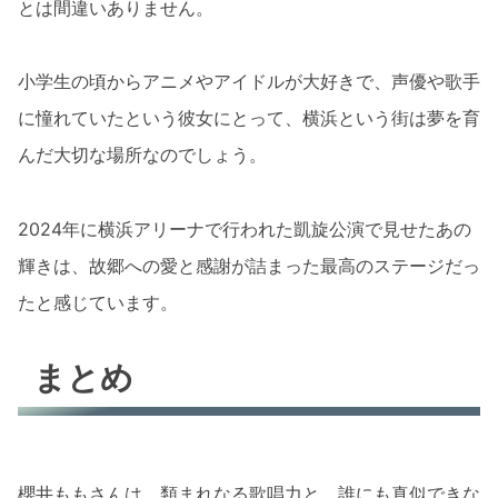
とは間違いありません。
小学生の頃からアニメやアイドルが大好きで、声優や歌手
に憧れていたという彼女にとって、横浜という街は夢を育
んだ大切な場所なのでしょう。
2024年に横浜アリーナで行われた凱旋公演で見せたあの
輝きは、故郷への愛と感謝が詰まった最高のステージだっ
たと感じています。
まとめ
櫻井ももさんは、類まれなる歌唱力と、誰にも真似できな