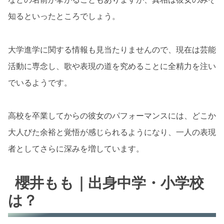
知るといったところでしょう。
大学進学に関する情報も見当たりませんので、現在は芸能
活動に専念し、歌や表現の道を究めることに全精力を注い
でいるようです。
高校を卒業してからの彼女のパフォーマンスには、どこか
大人びた余裕と覚悟が感じられるようになり、一人の表現
者としてさらに深みを増しています。
櫻井もも｜出身中学・小学校
は？