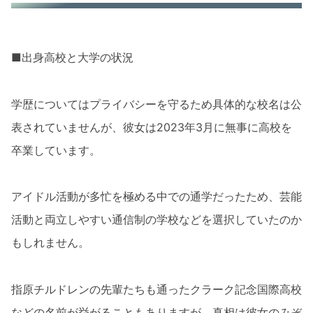
■出身高校と大学の状況
学歴についてはプライバシーを守るため具体的な校名は公
表されていませんが、彼女は2023年3月に無事に高校を
卒業しています。
アイドル活動が多忙を極める中での通学だったため、芸能
活動と両立しやすい通信制の学校などを選択していたのか
もしれません。
指原チルドレンの先輩たちも通ったクラーク記念国際高校
などの名前が挙がることもありますが、真相は彼女のみぞ