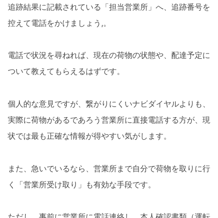
追跡結果に記載されている「担当営業所」へ、追跡番号を
控えて電話をかけましょう,。
電話で状況を尋ねれば、現在の荷物の状態や、配達予定に
ついて教えてもらえるはずです。
個人的な意見ですが、繋がりにくいナビダイヤルよりも、
実際に荷物があるであろう営業所に直接電話する方が、現
状では最も正確な情報が得やすい気がします。
また、急いでいるなら、営業所まで自分で荷物を取りに行
く「営業所受け取り」も有効な手段です。
ただし、事前に営業所に電話連絡し、本人確認書類（運転