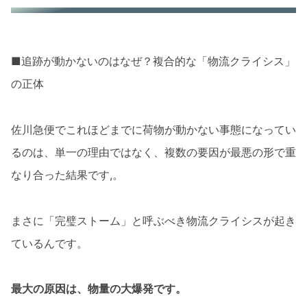
■追跡が動かないのはなぜ？複合的な「物流クライシス」
の正体
佐川急便でこれほどまでに荷物が動かない事態になってい
るのは、単一の理由ではなく、複数の要因が最悪の形で重
なり合った結果です,。
まさに「完璧ストーム」と呼ぶべき物流クライシスが起き
ているんです。
最大の原因は、物量の大爆発です。