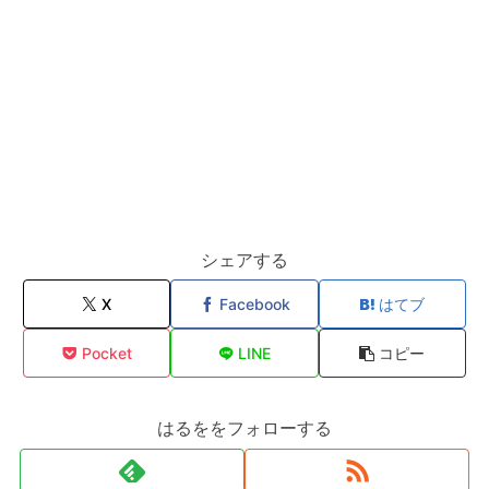
シェアする
X
Facebook
はてブ
Pocket
LINE
コピー
はるををフォローする