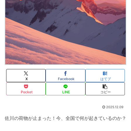
X
Facebook
はてブ
Pocket
LINE
コピー
2025.12.09
佐川の荷物が止まった！今、全国で何が起きているのか？