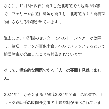
さらに、12月8日深夜に発生した北海道での地震の影響
で、フェリーや鉄道に遅延が発生し、北海道方面の発着荷
物にさらなる影響が出ています,。
過去には、中部圏のセンターでベルトコンベアーが故障
し、輸送トラックが百数十台レベルでスタックするという
輸送障害が発生したことも報告されています,。
そして、構造的な問題である「人」の要因も見逃せませ
ん。
2024年4月から始まる「物流2024年問題」の影響で、ト
ラック運転手の時間外労働の上限規制が強化されていま