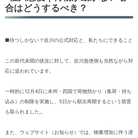
合はどうするべき？
■待つしかない？佐川の公式対応と、私たちにできること
この前代未聞の状況に対して、佐川急便側も当然ながら対
応に追われています。
一時的に12月4日に本州・四国で荷物預かり（集荷・持ち
込み）の制限を実施し、5日から順次再開するという措置
も取られました,。
また、ウェブサイト（お知らせ）では、物量増加に伴う遅