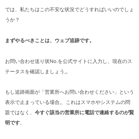
では、私たちはこの不安な状況でどうすればいいのでしょ
うか？
まずやるべきことは、ウェブ追跡です。
お問い合わせ送り状No.を公式サイトに入力し、現在のス
テータスを確認しましょう,。
もし追跡画面が「営業所へお問い合わせください」という
表示で止まっている場合,、これはスマホやシステムの問
題ではなく、
今すぐ該当の営業所に電話で連絡するのが賢
明です
。