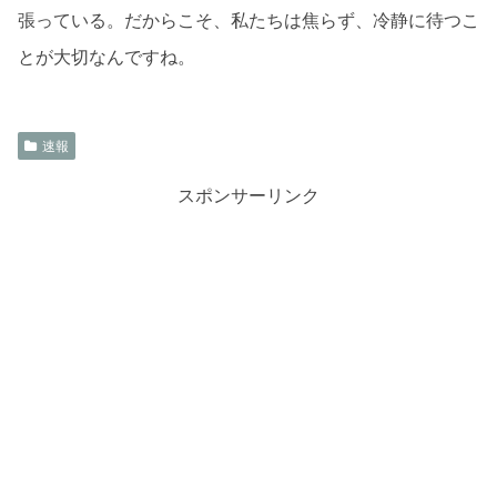
張っている。だからこそ、私たちは焦らず、冷静に待つこ
とが大切なんですね。
速報
スポンサーリンク