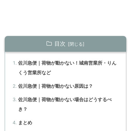
目次
佐川急便｜荷物が動かない！城南営業所・りん
くう営業所など
佐川急便｜荷物が動かない原因は？
佐川急便｜荷物が動かない場合はどうするべ
き？
まとめ