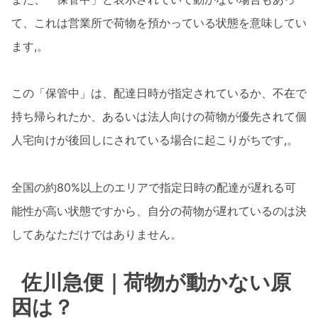
て、これは営業所で荷物を預かっている状態を意味してい
ます,。
この「保管中」は、配達日時が指定されているか、不在で
持ち帰られたか、あるいは法人向けの荷物が優先されて個
人宅向けが後回しにされている場合に起こりがちです,。
全国の約80%以上のエリアで指定日時の配達が遅れる可
能性が高い状態ですから、自分の荷物が遅れているのは決
してあなただけではありません。
佐川急便｜荷物が動かない原
因は？