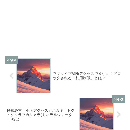
ラブタイプ診断アクセスできない！ブロ
ックされる「利用制限」とは？
良知経営「不正アクセス」ハガキ｜トク
トククラブカリメラ(ミネラルウォータ
ー)など