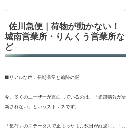
佐川急便｜荷物が動かない！
城南営業所・りんくう営業所な
ど
■リアルな声：長期滞留と追跡の謎
今、多くのユーザーが直面しているのは、「追跡情報が更
新されない」というストレスです。
「集荷」のステータスで止まったまま数日が経過し、「ま