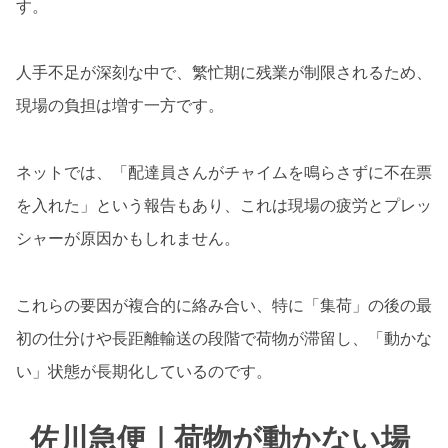
す。
人手不足が深刻な中で、繁忙期に残業が制限されるため、
現場の負担は増す一方です。
ネットでは、「配達員さんがチャイムを鳴らさずに不在票
を入れた」という報告もあり、これは現場の疲労とプレッ
シャーが原因かもしれません。
これらの要因が複合的に絡み合い、特に「集荷」の後の最
初の仕分けや長距離輸送の段階で荷物が滞留し、「動かな
い」状態が長期化しているのです。
佐川急便｜荷物が動かない場