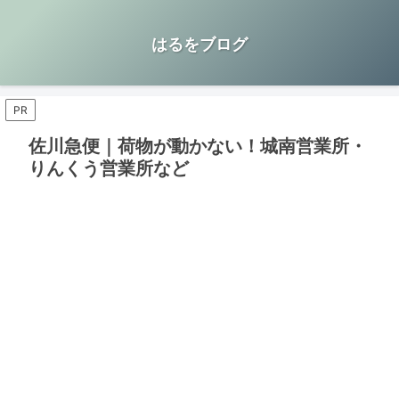
はるをブログ
PR
佐川急便｜荷物が動かない！城南営業所・
りんくう営業所など