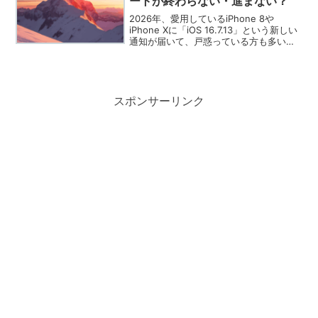
ートが終わらない・進まない？
2026年、愛用しているiPhone 8や
iPhone Xに「iOS 16.7.13」という新しい
通知が届いて、戸惑っている方も多いの
ではないでしょうか。大切なスマホをこ
れからも使い続けるために必要な更新な
のか、それとも今は控えるべきなのか...
スポンサーリンク