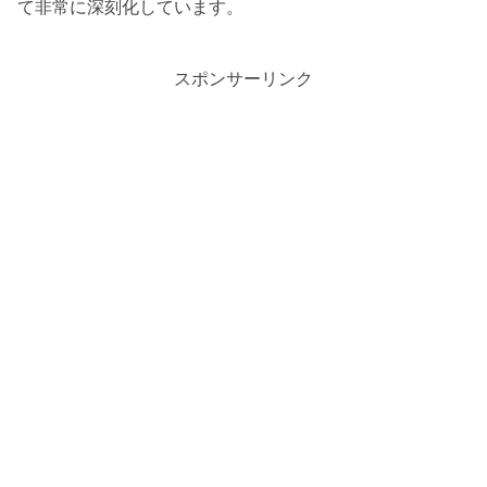
て非常に深刻化しています。
スポンサーリンク