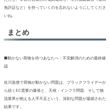
免許証など）を持っていくのを忘れないようにしてくださ
いね。
まとめ
■動かない荷物を待つあなたへ：不安解消のための最終確
認
佐川急便で荷物が動かない問題は、ブラックフライデーか
ら続くEC需要の爆発と、天候・インフラ問題、そして物
流業界が抱える人手不足という、深刻な問題が凝縮された
結果です。