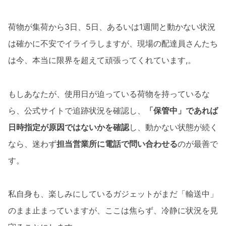
荷物が集荷から3日、5日、あるいは1週間と動かない状況
は確かに不安でイライラしますが、現場の配達員さんたち
は今、本当に限界を超えて頑張ってくれています,。
もしあなたが、使用日が迫っている荷物を持っているな
ら、公式サイトで追跡状況を確認し、
「保管中」であれば
日時指定が原因ではないかを確認
し、動かない状態が続く
なら、迷わず
担当営業所に電話で問い合わせる
のが最善で
す。
私自身も、楽しみにしているガジェットがまだ「輸送中」
のまま止まっていますが、ここは焦らず、冷静に状況を見