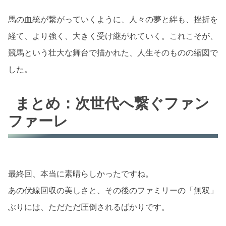
馬の血統が繋がっていくように、人々の夢と絆も、挫折を
経て、より強く、大きく受け継がれていく。これこそが、
競馬という壮大な舞台で描かれた、人生そのものの縮図で
した。
まとめ：次世代へ繋ぐファン
ファーレ
最終回、本当に素晴らしかったですね。
あの伏線回収の美しさと、その後のファミリーの「無双」
ぶりには、ただただ圧倒されるばかりです。