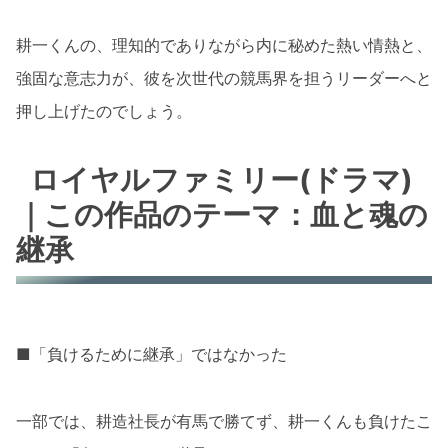
耕一くんの、理知的でありながら内に秘めた熱い情熱と、
強固な意志力が、彼を次世代の競馬界を担うリーダーへと
押し上げたのでしょう。
ロイヤルファミリー(ドラマ)
｜この作品のテーマ：血と魂の
継承
■「負けるために継承」ではなかった
一部では、耕造社長が有馬で勝てず、耕一くんも負けたこ