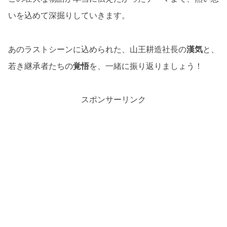
いを込めて深掘りしていきます。
あのラストシーンに込められた、山王耕造社長の
漢気
と、
若き継承者たちの
覚悟
を、一緒に振り返りましょう！
スポンサーリンク