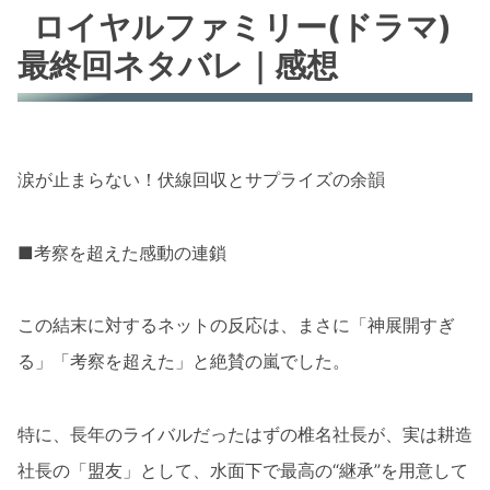
ロイヤルファミリー(ドラマ)
最終回ネタバレ｜感想
涙が止まらない！伏線回収とサプライズの余韻
■考察を超えた感動の連鎖
この結末に対するネットの反応は、まさに「神展開すぎ
る」「考察を超えた」と絶賛の嵐でした。
特に、長年のライバルだったはずの椎名社長が、実は耕造
社長の「盟友」として、水面下で最高の“継承”を用意して