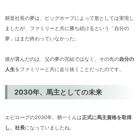
耕造社長の夢は、ビッグホープによって形としては実現し
ましたが、ファミリーと共に勝ち続けるという「自分の
夢」はまだ終わっていなかった。
彼が選んだのは、父の夢の完結ではなく、その先の
自分の
人生
をファミリーと共に走り抜くことだったのです。
2030年、馬主としての未来
エピローグの2030年、耕一くんは
正式に馬主資格を取得
し、社長
になっていましたね。