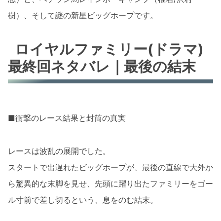
樹）、そして謎の新星ビッグホープです。
ロイヤルファミリー(ドラマ)
最終回ネタバレ｜最後の結末
■衝撃のレース結果と封筒の真実
レースは波乱の展開でした。
スタートで出遅れたビッグホープが、最後の直線で大外か
ら驚異的な末脚を見せ、先頭に躍り出たファミリーをゴー
ル寸前で差し切るという、息をのむ結末。