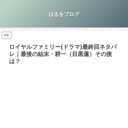
はるをブログ
PR
ロイヤルファミリー(ドラマ)最終回ネタバ
レ｜最後の結末・耕一（目黒蓮）その後
は？