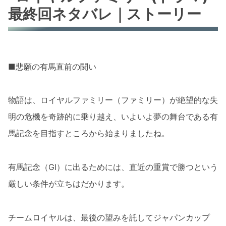
最終回ネタバレ｜ストーリー
■悲願の有馬直前の闘い
物語は、ロイヤルファミリー（ファミリー）が絶望的な失
明の危機を奇跡的に乗り越え、いよいよ夢の舞台である有
馬記念を目指すところから始まりましたね。
有馬記念（GI）に出るためには、直近の重賞で勝つという
厳しい条件が立ちはだかります。
チームロイヤルは、最後の望みを託してジャパンカップ