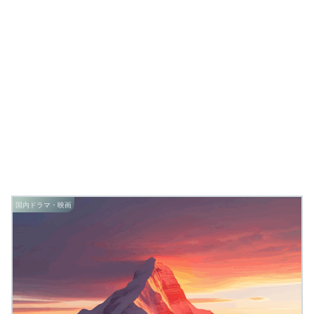
国内ドラマ・映画