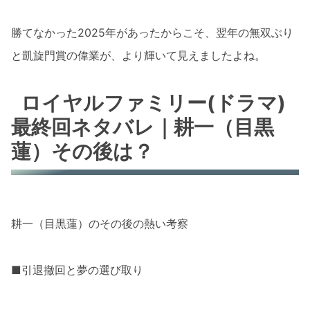
勝てなかった2025年があったからこそ、翌年の無双ぶり
と凱旋門賞の偉業が、より輝いて見えましたよね。
ロイヤルファミリー(ドラマ)
最終回ネタバレ｜耕一（目黒
蓮）その後は？
耕一（目黒蓮）のその後の熱い考察
■引退撤回と夢の選び取り