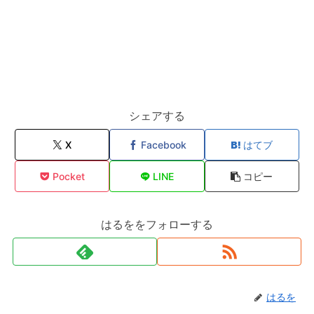
シェアする
X
Facebook
はてブ
Pocket
LINE
コピー
はるををフォローする
はるを