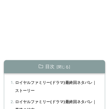
目次
ロイヤルファミリー(ドラマ)最終回ネタバレ｜
ストーリー
ロイヤルファミリー(ドラマ)最終回ネタバレ｜