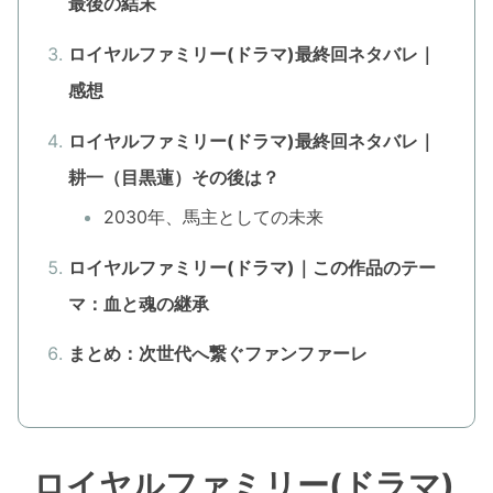
最後の結末
ロイヤルファミリー(ドラマ)最終回ネタバレ｜
感想
ロイヤルファミリー(ドラマ)最終回ネタバレ｜
耕一（目黒蓮）その後は？
2030年、馬主としての未来
ロイヤルファミリー(ドラマ)｜この作品のテー
マ：血と魂の継承
まとめ：次世代へ繋ぐファンファーレ
ロイヤルファミリー(ドラマ)