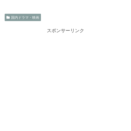
国内ドラマ・映画
スポンサーリンク