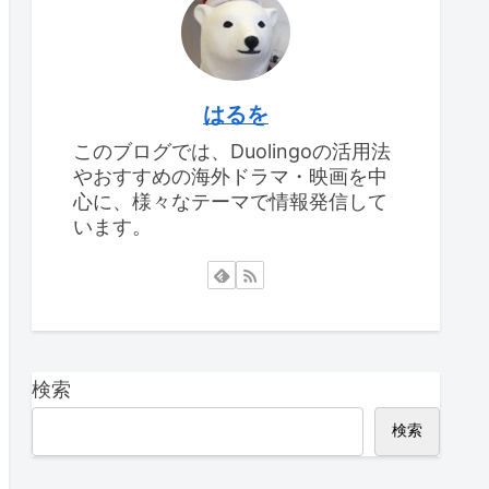
はるを
このブログでは、Duolingoの活用法
やおすすめの海外ドラマ・映画を中
心に、様々なテーマで情報発信して
います。
検索
検索