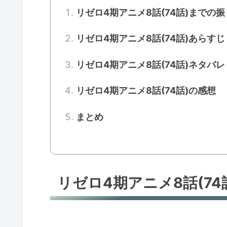
リゼロ4期アニメ8話(74話)までの
リゼロ4期アニメ8話(74話)あらすじ
リゼロ4期アニメ8話(74話)ネタバレ
リゼロ4期アニメ8話(74話)の感想
まとめ
リゼロ4期アニメ8話(7