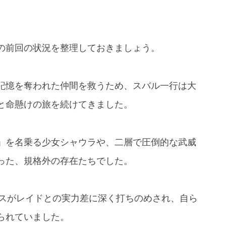
の前回の状況を整理しておきましょう。
記憶を奪われた仲間を救うため、スバル一行は大
と命懸けの旅を続けてきました。
」を名乗る少女シャウラや、二層で圧倒的な武威
った、規格外の存在たちでした。
ウスがレイドとの実力差に深く打ちのめされ、自ら
られていました。