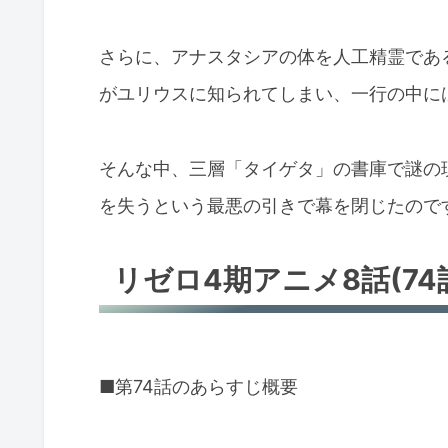
さらに、アナスタシアの体を人工精霊であ
がユリウスに知られてしまい、一行の中に
そんな中、三層「タイゲタ」の書庫で謎の
を失うという最悪の引きで幕を閉じたので
リゼロ4期アニメ8話(74
■第74話のあらすじ概要