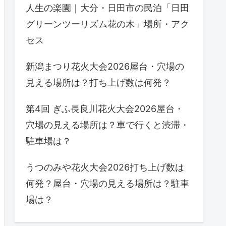
人生の楽園｜大分・日田市の民泊「日田
グリーンツーリズム花の木」場所・アク
セス
新潟まつり花火大会2026屋台・穴場の
見える場所は？打ち上げ数は何発？
第4回 ぎふ長良川花火大会2026屋台・
穴場の見える場所は？車で行くと渋滞・
駐車場は？
うつのみや花火大会2026打ち上げ数は
何発？屋台・穴場の見える場所は？駐車
場は？