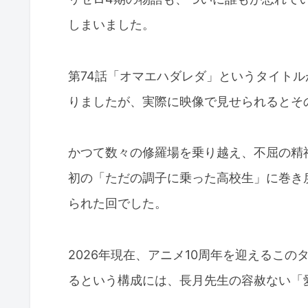
しまいました。
第74話「オマエハダレダ」というタイト
りましたが、実際に映像で見せられるとそ
かつて数々の修羅場を乗り越え、不屈の精
初の「ただの調子に乗った高校生」に巻き
られた回でした。
2026年現在、アニメ10周年を迎えるこ
るという構成には、長月先生の容赦ない「