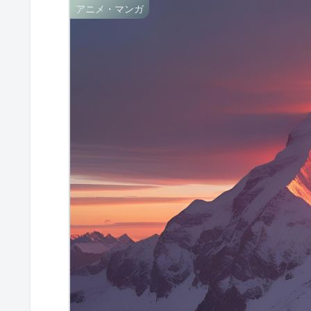
アニメ・マンガ