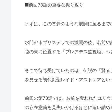
■前回73話の重要な振り返り
まずは、この悪夢のような展開に至るまで
水門都市プリステラでの激闘の後、名前や
陸の東に位置する「プレアデス監視塔」へ
そこで待ち受けていたのは、伝説の「賢者
を見せる初代剣聖レイド・アストレアとい
前回の第73話では、名前を奪われたユリ
の存在意義を見失いかけるほどに追い詰め