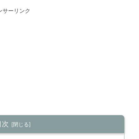
ンサーリンク
目次