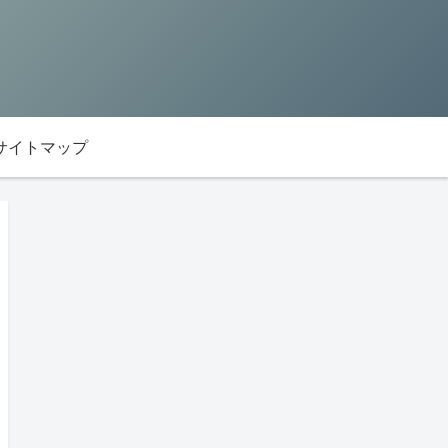
サイトマップ