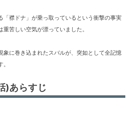
る「襟ドナ」が乗っ取っているという衝撃の事実
は重苦しい空気が漂っていました。
現象に巻き込まれたスバルが、突如として全記憶
す。
話)あらすじ