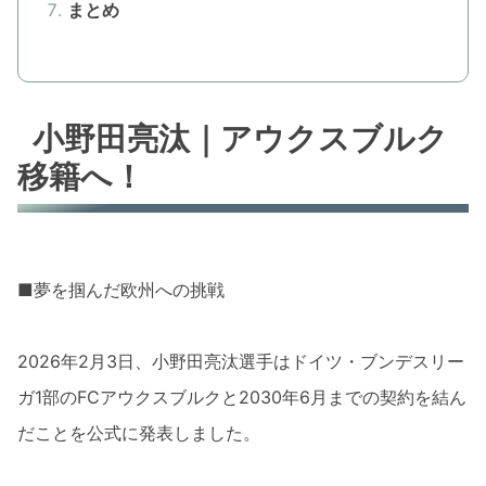
まとめ
小野田亮汰｜アウクスブルク
移籍へ！
■夢を掴んだ欧州への挑戦
2026年2月3日、小野田亮汰選手はドイツ・ブンデスリー
ガ1部のFCアウクスブルクと2030年6月までの契約を結ん
だことを公式に発表しました。