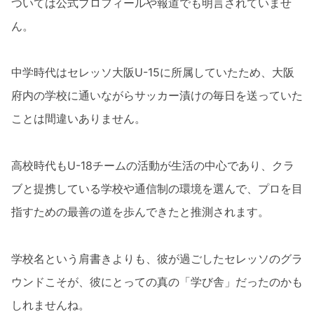
ついては公式プロフィールや報道でも明言されていませ
ん。
中学時代はセレッソ大阪U-15に所属していたため、大阪
府内の学校に通いながらサッカー漬けの毎日を送っていた
ことは間違いありません。
高校時代もU-18チームの活動が生活の中心であり、クラ
ブと提携している学校や通信制の環境を選んで、プロを目
指すための最善の道を歩んできたと推測されます。
学校名という肩書きよりも、彼が過ごしたセレッソのグラ
ウンドこそが、彼にとっての真の「学び舎」だったのかも
しれませんね。