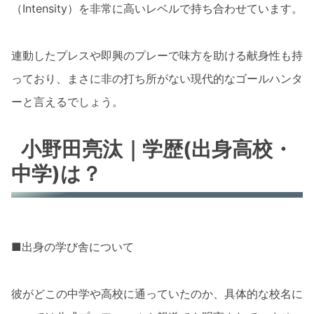
（Intensity）を非常に高いレベルで持ち合わせています。
連動したプレスや即興のプレーで味方を助ける献身性も持
っており、まさに非の打ち所がない現代的なゴールハンタ
ーと言えるでしょう。
小野田亮汰｜学歴(出身高校・
中学)は？
■出身の学び舎について
彼がどこの中学や高校に通っていたのか、具体的な校名に