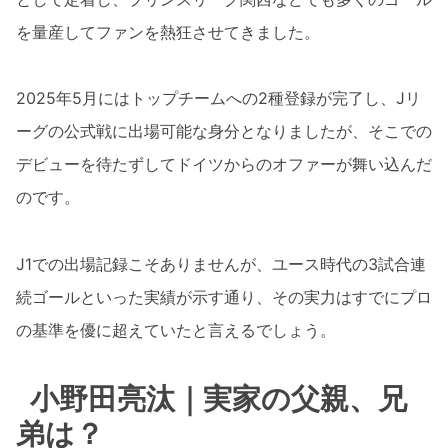
を量産してファンを熱狂させてきました。
2025年5月にはトップチームへの2種登録が完了し、Jリ
ーグの公式戦に出場可能な身分となりましたが、そこでの
デビューを待たずしてドイツからのオファーが舞い込んだ
のです。
J1での出場記録こそありませんが、ユース時代の3試合連
続ゴールといった実績が示す通り、その実力はすでにプロ
の基準を優に超えていたと言えるでしょう。
小野田亮汰｜実家の父親、兄
弟は？