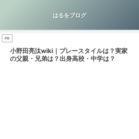
はるをブログ
PR
小野田亮汰wiki｜プレースタイルは？実家
の父親・兄弟は？出身高校・中学は？