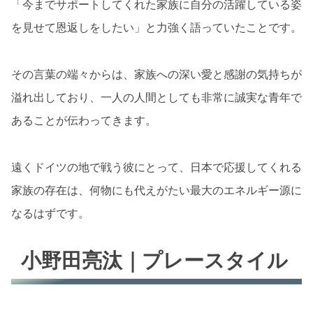
「今までサポートしてくれた家族に自分の活躍している姿
を見せて恩返しをしたい」と力強く語っていたことです。
その言葉の端々からは、家族への深い愛と感謝の気持ちが
溢れ出しており、一人の人間としても非常に誠実な青年で
あることが伝わってきます。
遠くドイツの地で戦う彼にとって、日本で応援してくれる
家族の存在は、何物にも代えがたい最大のエネルギー源に
なるはずです。
小野田亮汰｜プレースタイル