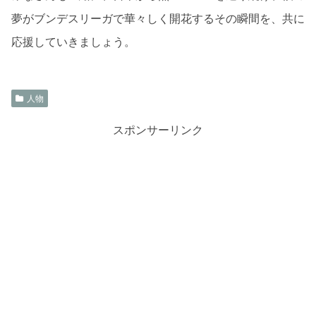
夢がブンデスリーガで華々しく開花するその瞬間を、共に
応援していきましょう。
人物
スポンサーリンク