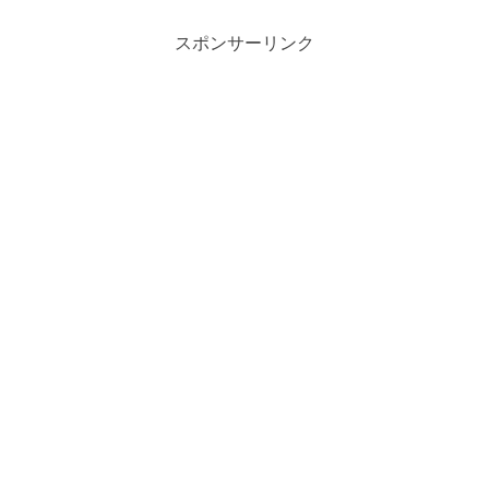
スポンサーリンク