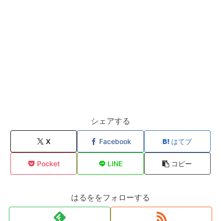
シェアする
X
Facebook
はてブ
Pocket
LINE
コピー
はるををフォローする