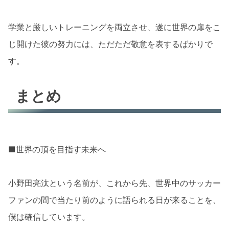
学業と厳しいトレーニングを両立させ、遂に世界の扉をこ
じ開けた彼の努力には、ただただ敬意を表するばかりで
す。
まとめ
■世界の頂を目指す未来へ
小野田亮汰という名前が、これから先、世界中のサッカー
ファンの間で当たり前のように語られる日が来ることを、
僕は確信しています。