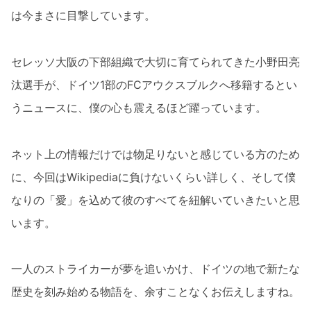
は今まさに目撃しています。
セレッソ大阪の下部組織で大切に育てられてきた小野田亮
汰選手が、ドイツ1部のFCアウクスブルクへ移籍するとい
うニュースに、僕の心も震えるほど躍っています。
ネット上の情報だけでは物足りないと感じている方のため
に、今回はWikipediaに負けないくらい詳しく、そして僕
なりの「愛」を込めて彼のすべてを紐解いていきたいと思
います。
一人のストライカーが夢を追いかけ、ドイツの地で新たな
歴史を刻み始める物語を、余すことなくお伝えしますね。