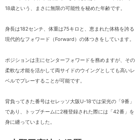
18歳という、まさに無限の可能性を秘めた年齢です。
身長は182センチ、体重は75キロと、恵まれた体格を誇る
現代的なフォワード（Forward）の体つきをしています。
ポジションは主にセンターフォワードを務めますが、その
柔軟な才能を活かして両サイドのウイングとしても高いレ
ベルでプレーすることが可能です。
背負ってきた番号はセレッソ大阪U-18では栄光の「9番」
であり、トップチームに2種登録された際には「42番」を
身に纏っていました。