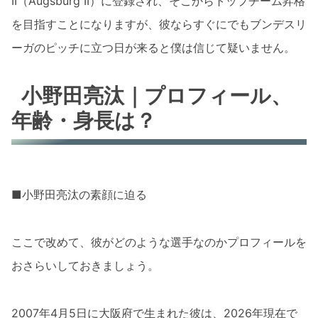
II（Augsburg II）に登録され、そこからトップチーム昇格
を目指すことになりますが、彼ならすぐにでもブンデスリ
ーガのピッチに立つ日が来ると僕は信じて疑いません。
小野田亮汰｜プロフィール、
年齢・身長は？
■小野田亮汰の素顔に迫る
ここで改めて、彼がどのような選手なのかプロフィールを
おさらいしておきましょう。
2007年4月5日に大阪府で生まれた彼は、2026年現在で