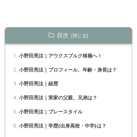
目次
小野田亮汰｜アウクスブルク移籍へ！
小野田亮汰｜プロフィール、年齢・身長は？
小野田亮汰｜経歴
小野田亮汰｜実家の父親、兄弟は？
小野田亮汰｜プレースタイル
小野田亮汰｜学歴(出身高校・中学)は？