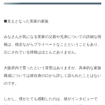
■支えとなった実家の家族
みなさんが気になる実家の父親や兄弟についての詳細な情
報は、残念ながらプライベートなことということもあり、
公にされている情報はほとんどありません。
大阪府内で育ったという背景はありますが、具体的な家族
構成については彼自身の口から詳しく語られたことはない
のです。
しかし、僕がとても感動したのは、彼がインタビューで