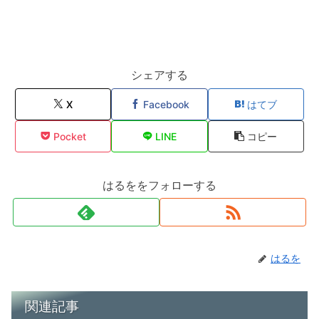
シェアする
X
Facebook
はてブ
Pocket
LINE
コピー
はるををフォローする
はるを
関連記事