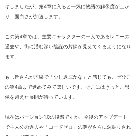
キしましたが、第4章に入ると一気に物語の解像度が上が
り、面白さが加速します。
この第4章では、主要キャラクターの一人であるレニーの
過去や、街に潜む深い陰謀の片鱗が見えてくるようになり
ます。
もし皆さんが序盤で「少し退屈かな」と感じても、ぜひこ
の第4章まで進めてみてほしいです。そこにはきっと、想
像を超えた展開が待っています。
現在はバージョン1.0の段階ですが、今後のアップデート
で主人公の過去や「コードゼロ」の謎がさらに深掘りされ