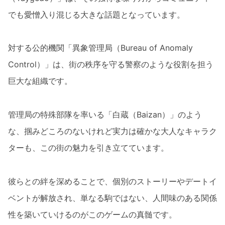
でも愛憎入り混じる大きな話題となっています。
対する公的機関「異象管理局（Bureau of Anomaly
Control）」は、街の秩序を守る警察のような役割を担う
巨大な組織です。
管理局の特殊部隊を率いる「白蔵（Baizan）」のよう
な、掴みどころのないけれど実力は確かな大人なキャラク
ターも、この街の魅力を引き立てています。
彼らとの絆を深めることで、個別のストーリーやデートイ
ベントが解放され、単なる駒ではない、人間味のある関係
性を築いていけるのがこのゲームの真髄です。