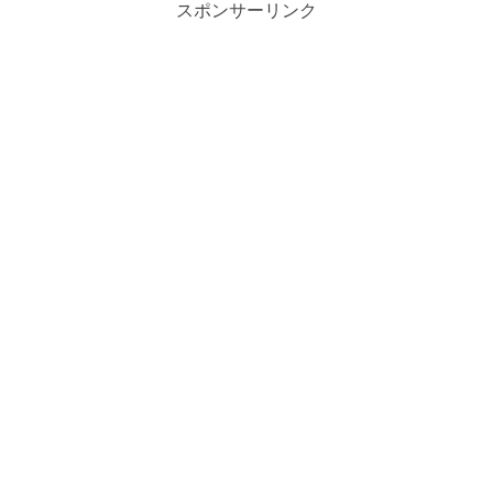
スポンサーリンク