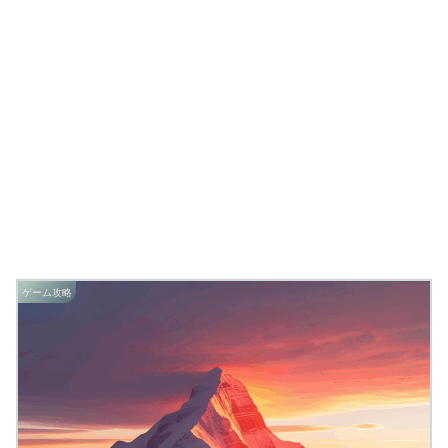
ゲーム攻略