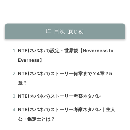
目次
NTE(ネバネバ)設定・世界観【Neverness to
Everness】
NTE(ネバネバ)ストーリー何章まで？4章？5
章？
NTE(ネバネバ)ストーリー考察ネタバレ
NTE(ネバネバ)ストーリー考察ネタバレ｜主人
公・鑑定士とは？