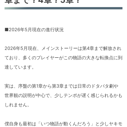
■2026年5月現在の進行状況
2026年5月現在、メインストーリーは第4章まで解放され
ており、多くのプレイヤーがこの物語の大きな転換点に到
達しています。
実は、序盤の第1章から第3章までは日常のドタバタ劇や
世界観の説明が中心で、少しテンポが遅く感じられるかも
しれません。
僕自身も最初は「いつ物語が動くんだろう」と少しヤキモ