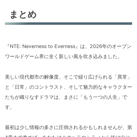
まとめ
『NTE: Neverness to Everness』は、2026年のオープン
ワールドゲーム界に全く新しい風を吹き込みました。
美しい現代都市の解像度、そこで繰り広げられる「異常」
と「日常」のコントラスト、そして魅力的なキャラクター
たちが織りなすドラマは、まさに「もう一つの人生」で
す。
最初は少し情報の多さに圧倒されるかもしれませんが、第