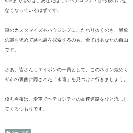
4章まで進めば、あなたはこのヘテロシティから抜け出せ
なくなっているはずです。
車のカスタマイズやハウジングにこだわり抜くのも、異象
の謎を求めて路地裏を探索するのも、全てはあなたの自由
です。
さあ、皆さんもエイボンの一員として、このネオン煌めく
都市の裏側に隠された「永遠」を見つけに行きましょう。
僕も今夜は、愛車でヘテロシティの高速道路をひと流しし
てくるつもりです。
ゲーム攻略