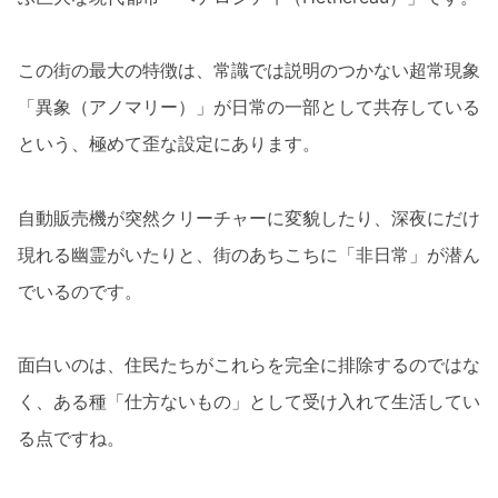
この街の最大の特徴は、常識では説明のつかない超常現象
「異象（アノマリー）」が日常の一部として共存している
という、極めて歪な設定にあります。
自動販売機が突然クリーチャーに変貌したり、深夜にだけ
現れる幽霊がいたりと、街のあちこちに「非日常」が潜ん
でいるのです。
面白いのは、住民たちがこれらを完全に排除するのではな
く、ある種「仕方ないもの」として受け入れて生活してい
る点ですね。