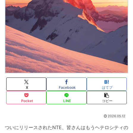
X
Facebook
はてブ
Pocket
LINE
コピー
2026.05.12
ついにリリースされたNTE、皆さんはもうヘテロシティの