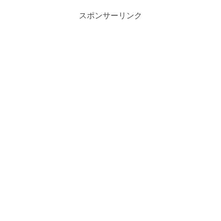
スポンサーリンク