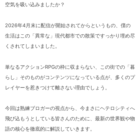
空気を吸い込みましたか？
2026年4月末に配信が開始されてからというもの、僕の
生活はこの「異常な」現代都市での散策ですっかり埋め尽
くされてしまいました。
単なるアクションRPGの枠に収まらない、この街での「暮
らし」そのものがコンテンツになっている点が、多くのプ
レイヤーを惹きつけて離さない理由でしょう。
今回は熟練ブロガーの視点から、今まさにヘテロシティへ
飛び込もうとしている皆さんのために、最新の世界観や物
語の核心を徹底的に解説していきます。