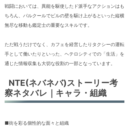
戦闘においては、異能を駆使したド派手なアクションはも
ちろん、パルクールでビルの壁を駆け上がるといった縦横
無尽な移動も鑑定士の重要なスキルです。
ただ戦うだけでなく、カフェを経営したりタクシーの運転
手として働いたりといった、ヘテロシティでの「生活」を
通じた情報収集も大切な役割の一部となっています。
NTE(ネバネバ)ストーリー考
察ネタバレ｜キャラ・組織
■街を彩る個性的な面々と組織