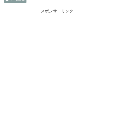
スポンサーリンク