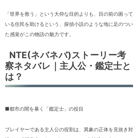
「世界を救う」という大仰な目的よりも、目の前の困って
いる住民を助けるという、探偵小説のような地に足のつい
た感覚がこの物語の魅力です。
NTE(ネバネバ)ストーリー考
察ネタバレ｜主人公・鑑定士と
は？
■都市の闇を暴く「鑑定士」の役目
プレイヤーである主人公の役割は、異象の正体を見抜き対