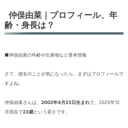
仲俣由菜｜プロフィール、年
齢・身長は？
■仲俣由菜の年齢や出身地など基本情報
さて、彼女のことが気になったら、まずはプロフィールで
すよね。
仲俣由菜さんは、
2002年4月23日生まれ
で、2025年12
月現在で
23歳
という若さです。