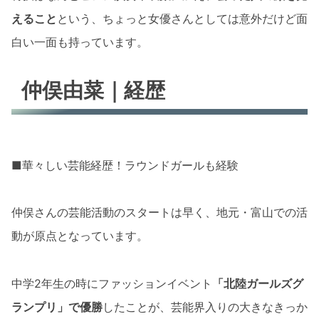
えること
という、ちょっと女優さんとしては意外だけど面
白い一面も持っています。
仲俣由菜｜経歴
■華々しい芸能経歴！ラウンドガールも経験
仲俣さんの芸能活動のスタートは早く、地元・富山での活
動が原点となっています。
中学2年生の時にファッションイベント
「北陸ガールズグ
ランプリ」で優勝
したことが、芸能界入りの大きなきっか