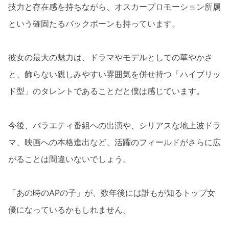
技力と存在感を持ちながら、オスカープロモーション所属
という確固たるバックボーンも持っています。
彼女の最大の魅力は、ドラマやモデルとしての華やかさ
と、飾らない親しみやすい雰囲気を併せ持つ「ハイブリッ
ド型」のタレントであることだと僕は感じています。
今後、バラエティ番組への出演や、シリアスな地上波ドラ
マ、映画への本格進出など、活躍のフィールドがさらに広
がることは間違いないでしょう。
「あの時のAPの子」が、数年後には誰もが知るトップ女
優になっているかもしれません。