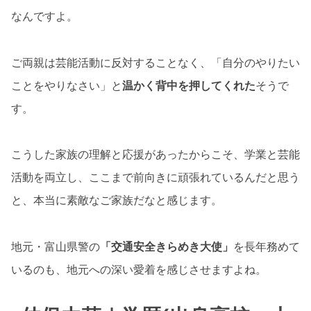
なんですよ。
ご両親は芸能活動に反対することなく、「自分のやりたい
ことをやりなさい」と
温かく背中を押してくれた
そうで
す。
こうした家族の理解と応援があったからこそ、学業と芸能
活動を両立し、ここまで前向きに頑張れているんだと思う
と、本当に素敵なご家族だなと感じます。
地元・富山県警の
「交通安全きらめき大使」
を長年務めて
いるのも、地元への深い愛着を感じさせますよね。