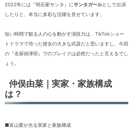
2022年には『明石家サンタ』に
サンタガール
として出演
したりと、本当に多彩な活躍を見せています。
短い時間で観る人の心を動かす演技力は、TikTokショー
トドラマで培った彼女の大きな武器だと思いますし、今回
の『名探偵津田』でのブレイクは必然だったと言えるでし
ょう。
仲俣由菜｜実家・家族構成
は？
■富山愛が光る実家と家族構成