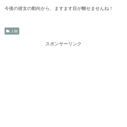
今後の彼女の動向から、ますます目が離せませんね！
人物
スポンサーリンク