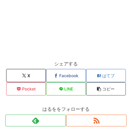
シェアする
X
Facebook
はてブ
Pocket
LINE
コピー
はるををフォローする