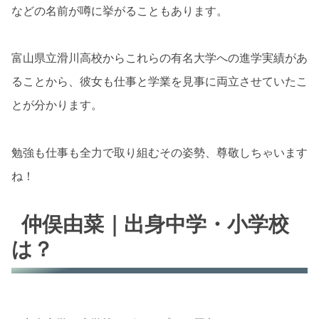
などの名前が噂に挙がることもあります。
富山県立滑川高校からこれらの有名大学への進学実績があ
ることから、彼女も仕事と学業を見事に両立させていたこ
とが分かります。
勉強も仕事も全力で取り組むその姿勢、尊敬しちゃいます
ね！
仲俣由菜｜出身中学・小学校
は？