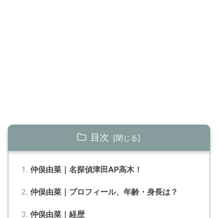
目次
仲俣由菜｜名探偵津田AP高木！
仲俣由菜｜プロフィール、年齢・身長は？
仲俣由菜｜経歴