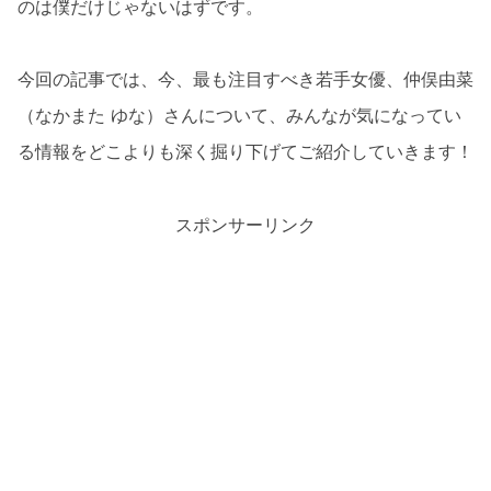
のは僕だけじゃないはずです。
今回の記事では、今、最も注目すべき若手女優、仲俣由菜
（なかまた ゆな）さんについて、みんなが気になってい
る情報をどこよりも深く掘り下げてご紹介していきます！
スポンサーリンク