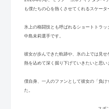
も僕たちの心を熱くさせてくれるスケータ
氷上の格闘技とも呼ばれるショートトラッ
中島未莉選手です。
彼女が歩んできた軌跡や、氷の上では見せない
熱を込めて深く掘り下げていきたいと思い
僕自身、一人のファンとして彼女の「負け
た。
スポ