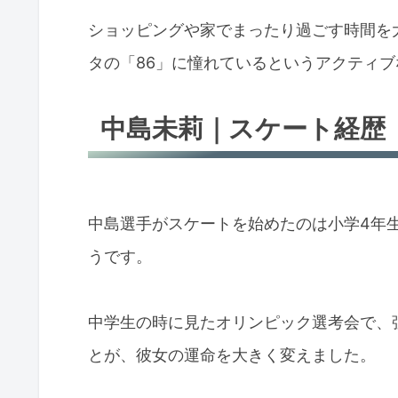
ショッピングや家でまったり過ごす時間を
タの「86」に憧れているというアクティ
中島未莉｜スケート経歴
中島選手がスケートを始めたのは小学4年
うです。
中学生の時に見たオリンピック選考会で、
とが、彼女の運命を大きく変えました。