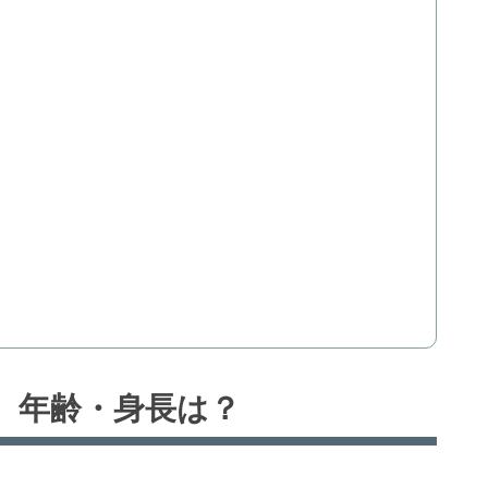
？
、年齢・身長は？