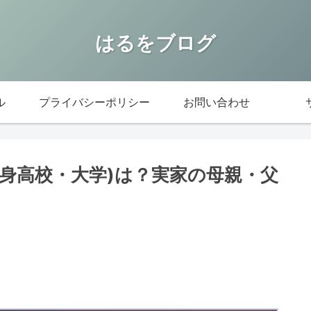
はるをブログ
ル
プライバシーポリシー
お問い合わせ
(出身高校・大学)は？実家の母親・父