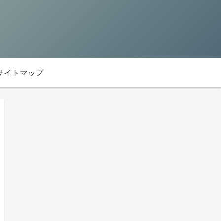
サイトマップ