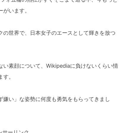
ーがいます。
クの世界で、日本女子のエースとして輝きを放つ
素顔について、Wikipediaに負けないくらい情
ます。
ず嫌い」な姿勢に何度も勇気をもらってきまし
ンサーリンク