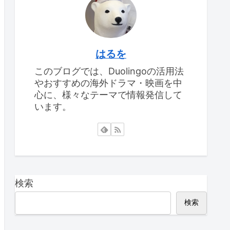
はるを
このブログでは、Duolingoの活用法
やおすすめの海外ドラマ・映画を中
心に、様々なテーマで情報発信して
います。
検索
検索