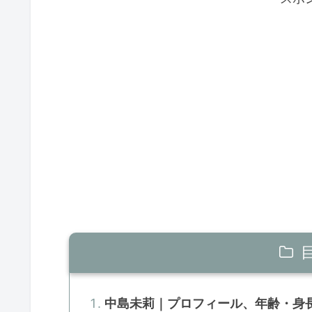
中島未莉｜プロフィール、年齢・身