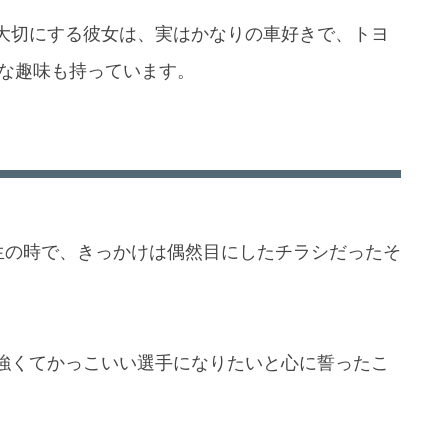
大切にする彼女は、実はかなりの車好きで、トヨ
ブな趣味も持っています。
生の時で、きっかけは偶然目にしたチラシだったそ
強くてかっこいい選手になりたいと心に誓ったこ