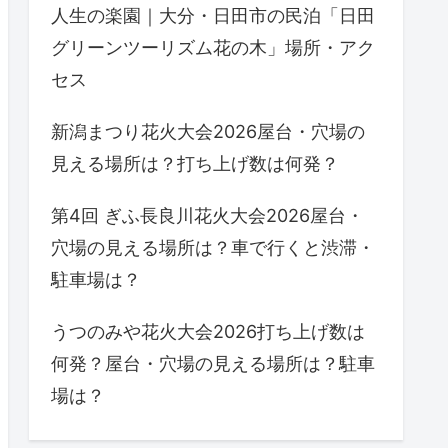
人生の楽園｜大分・日田市の民泊「日田
グリーンツーリズム花の木」場所・アク
セス
新潟まつり花火大会2026屋台・穴場の
見える場所は？打ち上げ数は何発？
第4回 ぎふ長良川花火大会2026屋台・
穴場の見える場所は？車で行くと渋滞・
駐車場は？
うつのみや花火大会2026打ち上げ数は
何発？屋台・穴場の見える場所は？駐車
場は？