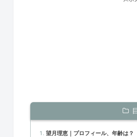
望月理恵｜プロフィール、年齢は？