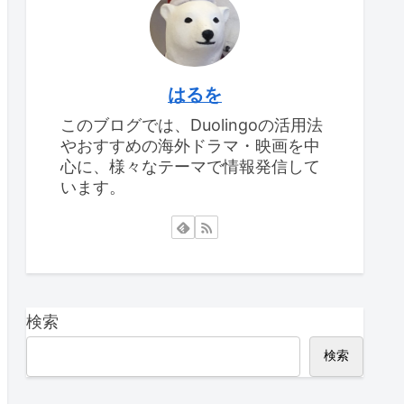
はるを
このブログでは、Duolingoの活用法
やおすすめの海外ドラマ・映画を中
心に、様々なテーマで情報発信して
います。
検索
検索