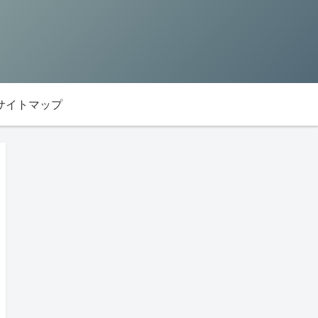
サイトマップ