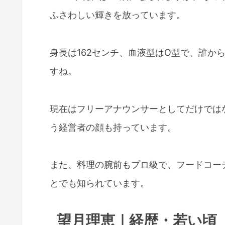
ふさわしい輝きを放っています。
身長は162センチ、血液型はO型で、誰か
すね。
現在はフリーアナウンサーとしてだけでは
う経営者の顔も持っています。
また、料理の腕前もプロ級で、フードコー
とでも知られています。
望月理恵｜経歴・若い頃