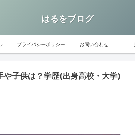
はるをブログ
ル
プライバシーポリシー
お問い合わせ
相手や子供は？学歴(出身高校・大学)