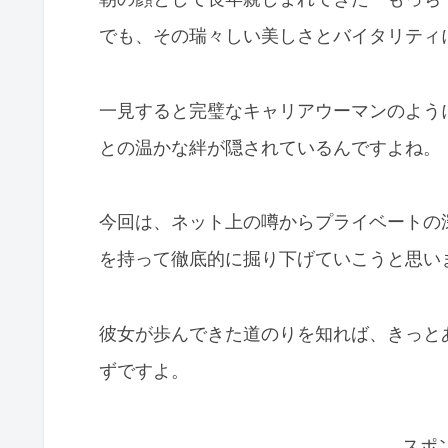
でも、その瑞々しい美しさとバイタリティ
一見すると完璧なキャリアウーマンのよう
との温かな絆が隠されているんですよね。
今回は、ネット上の噂からプライベートの深い
を持って徹底的に掘り下げていこうと思い
彼女が歩んできた道のりを知れば、きっと
ずですよ。
スポ