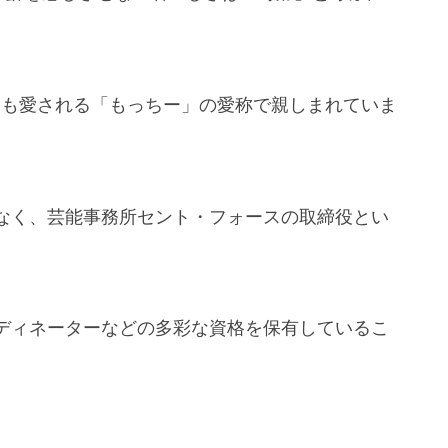
らも愛される「もっちー」の愛称で親しまれていま
なく、芸能事務所セント・フォースの取締役とい
ディネーターなどの多彩な資格を保有しているこ