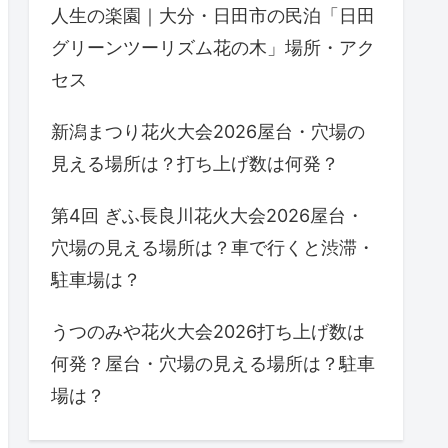
人生の楽園｜大分・日田市の民泊「日田
グリーンツーリズム花の木」場所・アク
セス
新潟まつり花火大会2026屋台・穴場の
見える場所は？打ち上げ数は何発？
第4回 ぎふ長良川花火大会2026屋台・
穴場の見える場所は？車で行くと渋滞・
駐車場は？
うつのみや花火大会2026打ち上げ数は
何発？屋台・穴場の見える場所は？駐車
場は？