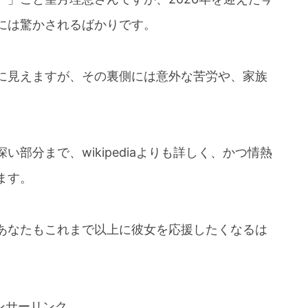
には驚かされるばかりです。
に見えますが、その裏側には意外な苦労や、家族
部分まで、wikipediaよりも詳しく、かつ情熱
ます。
あなたもこれまで以上に彼女を応援したくなるは
ンサーリンク